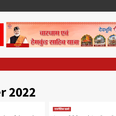
r 2022
राजनैतिक खबरे