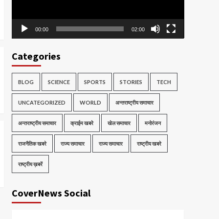
00:00
02:00
Categories
BLOG
SCIENCE
SPORTS
STORIES
TECH
UNCATEGORIZED
WORLD
अन्तराष्ट्रीय समाचार
अन्तराष्ट्रीय समाचार
क्राईम खबरे
खेल समाचार
मनोरंजन
राजनैतिक खबरे
राज्य समाचार
राज्य समाचार
राष्ट्रीय खबरे
राष्ट्रीय ख़बरें
CoverNews Social