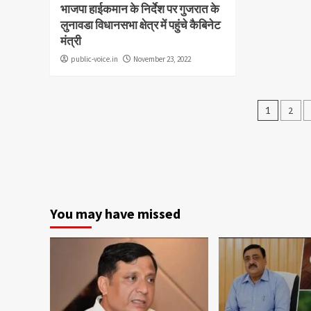
भाजपा हाईकमान के निर्देश पर गुजरात के
लुनावडा विधानसभा क्षेत्र में पहुंचे कैबिनेट
मंत्री
public-voice.in
November 23, 2022
Posts
1
2
pagin
You may have missed