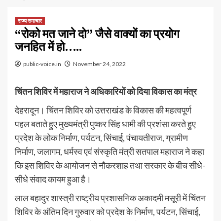
राज्य समाचार
“रोको मत जाने दो” जैसे वाक्यों का प्रयोग
जनहित में हो…..
public-voice.in
November 24, 2022
चिंतन शिविर में महाराज ने अधिकारियों को दिया विकास का मंत्र
देहरादून। चिंतन शिविर को उत्तराखंड के विकास की महत्वपूर्ण
पहल बताते हुए मुख्यमंत्री पुष्कर सिंह धामी की प्रशंसा करते हुए
प्रदेश के लोक निर्माण, पर्यटन, सिंचाई, पंचायतीराज, ग्रामीण
निर्माण, जलागम, धर्मस्व एवं संस्कृति मंत्री सतपाल महाराज ने कहा
कि इस शिविर के आयोजन से नौकरशाह तथा सरकार के बीच सीधे-
सीधे संवाद कायम हुआ है।
लाल बहादुर शास्त्री राष्ट्रीय प्रशासनिक अकादमी मसूरी में चिंतन
शिविर के अंतिम दिन गुरुवार को प्रदेश के निर्माण, पर्यटन, सिंचाई,