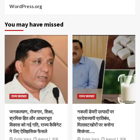
WordPress.org
You may have missed
राज्य समाचार
राज्य समाचार
जनकल्याण, रोजगार, शिक्षा,
नकली डेयरी उत्पादों पर
श्रमिक हित और आधारभूत
प्रदेशव्यापी प्रतिबंध,
विकास को नई गति, राज्य कैबिनेट
मिलावटखोरों पर कसेगा
ने लिए ऐतिहासिक फैसले
शिकंजा….
Public Voice
August 7, 2026
Public Voice
August 7, 2026