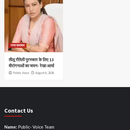
राज्य समाचार
तीलू रौतेली पुरस्कार के लिए 13
वीरांगनाओं का चयनः रेखा आर्या
Public Voice
August 6, 2026
Contact Us
Name:
Public- Voice Team