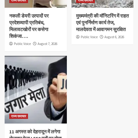
राज्य समाचार
राज्य समाचार
नकली डेयरी उत्पादों पर
मुख्यमंत्री की मॉनिटरिंग में राहत
प्रदेशव्यापी प्रतिबंध,
एवं पुनर्निर्माण कार्य तेज,
मिलावटखोरों पर कसेगा
मालदेवता में आवागमन सुरक्षित
शिकंजा….
Public Voice
August 6, 2026
Public Voice
August 7, 2026
राज्य समाचार
11 अगस्त को देहरादून में लगेगा