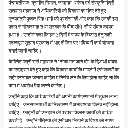
पंचायतीराज, ग्रामीण निर्माण, जलागम, धर्मस्व एवं संस्कृति मंत्री
सतपाल महाराज ने अधिकारियों को विकास का मंत्र देते हुए
मुख्यमंत्री पुष्कर सिंह धामी की प्रशंसा की और कहा कि उनकी इस
पहल से नौकरशाह तथा सरकार के बीच सीधे-सीधे संवाद कायम
हुआ है। उन्होने कहा कि इन 3 दिनों मैं राज्य के विकास हेतु कही
महत्वपूर्ण सुझाव प्रकाश में आए हैं जिन पर भविष्य में कार्य योजना
बनाई जानी चाहिए।
कैबिनेट मंत्री श्री महाराज ने “रोको मत जाने दो” के द्विअर्थी वाक्य
का उदाहरण देते हुए कहा कि विकास कार्यों के मामले में ऐसे वाक्यों का
सही इस्तेमाल जनता के हित में निर्णय लेने के लिए होना चाहिए ना कि
काम में अवरोध पैदा करने के लिए।
उन्होंने कहा कि अधिकारियों को अपनी कार्यप्रणाली में सुधार लाना
चाहिए। जनसमस्याओं के निस्तारण में अनावश्यक विलंब नहीं होना
चाहिए। फाइलों को उलझाने की परंपरा विकास कार्यों को बाधित
करती है। उन्होंने मंत्रियों की एसीआर लिखने के विषय को स्पष्ट