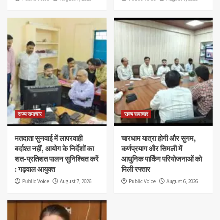
राज्य समाचार
राज्य समाचार
मतदाता सुनवाई में लापरवाही
चारधाम यात्रा होगी और सुगम,
बर्दाश्त नहीं, आयोग के निर्देशों का
कर्णप्रयाग और सिमली में
शत-प्रतिशत पालन सुनिश्चित करें
आधुनिक पार्किंग परियोजनाओं को
: गढ़वाल आयुक्त
मिली रफ्तार
Public Voice
August 7, 2026
Public Voice
August 6, 2026