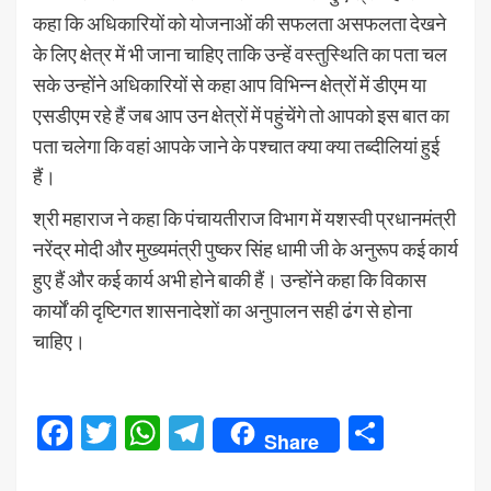
कहा कि अधिकारियों को योजनाओं की सफलता असफलता देखने
के लिए क्षेत्र में भी जाना चाहिए ताकि उन्हें वस्तुस्थिति का पता चल
सके उन्होंने अधिकारियों से कहा आप विभिन्न क्षेत्रों में डीएम या
एसडीएम रहे हैं जब आप उन क्षेत्रों में पहुंचेंगे तो आपको इस बात का
पता चलेगा कि वहां आपके जाने के पश्चात क्या क्या तब्दीलियां हुई
हैं।
श्री महाराज ने कहा कि पंचायतीराज विभाग में यशस्वी प्रधानमंत्री
नरेंद्र मोदी और मुख्यमंत्री पुष्कर सिंह धामी जी के अनुरूप कई कार्य
हुए हैं और कई कार्य अभी होने बाकी हैं। उन्होंने कहा कि विकास
कार्यों की दृष्टिगत शासनादेशों का अनुपालन सही ढंग से होना
चाहिए।
Facebook
Twitter
WhatsApp
Telegram
Share
Share