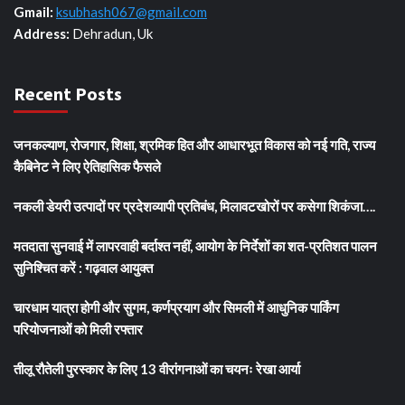
Gmail:
ksubhash067@gmail.com
Address:
Dehradun, Uk
Recent Posts
जनकल्याण, रोजगार, शिक्षा, श्रमिक हित और आधारभूत विकास को नई गति, राज्य
कैबिनेट ने लिए ऐतिहासिक फैसले
नकली डेयरी उत्पादों पर प्रदेशव्यापी प्रतिबंध, मिलावटखोरों पर कसेगा शिकंजा….
मतदाता सुनवाई में लापरवाही बर्दाश्त नहीं, आयोग के निर्देशों का शत-प्रतिशत पालन
सुनिश्चित करें : गढ़वाल आयुक्त
चारधाम यात्रा होगी और सुगम, कर्णप्रयाग और सिमली में आधुनिक पार्किंग
परियोजनाओं को मिली रफ्तार
तीलू रौतेली पुरस्कार के लिए 13 वीरांगनाओं का चयनः रेखा आर्या