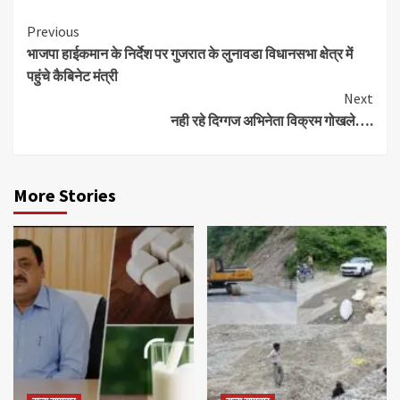
Continue
Previous
भाजपा हाईकमान के निर्देश पर गुजरात के लुनावडा विधानसभा क्षेत्र में
Reading
पहुंचे कैबिनेट मंत्री
Next
नही रहे दिग्गज अभिनेता विक्रम गोखले….
More Stories