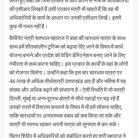
करते हुए कहा कि जिस प्रकार से आप अपने से नीचे के अधिकारियों
की एसीआर लिखते हैं उसी प्रकार मंत्री भी चाहते हैं कि वह भी
अधिकारियों के कार्य के आधार पर उनकी एसीआर लिखें। इसमें
कुछ भी गलत नहीं है।
कैबिनेट मंत्री सतपाल महाराज ने कहा की चारधाम यात्रा के साथ
साथ हमें शीतकालीन टूरिज्म को बढ़ावा दिए जाने के विषय में कार्य
योजना बनाने और प्रदेश को वेडिंग डेस्टिनेशन बनाए जाने के लिए
गंभीरता से काम करना चाहिए। इस प्रकार के कार्यों से यहां के लोगों
को रोजगार मिलेगा। उन्होंने कहा कि इस बार चारधाम यात्रा पर
46 लाख से अधिक तीर्थयात्री उत्तराखंड आए हैं और भविष्य में यह
संख्या और अधिक बढ़ने की संभावना है। ऐसी स्थिति में जो यात्री
दिल्ली, मुंबई या अन्य दूरस्थ क्षेत्रों से सीधे पहाड़ों पर चढ़ रहे हैं
उनको रास्ते में विश्राम करवाने के विषय में भी हमें सोचना चाहिए,
ताकि चारधामों पर अनावश्यक दबाव को कम किया जा सके और
यात्री भी स्वस्थ रहकर अपनी यात्रा को सुगमता से कर सके।
चिंतन शिविर में अधिकारियों को संबोधित करते हुए श्री महाराज ने