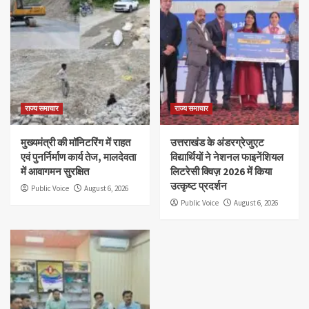
राज्य समाचार
राज्य समाचार
मुख्यमंत्री की मॉनिटरिंग में राहत
उत्तराखंड के अंडरग्रेजुएट
एवं पुनर्निर्माण कार्य तेज, मालदेवता
विद्यार्थियों ने नेशनल फाइनेंशियल
में आवागमन सुरक्षित
लिटरेसी क्विज़ 2026 में किया
उत्कृष्ट प्रदर्शन
Public Voice
August 6, 2026
Public Voice
August 6, 2026