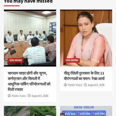
You may have missed
राज्य समाचार
राज्य समाचार
चारधाम यात्रा होगी और सुगम,
तीलू रौतेली पुरस्कार के लिए 13
कर्णप्रयाग और सिमली में
वीरांगनाओं का चयनः रेखा आर्या
आधुनिक पार्किंग परियोजनाओं को
Public Voice
August 6, 2026
मिली रफ्तार
Public Voice
August 6, 2026