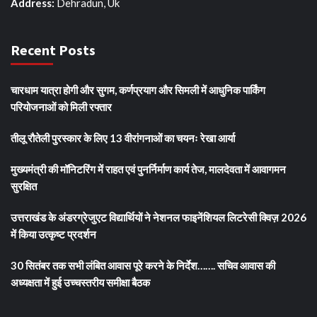
Address:
Dehradun, Uk
Recent Posts
चारधाम यात्रा होगी और सुगम, कर्णप्रयाग और सिमली में आधुनिक पार्किंग
परियोजनाओं को मिली रफ्तार
तीलू रौतेली पुरस्कार के लिए 13 वीरांगनाओं का चयनः रेखा आर्या
मुख्यमंत्री की मॉनिटरिंग में राहत एवं पुनर्निर्माण कार्य तेज, मालदेवता में आवागमन
सुरक्षित
उत्तराखंड के अंडरग्रेजुएट विद्यार्थियों ने नेशनल फाइनेंशियल लिटरेसी क्विज़ 2026
में किया उत्कृष्ट प्रदर्शन
30 सितंबर तक सभी लंबित आवास पूरे करने के निर्देश……. सचिव आवास की
अध्यक्षता में हुई उच्चस्तरीय समीक्षा बैठक