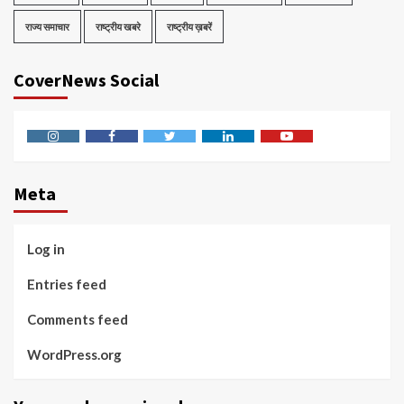
राज्य समाचार
राष्ट्रीय खबरे
राष्ट्रीय ख़बरें
CoverNews Social
Instagram
Facebook
Twitter
Linkedin
Youtube
Meta
Log in
Entries feed
Comments feed
WordPress.org