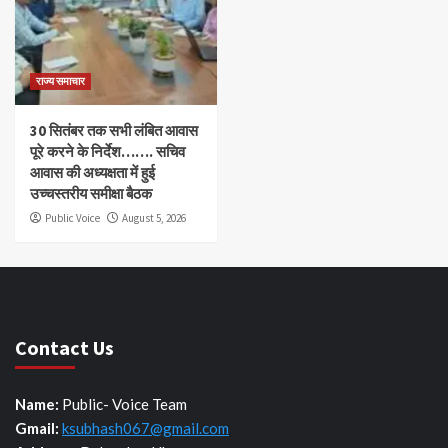
राज्य समाचार
30 सितंबर तक सभी लंबित आवास
पूरे करने के निर्देश……. सचिव
आवास की अध्यक्षता में हुई
उच्चस्तरीय समीक्षा बैठक
Public Voice
August 5, 2026
Contact Us
Name:
Public- Voice Team
Gmail:
ksubhash067@gmail.com