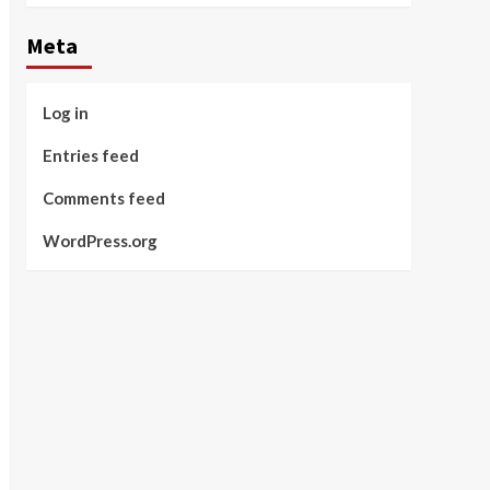
Meta
Log in
Entries feed
Comments feed
WordPress.org