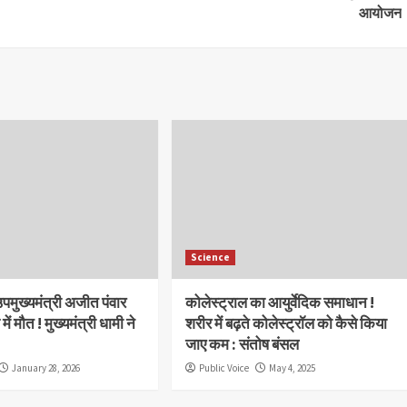
आयोजन
Science
 उपमुख्यमंत्री अजीत पंवार
कोलेस्ट्राल का आयुर्वेदिक समाधान !
में मौत ! मुख्यमंत्री धामी ने
शरीर में बढ़ते कोलेस्ट्रॉल को कैसे किया
जाए कम : संतोष बंसल
January 28, 2026
Public Voice
May 4, 2025