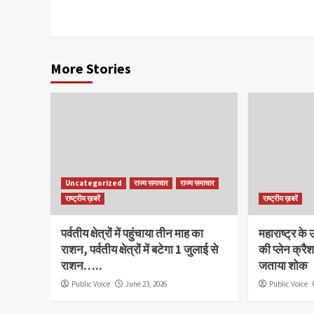
Reading
More Stories
Uncategorized
राज्य समाचार
राज्य समाचार
राष्ट्रीय ख़बरें
राष्ट्रीय ख़बरें
पर्वतीय क्षेत्रों में पहुंचाया तीन माह का
महाराष्ट्र के
राशन, पर्वतीय क्षेत्रों में बटेगा 1 जुलाई से
की प्लेन क्रैश 
राशन…..
जताया शोक
Public Voice
June 23, 2026
Public Voice