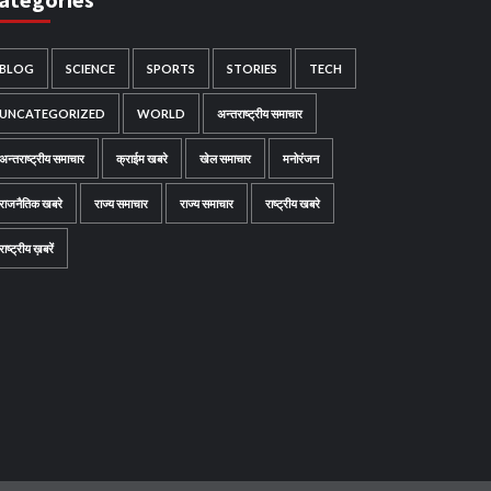
BLOG
SCIENCE
SPORTS
STORIES
TECH
UNCATEGORIZED
WORLD
अन्तराष्ट्रीय समाचार
अन्तराष्ट्रीय समाचार
क्राईम खबरे
खेल समाचार
मनोरंजन
राजनैतिक खबरे
राज्य समाचार
राज्य समाचार
राष्ट्रीय खबरे
राष्ट्रीय ख़बरें