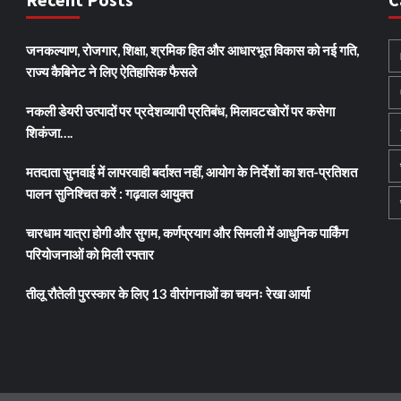
जनकल्याण, रोजगार, शिक्षा, श्रमिक हित और आधारभूत विकास को नई गति,
राज्य कैबिनेट ने लिए ऐतिहासिक फैसले
नकली डेयरी उत्पादों पर प्रदेशव्यापी प्रतिबंध, मिलावटखोरों पर कसेगा
शिकंजा….
मतदाता सुनवाई में लापरवाही बर्दाश्त नहीं, आयोग के निर्देशों का शत-प्रतिशत
पालन सुनिश्चित करें : गढ़वाल आयुक्त
चारधाम यात्रा होगी और सुगम, कर्णप्रयाग और सिमली में आधुनिक पार्किंग
परियोजनाओं को मिली रफ्तार
तीलू रौतेली पुरस्कार के लिए 13 वीरांगनाओं का चयनः रेखा आर्या