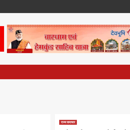
राज्य समाचार