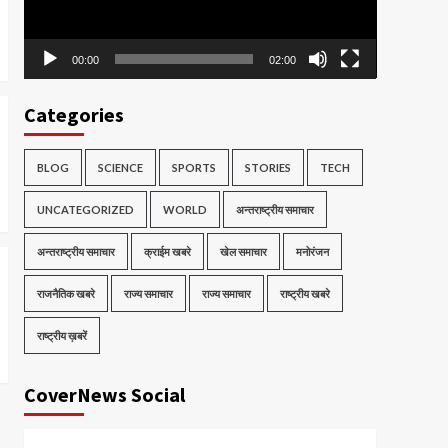
00:00
02:00
Categories
BLOG
SCIENCE
SPORTS
STORIES
TECH
UNCATEGORIZED
WORLD
अन्तराष्ट्रीय समाचार
अन्तराष्ट्रीय समाचार
क्राईम खबरे
खेल समाचार
मनोरंजन
राजनैतिक खबरे
राज्य समाचार
राज्य समाचार
राष्ट्रीय खबरे
राष्ट्रीय ख़बरें
CoverNews Social