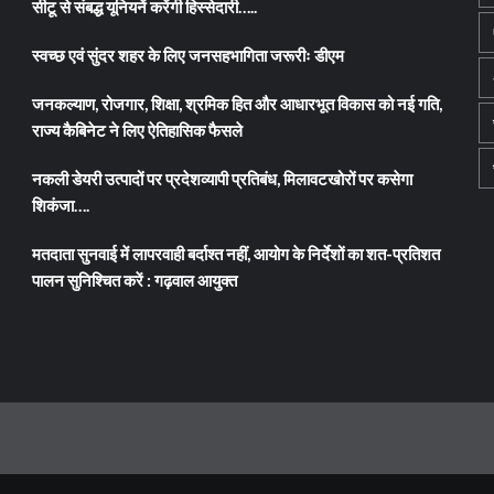
सीटू से संबद्ध यूनियनें करेंगी हिस्सेदारी…..
स्वच्छ एवं सुंदर शहर के लिए जनसहभागिता जरूरीः डीएम
जनकल्याण, रोजगार, शिक्षा, श्रमिक हित और आधारभूत विकास को नई गति,
राज्य कैबिनेट ने लिए ऐतिहासिक फैसले
नकली डेयरी उत्पादों पर प्रदेशव्यापी प्रतिबंध, मिलावटखोरों पर कसेगा
शिकंजा….
मतदाता सुनवाई में लापरवाही बर्दाश्त नहीं, आयोग के निर्देशों का शत-प्रतिशत
पालन सुनिश्चित करें : गढ़वाल आयुक्त