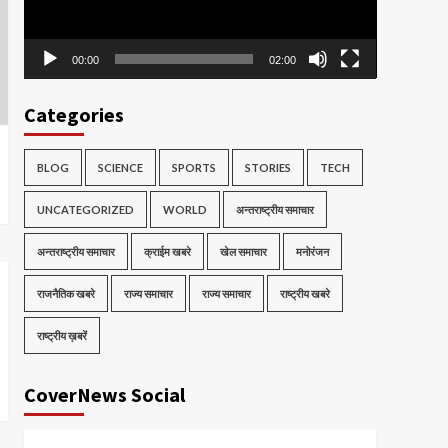
00:00
02:00
Categories
BLOG
SCIENCE
SPORTS
STORIES
TECH
UNCATEGORIZED
WORLD
अन्तराष्ट्रीय समाचार
अन्तराष्ट्रीय समाचार
क्राईम खबरे
खेल समाचार
मनोरंजन
राजनैतिक खबरे
राज्य समाचार
राज्य समाचार
राष्ट्रीय खबरे
राष्ट्रीय ख़बरें
CoverNews Social