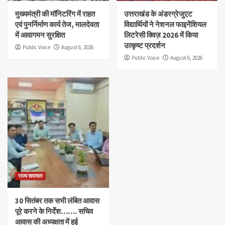
मुख्यमंत्री की मॉनिटरिंग में राहत
उत्तराखंड के अंडरग्रेजुएट
एवं पुनर्निर्माण कार्य तेज, मालदेवता
विद्यार्थियों ने नेशनल फाइनेंशियल
में आवागमन सुरक्षित
लिटरेसी क्विज़ 2026 में किया
उत्कृष्ट प्रदर्शन
Public Voice
August 6, 2026
Public Voice
August 6, 2026
राज्य समाचार
30 सितंबर तक सभी लंबित आवास
पूरे करने के निर्देश……. सचिव
आवास की अध्यक्षता में हुई