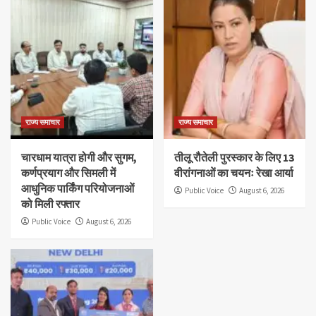
राज्य समाचार
राज्य समाचार
चारधाम यात्रा होगी और सुगम,
तीलू रौतेली पुरस्कार के लिए 13
कर्णप्रयाग और सिमली में
वीरांगनाओं का चयनः रेखा आर्या
आधुनिक पार्किंग परियोजनाओं
Public Voice
August 6, 2026
को मिली रफ्तार
Public Voice
August 6, 2026