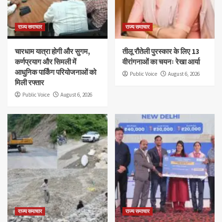
राज्य समाचार
राज्य समाचार
चारधाम यात्रा होगी और सुगम,
तीलू रौतेली पुरस्कार के लिए 13
कर्णप्रयाग और सिमली में
वीरांगनाओं का चयनः रेखा आर्या
आधुनिक पार्किंग परियोजनाओं को
Public Voice
August 6, 2026
मिली रफ्तार
Public Voice
August 6, 2026
राज्य समाचार
राज्य समाचार