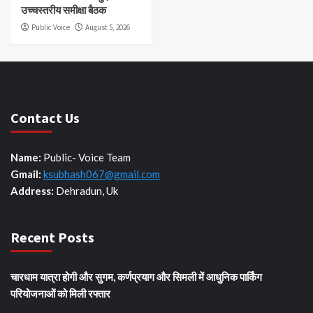
उच्चस्तरीय समीक्षा बैठक
Public Voice
August 5, 2026
Contact Us
Name:
Public- Voice Team
Gmail:
ksubhash067@gmail.com
Address:
Dehradun, Uk
Recent Posts
चारधाम यात्रा होगी और सुगम, कर्णप्रयाग और सिमली में आधुनिक पार्किंग
परियोजनाओं को मिली रफ्तार