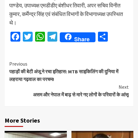
पाण्डेय, उपाध्यक्ष एमडीडीए बंशीधर तिवारी, अपर सचिव विनीत
कुमार, कर्मेन्द्र सिंह एवं संबंधित विभागों के विभागाध्यक्ष उपस्थित
थे।
Facebook
Twitter
WhatsApp
Telegram
Share
Share
Continue
Previous
पहाड़ों की बेटी अंजू ने रचा इतिहास: MTB साइकिलिंग की दुनिया में
Reading
लहराया गढ़वाल का परचम!
Next
असम और नेपाल में बाढ़ से मारे गए लोगों के परिवारों के आंसू
More Stories