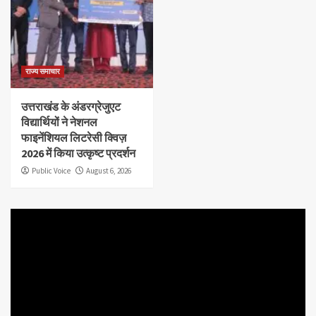
राज्य समाचार
उत्तराखंड के अंडरग्रेजुएट
विद्यार्थियों ने नेशनल
फाइनेंशियल लिटरेसी क्विज़
2026 में किया उत्कृष्ट प्रदर्शन
Public Voice
August 6, 2026
Video
Player