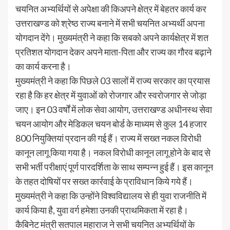
चयनित अभ्यर्थियों से अपेक्षा की किअपने क्षेत्र में बेहतर कार्य कर
उत्तराखण्ड को श्रेष्ठ राज्य बनाने में सभी चयनित अभ्यर्थी अपना
योगदान देंगे। मुख्यमंत्री ने कहा कि सबको अपने कार्यक्षेत्र में शत
प्रतिशत योगदान देकर अपने माता-पिता और राज्य का गौरव बढ़ाने
का कार्य करना है।
मुख्यमंत्री ने कहा कि पिछले 03 सालों में राज्य सरकार का प्रयास
रहा है कि हर क्षेत्र में युवाओं को रोजगार और स्वरोजगार से जोड़ा
जाए। इन 03 वर्षों में लोक सेवा आयोग, उत्तराखण्ड अधीनस्थ सेवा
चयन आयोग और मेडिकल चयन बोर्ड के माध्यम से कुल 14 हजार
800 नियुक्तियां प्रदान की गई हैं। राज्य में सख्त नकल विरोधी
कानून लागू किया गया है। नकल विरोधी कानून लागू होने के बाद से
सभी भर्ती परीक्षाएं पूर्ण पारदर्शिता के साथ सम्पन्न हुई हैं। इस कानून
के तहत दोषियों पर सख्त कार्रवाई के प्राविधान किये गये हैं।
मुख्यमंत्री ने कहा कि उन्होंने विश्वविद्यालय से ही युवा राजनीति में
कार्य किया है, युवा वर्ग हमेशा उनकी प्राथमिकता में रहा है।
कैबिनेट मंत्री सतपाल महाराज ने सभी चयनित अभ्यर्थियों के