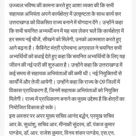
उज्ज्वल भविष्य की कामना करते हुए आशा व्यक्त की कि सभी
सहायक अभियंता अपने कार्यक्षेत्र में उत्कृष्टता के साथ कार्य कर
उत्तराखण्ड को विकसित राज्य बनाने में योगदान देंगे। उन्होंने कहा
कि सभी चयनित अभ्यर्थी मन में यह भाव लेकर चलें कि कार्यक्षेत्र में
हर समय नई चीजें, सीखने को मिलेगी, उनको आत्मसात करते हुए
आगे बढ़ना है। कैबिनेट मंत्री प्रेमचन्द अग्रवाल ने चयनित सभी
अभ्यर्थियों को बधाई देते हुए कहा कि चयनित अभ्यर्थियों के लिए यह
जीवन की नई पारी की शुरुआत है। उन्होंने कहा कि उत्तराखण्ड में
कई समय से सहायक अभियंताओं की कमी थी। नई नियुक्तियों से
कार्यों में और तेजी आयेगी। उन्होंने कहा कि राज्य के 09 जिलों में
विकास प्राधिकरण हैं, जिनमें सहायक अभियंताओं को नियुक्ति
मिलेगी। राज्य में प्राधिकरण बनाने का मुख्य उद्देश्य है कि क्षेत्रों का
नियोजित विकास हो सके।
इस अवसर पर अपर मुख्य सचिव आनंद बर्द्धन, प्रमुख सचिव
आर.के. सुधांशु, सचिव आर. मीनाक्षी सुंदरम, डॉ. पंकज कुमार
पाण्डेय, डॉ. आर. राजेश कुमार, विनय शंकर पाण्डेय, एस.एन.