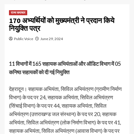
राज्य समाचार
170 अभ्यर्थियों को मुख्यमंत्री ने प्रदान किये
नियुक्ति पत्र
Public Voice
June 29, 2024
11 विभागों में 165 सहायक अभियंताओं और ऑडिट विभाग में 05
कनिष्ठ सहायकों को दी गई नियुक्ति
देहरादून। सहायक अभियंता, सिविल अभियंत्रण (ग्रामीण निर्माण
विभाग) के पद पर 24, सहायक अभियंता, सिविल अभियंत्रण
(सिंचाई विभाग) के पद पर 44, सहायक अभियंता, सिविल
अभियंत्रण (उत्तराखण्ड जल संस्थान) के पद पर 20, सहायक
अभियंता, सिविल अभियंत्रण (लोक निर्माण विभाग) के पद पर 41,
सहायक अभियंता, सिविल अभियंत्रण (आवास विभाग) के पद पर