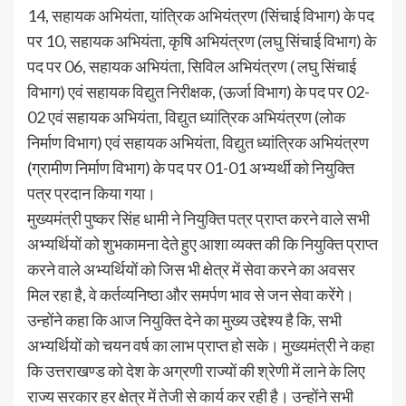
14, सहायक अभियंता, यांत्रिक अभियंत्रण (सिंचाई विभाग) के पद
पर 10, सहायक अभियंता, कृषि अभियंत्रण (लघु सिंचाई विभाग) के
पद पर 06, सहायक अभियंता, सिविल अभियंत्रण ( लघु सिंचाई
विभाग) एवं सहायक विद्युत निरीक्षक, (ऊर्जा विभाग) के पद पर 02-
02 एवं सहायक अभियंता, विद्युत ध्यांत्रिक अभियंत्रण (लोक
निर्माण विभाग) एवं सहायक अभियंता, विद्युत ध्यांत्रिक अभियंत्रण
(ग्रामीण निर्माण विभाग) के पद पर 01-01 अभ्यर्थी को नियुक्ति
पत्र प्रदान किया गया।
मुख्यमंत्री पुष्कर सिंह धामी ने नियुक्ति पत्र प्राप्त करने वाले सभी
अभ्यर्थियों को शुभकामना देते हुए आशा व्यक्त की कि नियुक्ति प्राप्त
करने वाले अभ्यर्थियों को जिस भी क्षेत्र में सेवा करने का अवसर
मिल रहा है, वे कर्तव्यनिष्ठा और समर्पण भाव से जन सेवा करेंगे।
उन्होंने कहा कि आज नियुक्ति देने का मुख्य उद्देश्य है कि, सभी
अभ्यर्थियों को चयन वर्ष का लाभ प्राप्त हो सके। मुख्यमंत्री ने कहा
कि उत्तराखण्ड को देश के अग्रणी राज्यों की श्रेणी में लाने के लिए
राज्य सरकार हर क्षेत्र में तेजी से कार्य कर रही है। उन्होंने सभी