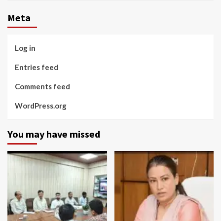
Meta
Log in
Entries feed
Comments feed
WordPress.org
You may have missed