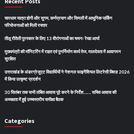
Recent Posts
चारधाम यात्रा होगी और सुगम, कर्णप्रयाग और सिमली में आधुनिक पार्किंग
परियोजनाओं को मिली रफ्तार
तीलू रौतेली पुरस्कार के लिए 13 वीरांगनाओं का चयनः रेखा आर्या
मुख्यमंत्री की मॉनिटरिंग में राहत एवं पुनर्निर्माण कार्य तेज, मालदेवता में आवागमन
सुरक्षित
उत्तराखंड के अंडरग्रेजुएट विद्यार्थियों ने नेशनल फाइनेंशियल लिटरेसी क्विज़ 2026
में किया उत्कृष्ट प्रदर्शन
30 सितंबर तक सभी लंबित आवास पूरे करने के निर्देश……. सचिव आवास की
अध्यक्षता में हुई उच्चस्तरीय समीक्षा बैठक
Categories