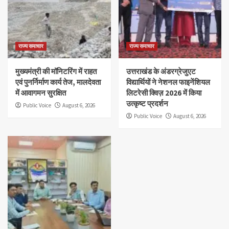
राज्य समाचार
राज्य समाचार
मुख्यमंत्री की मॉनिटरिंग में राहत
उत्तराखंड के अंडरग्रेजुएट
एवं पुनर्निर्माण कार्य तेज, मालदेवता
विद्यार्थियों ने नेशनल फाइनेंशियल
में आवागमन सुरक्षित
लिटरेसी क्विज़ 2026 में किया
उत्कृष्ट प्रदर्शन
Public Voice
August 6, 2026
Public Voice
August 6, 2026