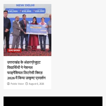
राज्य समाचार
उत्तराखंड के अंडरग्रेजुएट
विद्यार्थियों ने नेशनल
फाइनेंशियल लिटरेसी क्विज़
2026 में किया उत्कृष्ट प्रदर्शन
Public Voice
August 6, 2026
Video
Player