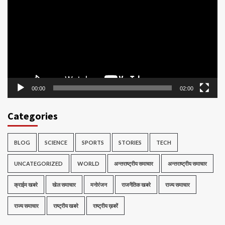
00:00
02:00
Categories
BLOG
SCIENCE
SPORTS
STORIES
TECH
UNCATEGORIZED
WORLD
अन्तराष्ट्रीय समाचार
अन्तराष्ट्रीय समाचार
क्राईम खबरे
खेल समाचार
मनोरंजन
राजनैतिक खबरे
राज्य समाचार
राज्य समाचार
राष्ट्रीय खबरे
राष्ट्रीय ख़बरें