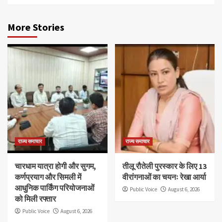
More Stories
राज्य समाचार
राज्य समाचार
चारधाम यात्रा होगी और सुगम,
तीलू रौतेली पुरस्कार के लिए 13
कर्णप्रयाग और सिमली में
वीरांगनाओं का चयनः रेखा आर्या
आधुनिक पार्किंग परियोजनाओं
Public Voice
August 6, 2026
को मिली रफ्तार
Public Voice
August 6, 2026