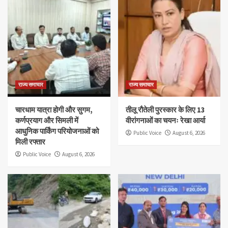
राज्य समाचार
राज्य समाचार
चारधाम यात्रा होगी और सुगम,
तीलू रौतेली पुरस्कार के लिए 13
कर्णप्रयाग और सिमली में
वीरांगनाओं का चयनः रेखा आर्या
आधुनिक पार्किंग परियोजनाओं को
Public Voice
August 6, 2026
मिली रफ्तार
Public Voice
August 6, 2026