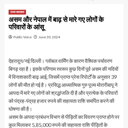
राज्य समाचार
असम और नेपाल में बाढ़ से मारे गए लोगों के
परिवारों के आंसू
Public Voice
June 30, 2024
देहरादून/नई दिल्ली। ग्लोबल वार्मिंग के कारण वैश्विक पर्यावरण
बिगड़ रहा है। इसके परिणाम स्वरूप कुछ दिनों पूर्व असम की नदियों
में विनाशकारी बाढ़ आई, जिसमें प्राप्त प्रेस रिपोर्टों के अनुसार 39
लोगों की मौत हो गई है। प्रसिद्ध आध्यात्मिक गुरु पूज्य मोरारीबापू ने
आपदा में मारे गए लोगों को श्रद्धांजलि दी है और प्रत्येक के परिवारों
को पंद्रह-पंद्रह हजार रुपये की सहायता राशि समर्पित करने की
घोषणा की है।
असम के आपदा प्रबंधन विभाग से पीड़ितों का विवरण प्राप्त होने पर
कुल मिलाकर 5,85,000 रुपये की सहायता राशि पीड़ितों के