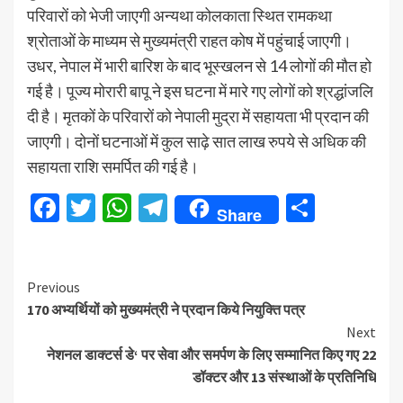
परिवारों को भेजी जाएगी अन्यथा कोलकाता स्थित रामकथा
श्रोताओं के माध्यम से मुख्यमंत्री राहत कोष में पहुंचाई जाएगी।
उधर, नेपाल में भारी बारिश के बाद भूस्खलन से 14 लोगों की मौत हो
गई है। पूज्य मोरारी बापू ने इस घटना में मारे गए लोगों को श्रद्धांजलि
दी है। मृतकों के परिवारों को नेपाली मुद्रा में सहायता भी प्रदान की
जाएगी। दोनों घटनाओं में कुल साढ़े सात लाख रुपये से अधिक की
सहायता राशि समर्पित की गई है।
Facebook
Twitter
WhatsApp
Telegram
Share
Share
Continue
Previous
170 अभ्यर्थियों को मुख्यमंत्री ने प्रदान किये नियुक्ति पत्र
Reading
Next
नेशनल डाक्टर्स डे‘ पर सेवा और समर्पण के लिए सम्मानित किए गए 22
डॉक्टर और 13 संस्थाओं के प्रतिनिधि