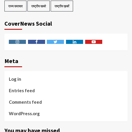
राज्य समाचार
राष्ट्रीय खबरे
राष्ट्रीय ख़बरें
CoverNews Social
Instagram
Facebook
Twitter
Linkedin
Youtube
Meta
Log in
Entries feed
Comments feed
WordPress.org
You may have missed