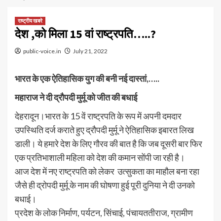
राष्ट्रीय खबरे
देश ,को मिला 15 वां राष्ट्रपति…..?
public-voice.in
July 21, 2022
भारत के एक ऐतिहासिक युग की बनी नई दास्तां,…..
महाराज ने दी द्रौपदी मुर्मू को जीत की बधाई
देहरादून।भारत के 15 वें राष्ट्रपति के रूप में अपनी दमदार
उपस्थिति दर्ज कराते हुए द्रौपदी मुर्मू ने ऐतिहासिक इबारत लिख
डाली। ये हमारे देश के लिए गौरव की बात है कि जब दूसरी बार फिर
एक प्रतिभाशाली महिला को देश की कमान सोंपी जा रही है।
आज देश में नए राष्ट्रपति को लेकर उत्सुकता का माहौल बना रहा
जैसे ही द्रोपदी मुर्मू के नाम की घोषणा हुई पूरी दुनिया ने दी उनको
बधाई।
प्रदेश के लोक निर्माण, पर्यटन, सिंचाई, पंचायततीराज, ग्रामीण