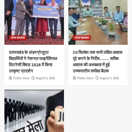
राज्य समाचार
राज्य समाचार
उत्तराखंड के अंडरग्रेजुएट
30 सितंबर तक सभी लंबित आवास
विद्यार्थियों ने नेशनल फाइनेंशियल
पूरे करने के निर्देश……. सचिव
लिटरेसी क्विज़ 2026 में किया
आवास की अध्यक्षता में हुई
उत्कृष्ट प्रदर्शन
उच्चस्तरीय समीक्षा बैठक
Public Voice
August 6, 2026
Public Voice
August 5, 2026