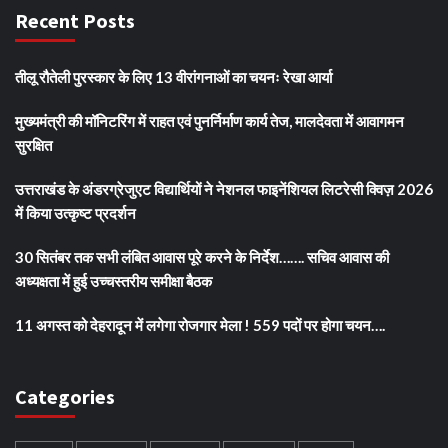
Recent Posts
तीलू रौतेली पुरस्कार के लिए 13 वीरांगनाओं का चयनः रेखा आर्या
मुख्यमंत्री की मॉनिटरिंग में राहत एवं पुनर्निर्माण कार्य तेज, मालदेवता में आवागमन
सुरक्षित
उत्तराखंड के अंडरग्रेजुएट विद्यार्थियों ने नेशनल फाइनेंशियल लिटरेसी क्विज़ 2026
में किया उत्कृष्ट प्रदर्शन
30 सितंबर तक सभी लंबित आवास पूरे करने के निर्देश……. सचिव आवास की
अध्यक्षता में हुई उच्चस्तरीय समीक्षा बैठक
11 अगस्त को देहरादून में लगेगा रोजगार मेला ! 559 पदों पर होगा चयन….
Categories