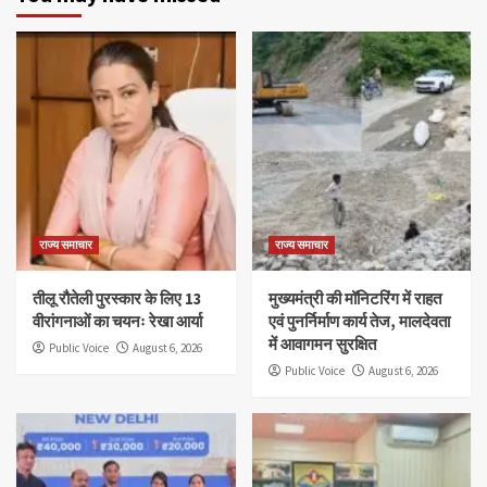
राज्य समाचार
राज्य समाचार
तीलू रौतेली पुरस्कार के लिए 13
मुख्यमंत्री की मॉनिटरिंग में राहत
वीरांगनाओं का चयनः रेखा आर्या
एवं पुनर्निर्माण कार्य तेज, मालदेवता
में आवागमन सुरक्षित
Public Voice
August 6, 2026
Public Voice
August 6, 2026