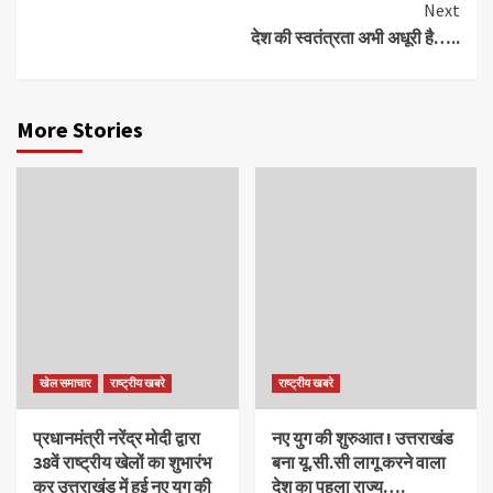
Next
देश की स्वतंत्रता अभी अधूरी है…..
More Stories
खेल समाचार
राष्ट्रीय खबरे
राष्ट्रीय खबरे
प्रधानमंत्री नरेंद्र मोदी द्वारा
नए युग की शुरुआत ! उत्तराखंड
38वें राष्ट्रीय खेलों का शुभारंभ
बना यू.सी.सी लागू करने वाला
कर उत्तराखंड में हुई नए युग की
देश का पहला राज्य….