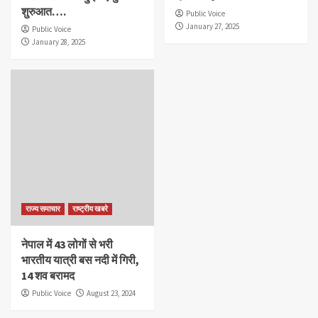
शुरुआत….
Public Voice
January 27, 2025
Public Voice
January 28, 2025
राज्य समाचार
राष्ट्रीय खबरे
नेपाल में 43 लोगों से भरी
भारतीय यात्री बस नदी में गिरी,
14 शव बरामद
Public Voice
August 23, 2024