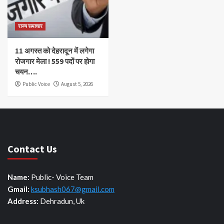
राज्य समाचार
11 अगस्त को देहरादून में लगेगा
रोजगार मेला ! 559 पदों पर होगा
चयन….
Public Voice
August 5, 2026
Contact Us
Name:
Public- Voice Team
Gmail:
ksubhash067@gmail.com
Address:
Dehradun, Uk