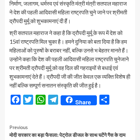
निर्माण, जलागम, धर्मस्व एवं संस्कृति मंत्री मंत्री सतपाल महाराज
ने देश की पहली आदिवासी महिला राष्ट्रपति चुने जाने पर श्रीमती
द्रौपदी मुर्मू को शुभकामनाएं दी हैं।
श्री सतपाल महाराज ने कहा है कि द्रौपदी मुर्मू के रूप में देश को
15वां राष्ट्रपति मिल चुका है। हमने दुनिया को बता दिया है कि हम
महिलाओं को पुरुषों के बराबर नहीं, बल्कि उनसे भ बेहतर मानते हैं।
उन्होने कहा कि देश की पहली आदिवासी महिला राष्ट्रपति चुनेजाने
पर श्रीमती द्रौपदी मुर्मू को वह दिल की गहराइयों से बधाई एवं
शुभकामनाएं देते हैं। द्रौपदी जी की जीत केवल एक व्यक्ति विशेष ही
नहीं बल्कि सम्पूर्ण सनातन संस्कृति की जीत हुई है।
Facebook
Twitter
WhatsApp
Telegram
Share
Share
Continue
Previous
मोदी सरकार का बड़ा फैसला: पेट्रोल डीजल के साथ घटेंगे गैस के दाम
Reading