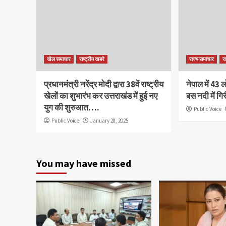
खेल समाचार
राष्ट्रीय खबरे
राज्य समाचार
र
प्रधानमंत्री नरेंद्र मोदी द्वारा 38वें राष्ट्रीय
नेपाल में 43 
खेलों का शुभारंभ कर उत्तराखंड में हुई नए
बस नदी में ग
युग की शुरुआत….
Public Voice
Public Voice
January 28, 2025
You may have missed