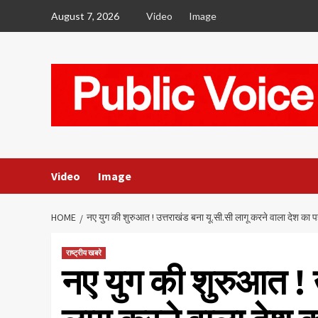
Skip
August 7, 2026
Video
Image
to
content
Video
Image
HOME
नए युग की शुरुआत ! उत्तराखंड बना यू.सी.सी लागू करने वाला देश का 
राष्ट्रीय खबरे
नए युग की शुरुआत ! 