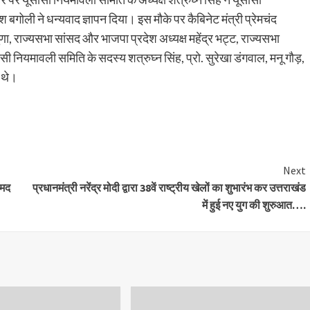
 बगोली ने धन्यवाद ज्ञापन दिया। इस मौके पर कैबिनेट मंत्री प्रेमचंद
ा, राज्यसभा सांसद और भाजपा प्रदेश अध्यक्ष महेंद्र भट्ट, राज्यसभा
 नियमावली समिति के सदस्य शत्रुघ्न सिंह, प्रो. सुरेखा डंगवाल, मनू गौड़,
 थे।
are
Next
ामद
प्रधानमंत्री नरेंद्र मोदी द्वारा 38वें राष्ट्रीय खेलों का शुभारंभ कर उत्तराखंड
में हुई नए युग की शुरुआत….