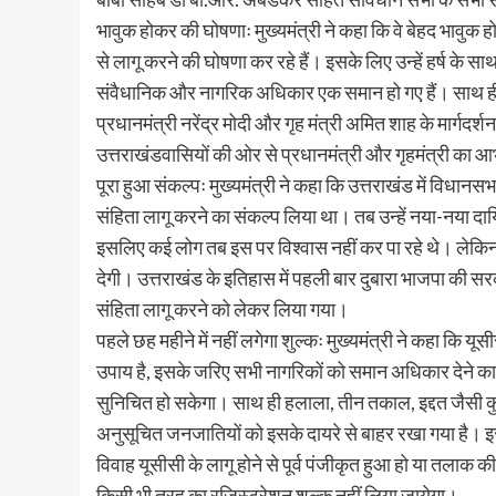
भावुक होकर की घोषणाः मुख्यमंत्री ने कहा कि वे बेहद भावुक 
से लागू करने की घोषणा कर रहे हैं। इसके लिए उन्हें हर्ष के साथ
संवैधानिक और नागरिक अधिकार एक समान हो गए हैं। साथ ही 
प्रधानमंत्री नरेंद्र मोदी और गृह मंत्री अमित शाह के मार्गदर्शन म
उत्तराखंडवासियों की ओर से प्रधानमंत्री और गृहमंत्री का आ
पूरा हुआ संकल्पः मुख्यमंत्री ने कहा कि उत्तराखंड में विधान
संहिता लागू करने का संकल्प लिया था। तब उन्हें नया-नया दा
इसलिए कई लोग तब इस पर विश्वास नहीं कर पा रहे थे। लेकिन उ
देगी। उत्तराखंड के इतिहास में पहली बार दुबारा भाजपा की स
संहिता लागू करने को लेकर लिया गया।
पहले छह महीने में नहीं लगेगा शुल्कः मुख्यमंत्री ने कहा कि य
उपाय है, इसके जरिए सभी नागरिकों को समान अधिकार देने क
सुनिचित हो सकेगा। साथ ही हलाला, तीन तकाल, इद्दत जैसी क
अनुसूचित जनजातियों को इसके दायरे से बाहर रखा गया है। इसस
विवाह यूसीसी के लागू होने से पूर्व पंजीकृत हुआ हो या तलाक क
किसी भी तरह का रजिस्ट्रेशन शुल्क नहीं लिया जायेगा।