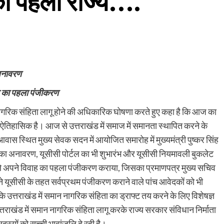
का पहला राज्य….
 अनावरण
वाह का पहला पंजीकरण
मान नागरिक संहिता लागू होने की अधिकारिक घोषणा करते हुए कहा है कि आज का
लिए ऐतिहासिक है। आज से उत्तराखंड में समाज में समानता स्थापित करने के
ास स्थित मुख्य सेवक सदन में आयोजित समारोह में मुख्यमंत्री पुष्कर सिंह
का अनावरण, यूसीसी पोर्टल का भी शुभारंभ और यूसीसी नियमावली बुकलेट
हले अपने विवाह का पहला पंजीकरण कराया, जिसका प्रमाणपत्र मुख्य सचिव
ी ने यूसीसी के तहत सर्वप्रथम पंजीकरण कराने वाले पांच आवेदकों को भी
 कि उत्तराखंड में समान नागरिक संहिता का ड्राफ्ट तय करने के लिए विशेषज्ञ
त्तराखंड में समान नागरिक संहिता लागू करके राज्य सरकार संविधान निर्माता
स्यों को सच्ची भावांजलि दे रही है।