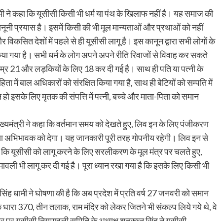
 धामी ने कहा कि यूसीसी किसी भी धर्म या पंथ के खिलाफ नहीं है। यह समाज की
नी प्रयास है। इसमें किसी की भी मूल मान्यताओं और प्रथाओं को नहीं
र विकसित देशों में पहले से ही यूसीसी लागू है। इस कानून द्वारा सभी लोगों के
िया गया है। सभी धर्म के लोग अपने अपने रीति रिवाजों से विवाह कर सकते
म उम्र 21 और लड़कियों के लिए 18 कर दी गई है। साथ ही पति या पत्नी के
ा में बाल अधिकारों को संरक्षित किया गया है, साथ ही बेटियों को सम्पति में
हो इसके लिए मृतक की संपत्ति में पत्नी, बच्चे और माता-पिता को समान
्यमंत्री ने कहा कि वर्तमान समय को देखते हुए, लिव इन के लिए पंजीकरण
ा या अभिभावक को देगा। यह जानकारी पूरी तरह गोपनीय रहेगी। लिव इन से
हा कि यूसीसी को लागू करने के लिए सरलीकरण के मूल मंत्र पर चलते हुए,
वली भी लागू कर दी गई है। पूरा ध्यान रखा गया है कि इसके लिए किसी भी
िंह धामी ने घोषणा की है कि अब प्रदेश में प्रति वर्ष 27 जनवरी को समान
ि धारा 370, तीन तलाक, राम मंदिर को लेकर जितने भी संकल्प लिये गये थे, वे
 अवसर पर यूसीसी नियमावली समिति के अध्यक्ष शत्रुघ्न सिंह ने यूसीसी