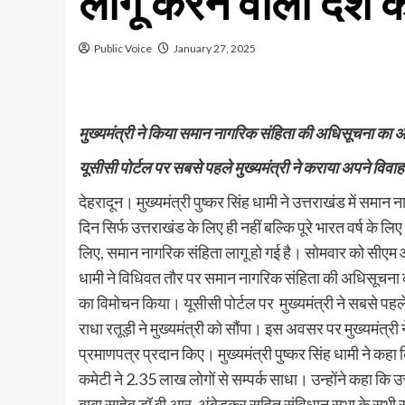
लागू करने वाला देश 
Public Voice
January 27, 2025
मुख्यमंत्री ने किया समान नागरिक संहिता की अधिसूचना का
यूसीसी पोर्टल पर सबसे पहले मुख्यमंत्री ने कराया अपने वि
देहरादून। मुख्यमंत्री पुष्कर सिंह धामी ने उत्तराखंड में स
दिन सिर्फ उत्तराखंड के लिए ही नहीं बल्कि पूरे भारत वर्ष के 
लिए, समान नागरिक संहिता लागू हो गई है। सोमवार को सीएम आव
धामी ने विधिवत तौर पर समान नागरिक संहिता की अधिसूचना 
का विमोचन किया। यूसीसी पोर्टल पर मुख्यमंत्री ने सबसे प
राधा रतूड़ी ने मुख्यमंत्री को सौंपा। इस अवसर पर मुख्यमंत्र
प्रमाणपत्र प्रदान किए। मुख्यमंत्री पुष्कर सिंह धामी ने कहा
कमेटी ने 2.35 लाख लोगों से सम्पर्क साधा। उन्होंने कहा कि उ
बाबा साहेब डॉ बी.आर. अंबेडकर सहित संविधान सभा के सभी सद