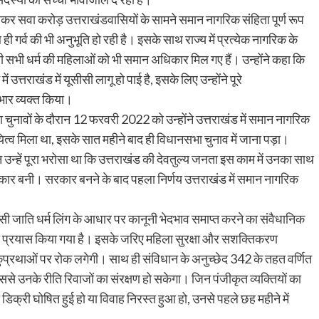
होकर सवा करोड़ उत्तराखंडवासियों के सामने समान नागरिक संहिता पूर्ण रूप
 ही गर्व की भी अनुभूति हो रही है। इसके साथ राज्य में प्रत्येक नागरिक के
सभी धर्म की महिलाओं को भी समान अधिकार मिल गए हैं। उन्होंने कहा कि
ें उत्तराखंड में यूसीसी लागू हो पाई है, इसके लिए उन्होंने पूरे
भार व्यक्त किया।
सभा चुनावों के दौरान 12 फरवरी 2022 को उन्होंने उत्तराखंड में समान नागरिक
यित्व मिला था, इसके सात महीने बाद ही विधानसभा चुनाव में जाना पड़ा।
न्हें पूरा भरोसा था कि उत्तराखंड की देवतुल्य जनता इस काम में उनका साथ
रकार बनी। सरकार बनने के बाद पहला निर्णय उत्तराखंड में समान नागरिक
ूसीसी जाति धर्म लिंग के आधार पर कानूनी भेदभाव समाप्त करने का संवैधानिक
ा प्रयास किया गया है। इसके जरिए महिला सुरक्षा और सशक्तिकरण
ुप्रथाओं पर रोक लगेगी। साथ ही संविधान के अनुच्छेद 342 के तहत वर्णित
े उनके रीति रिवाजों का संरक्षण हो सकेगा। जिन पंजीकृत व्यक्तियों का
ी डिक्री घोषित हुई हो या विवाह निरस्त हुआ हो, उनसे पहले छह महीने में