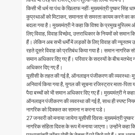
किसी भी धर्म या पंथ के खिलाफ नहींः मुख्यमंत्री पुष्कर सिंह
कुप्रथाओं को मिटाकर, समानता से समरता कायम करने का कानू
बदला गया है। मुख्यमंत्री ने कहा कि विश्व के प्रमुख मुस्लिम औ
लिए विवाह, विवाह विच्छेद, उत्तराधिकार के नियमों को समान क
हैं। लेकिन अब सभी धर्मों में लड़कों के लिए विवाह की न्यूनत
रहते दूसरे विवाह को प्रतिबंध किया गया है। समान नागरिक संहित
समान अधिकार दिए गए हैं। परिवार के सदस्यों के बीच मतभेद न 
अधिकार दिए गए हैं।
यूसीसी के तहत की गई है, ऑनलाइन पंजीकरण की व्यवस्थाः मुख
अनिवार्य किया गया है, युगल की सूचना रजिस्ट्रार माता-पित
पैदा बच्चों को भी समान अधिकार दिए गए हैं। मुख्यमंत्री ने क
ऑनलाइन पंजीकरण की व्यवस्था की गई है, साथ ही स्पष्ट नियमा
नागरिक को दिक्कत का सामना न करना पडे।
27 जनवरी को मनाया जायेगा यूसीसी दिवसः मुख्यमंत्री पुष्कर स
नागरिक संहिता दिवस के रूप में मनाया जाएगा। उन्होंने कहा क
प्रधानमंत्री नरेंद्र मोदी के नेतृत्व में पूरे किये गये हैं। इस