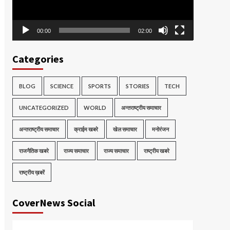
00:00
02:00
Categories
BLOG
SCIENCE
SPORTS
STORIES
TECH
UNCATEGORIZED
WORLD
अन्तराष्ट्रीय समाचार
अन्तराष्ट्रीय समाचार
क्राईम खबरे
खेल समाचार
मनोरंजन
राजनैतिक खबरे
राज्य समाचार
राज्य समाचार
राष्ट्रीय खबरे
राष्ट्रीय ख़बरें
CoverNews Social