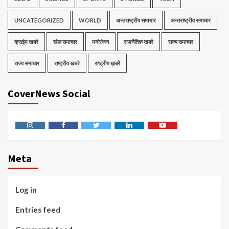
UNCATEGORIZED
WORLD
अन्तराष्ट्रीय समाचार
अन्तराष्ट्रीय समाचार
क्राईम खबरे
खेल समाचार
मनोरंजन
राजनैतिक खबरे
राज्य समाचार
राज्य समाचार
राष्ट्रीय खबरे
राष्ट्रीय ख़बरें
CoverNews Social
Instagram
Facebook
Twitter
Linkedin
Youtube
Meta
Log in
Entries feed