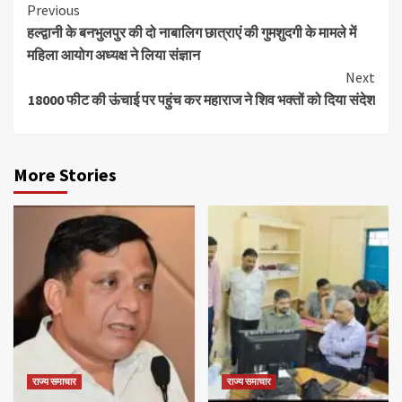
Continue
Previous
हल्द्वानी के बनभुलपुर की दो नाबालिग छात्राएं की गुमशुदगी के मामले में
Reading
महिला आयोग अध्यक्ष ने लिया संज्ञान
Next
18000 फीट की ऊंचाई पर पहुंच कर महाराज ने शिव भक्तों को दिया संदेश
More Stories
राज्य समाचार
राज्य समाचार