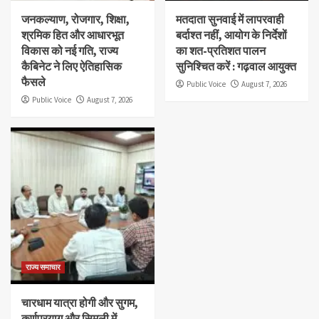
जनकल्याण, रोजगार, शिक्षा,
मतदाता सुनवाई में लापरवाही
श्रमिक हित और आधारभूत
बर्दाश्त नहीं, आयोग के निर्देशों
विकास को नई गति, राज्य
का शत-प्रतिशत पालन
कैबिनेट ने लिए ऐतिहासिक
सुनिश्चित करें : गढ़वाल आयुक्त
फैसले
Public Voice
August 7, 2026
Public Voice
August 7, 2026
राज्य समाचार
चारधाम यात्रा होगी और सुगम,
कर्णप्रयाग और सिमली में