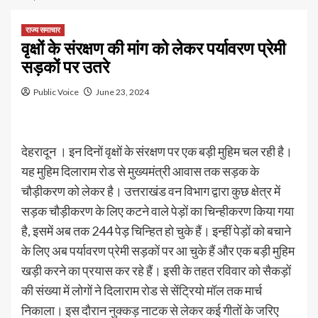
राज्य समाचार
वृक्षों के संरक्षण की मांग को लेकर पर्यावरण प्रेमी
सड़कों पर उतरे
Public Voice
June 23, 2024
देहरादून । इन दिनों वृक्षों के संरक्षण पर एक बड़ी मुहिम चल रही है।
यह मुहिम दिलाराम रोड से मुख्यमंत्री आवास तक सड़क के
चौड़ीकरण को लेकर है। उत्तराखंड वन विभाग द्वारा कुछ क्षेत्र में
सड़क चौड़ीकरण के लिए कटने वाले पेड़ों का चिन्हीकरण किया गया
है, इसमें अब तक 244 पेड़ चिन्हित हो चुके हैं। इन्हीं पेड़ों को बचाने
के लिए अब पर्यावरण प्रेमी सड़कों पर आ चुके हैं और एक बड़ी मुहिम
खड़ी करने का प्रयास कर रहे हैं। इसी के तहत रविवार को सैकड़ों
की संख्या में लोगों ने दिलाराम रोड से सेंट्रियो मॉल तक मार्च
निकाला। इस दौरान नुक्कड़ नाटक से लेकर कई गीतों के जरिए