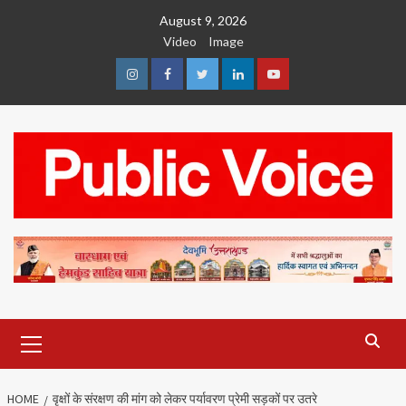
Skip
August 9, 2026
to
Video
Image
content
Instagram
Facebook
Twitter
Linkedin
Youtube
Primary
Menu
HOME
वृक्षों के संरक्षण की मांग को लेकर पर्यावरण प्रेमी सड़कों पर उतरे