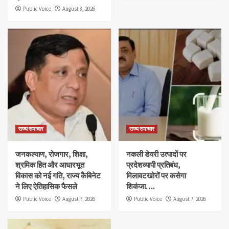
Public Voice
August 8, 2026
राज्य समाचार
राज्य समाचार
जनकल्याण, रोजगार, शिक्षा,
नकली डेयरी उत्पादों पर
श्रमिक हित और आधारभूत
प्रदेशव्यापी प्रतिबंध,
विकास को नई गति, राज्य कैबिनेट
मिलावटखोरों पर कसेगा
ने लिए ऐतिहासिक फैसले
शिकंजा….
Public Voice
August 7, 2026
Public Voice
August 7, 2026