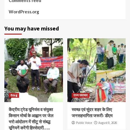
Comments feed
WordPress.org
You may have missed
Blog
राज्य समाचार
केंद्रीय ट्रेड यूनियंस व संयुक्त
स्वच्छ एवं सुंदर शहर के लिए
किसान मोर्चा के आह्वान पर जेल
जनसहभागिता जरूरीः डीएम
भरो आंदोलन में सीटू से संबद्ध
Public Voice
August 8, 2026
यूनियनें करेंगी हिस्सेदारी…..