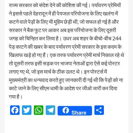
राज्य सरकार को संदेश देने की कोशिश की गई। पर्यावरण प्रेमियों
ने इससे पहले देहरादून में ही पेयजल परियोजना के लिए खलंगा में
कटने वाले पेड़ों के लिए भी मुहिम छेड़ी थी, जो सफल हो गई है और
सरकार ने बैक फुट पर आकर अब इस परियोजना के लिए दूसरी
जगह को चिन्हित कर लिया है। उधर अब शहर के बीचो-बीच 244
पेड़ काटने की खबर के बाद पर्यावरण प्रेमी सरकार के इस कदम के
खिलाफ खड़े हो गए हैं। एक तरफ पर्यावरण प्रेमी मार्च निकाल रहे थे
तो दूसरी तरफ इसी सड़क पर भाजपा नेताओं द्वारा ऐसे कई पोस्टर
लगाए गए थे, जो इस मार्च के ठीक उलट थे। इन पोस्टर्स में
मुख्यमंत्री का धन्यवाद करते हुए जानकारी दी गई थी कि पेड़ों को ना
काटे जाने के लिए सीएम धामी के आदेश पर जीओ जारी कर दिया
गया है।
Facebook
Twitter
WhatsApp
Telegram
Share
Share