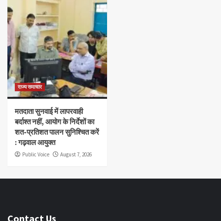
राज्य समाचार
मतदाता सुनवाई में लापरवाही
बर्दाश्त नहीं, आयोग के निर्देशों का
शत-प्रतिशत पालन सुनिश्चित करें
: गढ़वाल आयुक्त
Public Voice
August 7, 2026
Contact Us