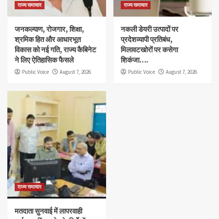
राज्य समाचार
राज्य समाचार
जनकल्याण, रोजगार, शिक्षा,
नकली डेयरी उत्पादों पर
श्रमिक हित और आधारभूत
प्रदेशव्यापी प्रतिबंध,
विकास को नई गति, राज्य कैबिनेट
मिलावटखोरों पर कसेगा
ने लिए ऐतिहासिक फैसले
शिकंजा….
Public Voice
August 7, 2026
Public Voice
August 7, 2026
राज्य समाचार
मतदाता सुनवाई में लापरवाही