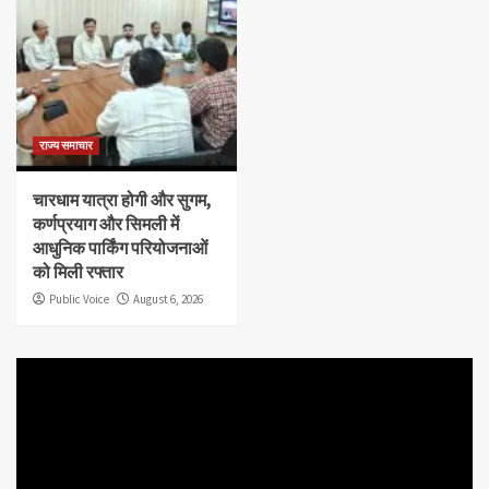
राज्य समाचार
चारधाम यात्रा होगी और सुगम,
कर्णप्रयाग और सिमली में
आधुनिक पार्किंग परियोजनाओं
को मिली रफ्तार
Public Voice
August 6, 2026
Video
Player