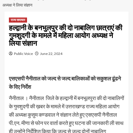
अध्यक्ष ने लिया संज्ञान
राज्य समाचार
हल्द्वानी के बनभुलपुर की दो नाबालिग छात्राएं की
गुमशुदगी के मामले में महिला आयोग अध्यक्ष ने
लिया संज्ञान
Public Voice
June 22, 2024
एसएसपी नैनीताल को जल्द से जल्द बालिकाओं को सकुशल ढूंढने
के दिए निर्देश
नैनीताल । नैनीताल जिले के हल्द्वानी में बनभूलपुरा की दो नाबालिगों
के गुमशुदगी की ख़बर के मामले में उत्तराखण्ड राज्य महिला आयोग
की अध्यक्ष कुसुम कण्डवाल ने संज्ञान लेते हुए एसएसपी नैनीताल
पी.एन. मीणा से फोन पर वार्ता करते हुए घटना की जानकारी ली साथ
ही उन्होंने निर्देशित किया कि जल्द से जल्द दोनों नाबालिग