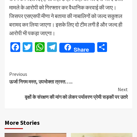
मामले के आरोपी को गिरफ्तार कर वैधानिक करवाई की जाए।
जिसपर एसएसपी मीणा ने बताया की नाबालिगों को जल्द सकुशल
बरामद कर लिया जाएगा। इसके लिए दो टीम लगी है और जल्द ही
आरोपी भी पकड़ा जाएगा।
Facebook
Twitter
WhatsApp
Telegram
Share
Share
Continue
Previous
ऊर्जा निगम मस्त, उपभोक्ता त्रस्त…..
Reading
Next
वृक्षों के संरक्षण की मांग को लेकर पर्यावरण प्रेमी सड़कों पर उतरे
More Stories