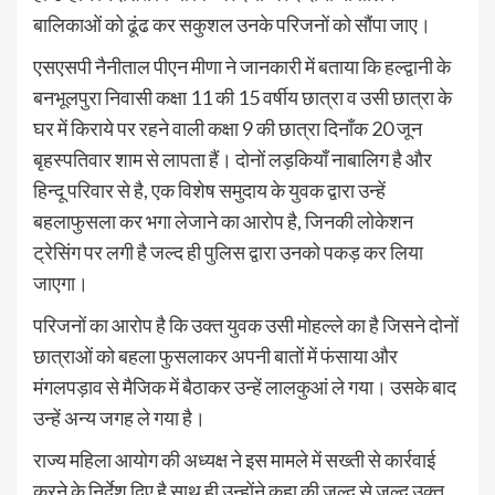
बालिकाओं को ढूंढ कर सकुशल उनके परिजनों को सौंपा जाए।
एसएसपी नैनीताल पीएन मीणा ने जानकारी में बताया कि हल्द्वानी के
बनभूलपुरा निवासी कक्षा 11 की 15 वर्षीय छात्रा व उसी छात्रा के
घर में किराये पर रहने वाली कक्षा 9 की छात्रा दिनाँक 20 जून
बृहस्पतिवार शाम से लापता हैं। दोनों लड़कियाँ नाबालिग है और
हिन्दू परिवार से है, एक विशेष समुदाय के युवक द्वारा उन्हें
बहलाफुसला कर भगा लेजाने का आरोप है, जिनकी लोकेशन
ट्रेसिंग पर लगी है जल्द ही पुलिस द्वारा उनको पकड़ कर लिया
जाएगा।
परिजनों का आरोप है कि उक्त युवक उसी मोहल्ले का है जिसने दोनों
छात्राओं को बहला फुसलाकर अपनी बातों में फंसाया और
मंगलपड़ाव से मैजिक में बैठाकर उन्हें लालकुआं ले गया। उसके बाद
उन्हें अन्य जगह ले गया है।
राज्य महिला आयोग की अध्यक्ष ने इस मामले में सख्ती से कार्रवाई
करने के निर्देश दिए है साथ ही उन्होंने कहा की जल्द से जल्द उक्त