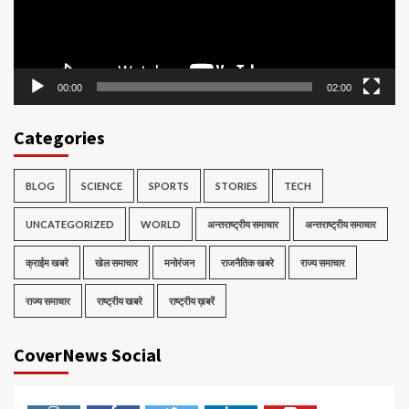
00:00
02:00
Categories
BLOG
SCIENCE
SPORTS
STORIES
TECH
UNCATEGORIZED
WORLD
अन्तराष्ट्रीय समाचार
अन्तराष्ट्रीय समाचार
क्राईम खबरे
खेल समाचार
मनोरंजन
राजनैतिक खबरे
राज्य समाचार
राज्य समाचार
राष्ट्रीय खबरे
राष्ट्रीय ख़बरें
CoverNews Social