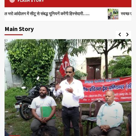
FLASH STORY
ोलन में सीटू से संबद्ध यूनियनें करेंगी हिस्सेदारी…..
स्वच्छ एवं सुंदर शहर
Main Story