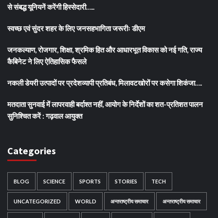
से संबद्ध यूनियनें करेंगी हिस्सेदारी…..
स्वच्छ एवं सुंदर शहर के लिए जनसहभागिता जरूरीः डीएम
जनकल्याण, रोजगार, शिक्षा, श्रमिक हित और आधारभूत विकास को नई गति, राज्य
कैबिनेट ने लिए ऐतिहासिक फैसले
नकली डेयरी उत्पादों पर प्रदेशव्यापी प्रतिबंध, मिलावटखोरों पर कसेगा शिकंजा….
मतदाता सुनवाई में लापरवाही बर्दाश्त नहीं, आयोग के निर्देशों का शत-प्रतिशत पालन
सुनिश्चित करें : गढ़वाल आयुक्त
Categories
BLOG
SCIENCE
SPORTS
STORIES
TECH
UNCATEGORIZED
WORLD
अन्तराष्ट्रीय समाचार
अन्तराष्ट्रीय समाचार