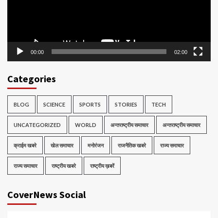
00:00
02:00
Categories
BLOG
SCIENCE
SPORTS
STORIES
TECH
UNCATEGORIZED
WORLD
अन्तराष्ट्रीय समाचार
अन्तराष्ट्रीय समाचार
क्राईम खबरे
खेल समाचार
मनोरंजन
राजनैतिक खबरे
राज्य समाचार
राज्य समाचार
राष्ट्रीय खबरे
राष्ट्रीय ख़बरें
CoverNews Social