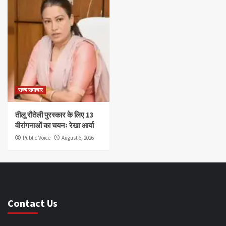
राज्य समाचार
तीलू रौतेली पुरस्कार के लिए 13
वीरांगनाओं का चयनः रेखा आर्या
Public Voice
August 6, 2026
Contact Us