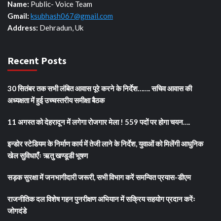
Name:
Public- Voice Team
Gmail:
ksubhash067@gmail.com
Address:
Dehradun, Uk
Recent Posts
30 सितंबर तक सभी लंबित आवास पूरे करने के निर्देश……. सचिव आवास की
अध्यक्षता में हुई उच्चस्तरीय समीक्षा बैठक
11 अगस्त को देहरादून में लगेगा रोजगार मेला ! 559 पदों पर होगा चयन….
इन्डोर स्टेडियम के निर्माण कार्य में तेजी लाने के निर्देश, युवाओं को मिलेंगी आधुनिक
खेल सुविधाएँः ऋतु खण्डूडी भूषण
सड़क सुरक्षा में जनभागीदारी जरूरी, सभी विभाग करें समन्वित प्रयास-डीएम
राजनीतिक दल विशेष गहन पुनरीक्षण अभियान में सक्रिय सहयोग प्रदान करेंः
जोगदंडे