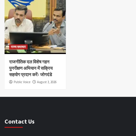
राज्य समाचार
राजनीतिक दल विशेष गहन
पुनरीक्षण अभियान में सक्रिय
सहयोग प्रदान करेंः जोगदंडे
Public Voice
August 3, 2026
Contact Us