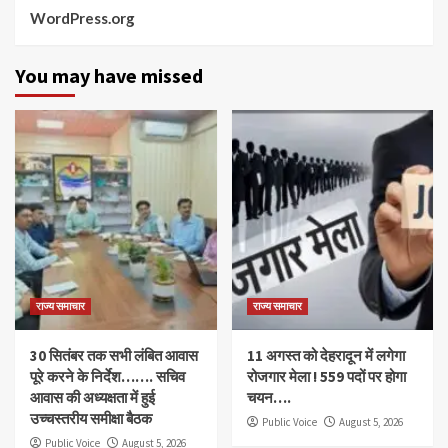
WordPress.org
You may have missed
राज्य समाचार
राज्य समाचार
30 सितंबर तक सभी लंबित आवास
11 अगस्त को देहरादून में लगेगा
पूरे करने के निर्देश……. सचिव
रोजगार मेला ! 559 पदों पर होगा
आवास की अध्यक्षता में हुई
चयन….
उच्चस्तरीय समीक्षा बैठक
Public Voice
August 5, 2026
Public Voice
August 5, 2026