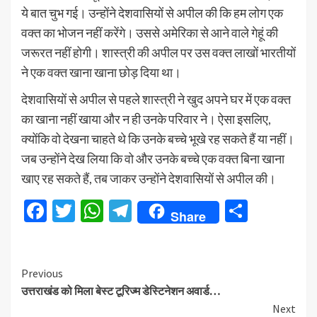
ये बात चुभ गई। उन्होंने देशवासियों से अपील की कि हम लोग एक
वक्त का भोजन नहीं करेंगे। उससे अमेरिका से आने वाले गेहूं की
जरूरत नहीं होगी। शास्त्री की अपील पर उस वक्त लाखों भारतीयों
ने एक वक्त खाना खाना छोड़ दिया था।
देशवासियों से अपील से पहले शास्त्री ने खुद अपने घर में एक वक्त
का खाना नहीं खाया और न ही उनके परिवार ने। ऐसा इसलिए,
क्योंकि वो देखना चाहते थे कि उनके बच्चे भूखे रह सकते हैं या नहीं।
जब उन्होंने देख लिया कि वो और उनके बच्चे एक वक्त बिना खाना
खाए रह सकते हैं, तब जाकर उन्होंने देशवासियों से अपील की।
Facebook
Twitter
WhatsApp
Telegram
Share
Share
Continue
Previous
उत्तराखंड को मिला बेस्ट टूरिज्म डेस्टिनेशन अवार्ड…
Reading
Next