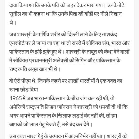
दावा किया था कि उनके पति को जहर देकर मारा गया। उनके बेटे
सुनील का भी कहना था कि उनके पिता की बॉडी पर नीले निशान
थे।
जब शास्त्री के पार्थिव शरीर को दिल्ली लाने के लिए ताशकंद
एयरपोर्ट पर ले जाया जा रहा था तो रास्ते में सोवियत संघ, भारत और
पाकिस्तान के झंडे झुके हुए थे। शास्त्री के ताबूत को कंधा देने वालों
में सोवियत प्रधानमंत्री अलेक्सी कोसिगिन और पाकिस्तान के
राष्ट्रपति अयूब खान भी थे।
वो ऐसे पीएम थे, जिनके कहने पर लाखों भारतीयों ने एक वक्त का
खाना छोड़ दिया
1965 में जब भारत-पाकिस्तान के बीच जंग चल रही थी, तो
अमेरिकी राष्ट्रपति लिंडन जॉनसन ने शास्त्री को धमकी दी थी कि
अगर आपने पाकिस्तान के खिलाफ लड़ाई बंद नहीं की, तो हम
आपको जो लाल गेहूं भेजते हैं, उसे बंद कर देंगे।
उस वक्त भारत गेहूं के उत्पादन में आत्मनिर्भर नहीं था। शास्त्री को