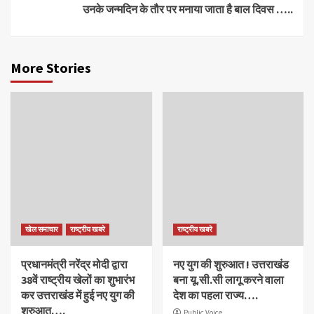
उनके जन्मदिन के तौर पर मनाया जाता है बाल दिवस …..
More Stories
खेल समाचार
राष्ट्रीय खबरे
राष्ट्रीय खबरे
प्रधानमंत्री नरेंद्र मोदी द्वारा
नए युग की शुरुआत ! उत्तराखंड
38वें राष्ट्रीय खेलों का शुभारंभ
बना यू.सी.सी लागू करने वाला
कर उत्तराखंड में हुई नए युग की
देश का पहला राज्य….
शुरुआत….
Public Voice