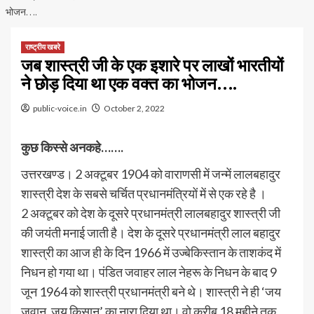
भोजन….
राष्ट्रीय खबरे
जब शास्त्री जी के एक इशारे पर लाखों भारतीयों
ने छोड़ दिया था एक वक्त का भोजन….
public-voice.in
October 2, 2022
कुछ किस्से अनकहे…….
उत्तरखण्ड। 2 अक्टूबर 1904 को वाराणसी में जन्में लालबहादुर
शास्त्री देश के सबसे चर्चित प्रधानमंत्रियों में से एक रहे है ।
2 अक्टूबर को देश के दूसरे प्रधानमंत्री लालबहादुर शास्त्री जी
की जयंती मनाई जाती है। देश के दूसरे प्रधानमंत्री लाल बहादुर
शास्त्री का आज ही के दिन 1966 में उज्बेकिस्तान के ताशकंद में
निधन हो गया था। पंडित जवाहर लाल नेहरू के निधन के बाद 9
जून 1964 को शास्त्री प्रधानमंत्री बने थे। शास्त्री ने ही ‘जय
जवान, जय किसान’ का नारा दिया था। वो करीब 18 महीने तक