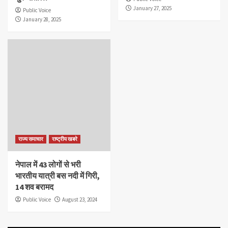
January 27, 2025
Public Voice
January 28, 2025
राज्य समाचार
राष्ट्रीय खबरे
नेपाल में 43 लोगों से भरी
भारतीय यात्री बस नदी में गिरी,
14 शव बरामद
Public Voice
August 23, 2024