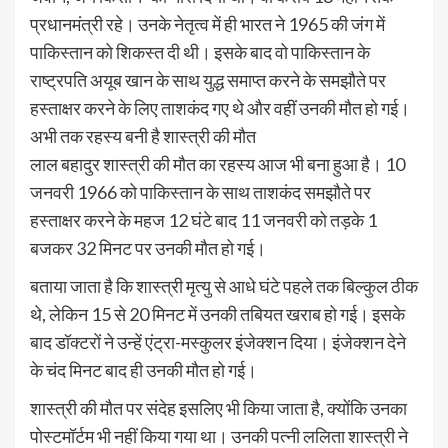
प्रधानमंत्री रहे। उनके नेतृत्व में ही भारत ने 1965 की जंग में
पाकिस्तान को शिकस्त दी थी। इसके बाद वो पाकिस्तान के
राष्ट्रपति अयूब खान के साथ युद्ध समाप्त करने के समझौते पर
हस्ताक्षर करने के लिए ताशकंद गए थे और वहीं उनकी मौत हो गई।
अभी तक रहस्य बनी है शास्त्री की मौत
लाल बहादुर शास्त्री की मौत का रहस्य आज भी बना हुआ है। 10
जनवरी 1966 को पाकिस्तान के साथ ताशकंद समझौते पर
हस्ताक्षर करने के महज 12 घंटे बाद 11 जनवरी को तड़के 1
बजकर 32 मिनट पर उनकी मौत हो गई।
बताया जाता है कि शास्त्री मृत्यु से आधे घंटे पहले तक बिल्कुल ठीक
थे, लेकिन 15 से 20 मिनट में उनकी तबियत खराब हो गई। इसके
बाद डॉक्टरों ने उन्हें एंट्रा-मस्कुलर इंजेक्शन दिया। इंजेक्शन देने
के चंद मिनट बाद ही उनकी मौत हो गई।
शास्त्री की मौत पर संदेह इसलिए भी किया जाता है, क्योंकि उनका
पोस्टमॉर्टम भी नहीं किया गया था। उनकी पत्नी ललिता शास्त्री ने