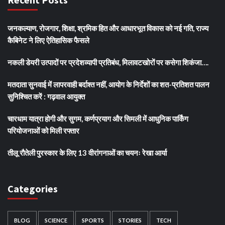
जनकल्याण, रोजगार, शिक्षा, श्रमिक हित और आधारभूत विकास को नई गति, राज्य
कैबिनेट ने लिए ऐतिहासिक फैसले
नकली डेयरी उत्पादों पर प्रदेशव्यापी प्रतिबंध, मिलावटखोरों पर कसेगा शिकंजा….
मतदाता सुनवाई में लापरवाही बर्दाश्त नहीं, आयोग के निर्देशों का शत-प्रतिशत पालन
सुनिश्चित करें : गढ़वाल आयुक्त
चारधाम यात्रा होगी और सुगम, कर्णप्रयाग और सिमली में आधुनिक पार्किंग
परियोजनाओं को मिली रफ्तार
तीलू रौतेली पुरस्कार के लिए 13 वीरांगनाओं का चयनः रेखा आर्या
Categories
BLOG
SCIENCE
SPORTS
STORIES
TECH