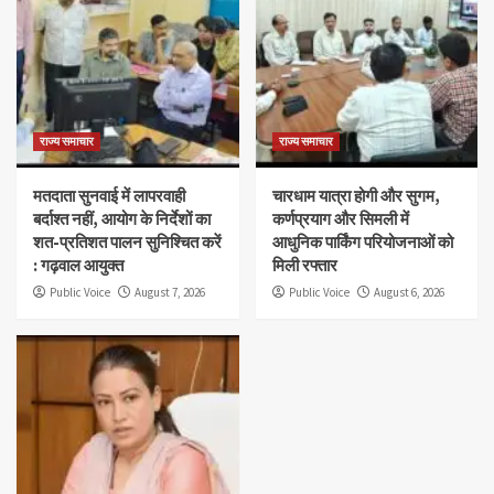
राज्य समाचार
राज्य समाचार
मतदाता सुनवाई में लापरवाही
चारधाम यात्रा होगी और सुगम,
बर्दाश्त नहीं, आयोग के निर्देशों का
कर्णप्रयाग और सिमली में
शत-प्रतिशत पालन सुनिश्चित करें
आधुनिक पार्किंग परियोजनाओं को
: गढ़वाल आयुक्त
मिली रफ्तार
Public Voice
August 7, 2026
Public Voice
August 6, 2026