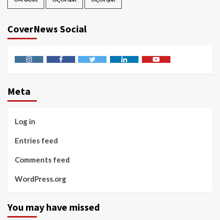
CoverNews Social
Instagram
Facebook
Twitter
Linkedin
Youtube
Meta
Log in
Entries feed
Comments feed
WordPress.org
You may have missed