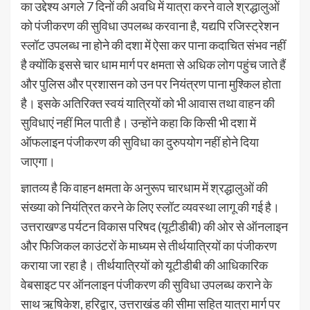
का उद्देश्य अगले 7 दिनों की अवधि में यात्रा करने वाले श्रद्धालुओं
को पंजीकरण की सुविधा उपलब्ध करवाना है, यद्यपि रजिस्ट्रेशन
स्लॉट उपलब्ध ना होने की दशा में ऐसा कर पाना कदाचित संभव नहीं
है क्योंकि इससे चार धाम मार्ग पर क्षमता से अधिक लोग पहुंच जाते हैं
और पुलिस और प्रशासन को उन पर नियंत्रण पाना मुश्किल होता
है। इसके अतिरिक्त स्वयं यात्रियों को भी आवास तथा वाहन की
सुविधाएं नहीं मिल पाती है। उन्होंने कहा कि किसी भी दशा में
ऑफलाइन पंजीकरण की सुविधा का दुरुपयोग नहीं होने दिया
जाएगा।
ज्ञातव्य है कि वाहन क्षमता के अनुरूप चारधाम में श्रद्धालुओं की
संख्या को नियंत्रित करने के लिए स्लॉट व्यवस्था लागू की गई है।
उत्तराखण्ड पर्यटन विकास परिषद (यूटीडीबी) की ओर से ऑनलाइन
और फिजिकल काउंटरों के माध्यम से तीर्थयात्रियों का पंजीकरण
कराया जा रहा है। तीर्थयात्रियों को यूटीडीबी की आधिकारिक
वेबसाइट पर ऑनलाइन पंजीकरण की सुविधा उपलब्ध कराने के
साथ ऋषिकेश, हरिद्वार, उत्तराखंड की सीमा सहित यात्रा मार्ग पर