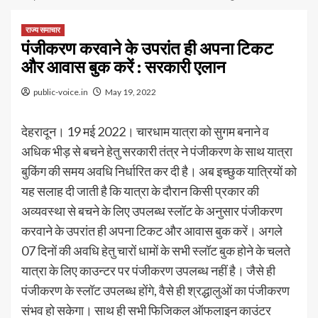
राज्य समाचार
पंजीकरण करवाने के उपरांत ही अपना टिकट
और आवास बुक करें : सरकारी एलान
public-voice.in
May 19, 2022
देहरादून। 19 मई 2022। चारधाम यात्रा को सुगम बनाने व
अधिक भीड़ से बचने हेतु सरकारी तंत्र ने पंजीकरण के साथ यात्रा
बुकिंग की समय अवधि निर्धारित कर दी है। अब इच्छुक यात्रियों को
यह सलाह दी जाती है कि यात्रा के दौरान किसी प्रकार की
अव्यवस्था से बचने के लिए उपलब्ध स्लॉट के अनुसार पंजीकरण
करवाने के उपरांत ही अपना टिकट और आवास बुक करें। अगले
07 दिनों की अवधि हेतु चारों धामों के सभी स्लॉट बुक होने के चलते
यात्रा के लिए काउन्टर पर पंजीकरण उपलब्ध नहीं है। जैसे ही
पंजीकरण के स्लॉट उपलब्ध होंगे, वैसे ही श्रद्धालुओं का पंजीकरण
संभव हो सकेगा। साथ ही सभी फिजिकल ऑफलाइन काउंटर