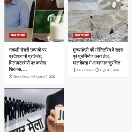
राज्य समाचार
राज्य समाचार
नकली डेयरी उत्पादों पर
मुख्यमंत्री की मॉनिटरिंग में राहत
प्रदेशव्यापी प्रतिबंध,
एवं पुनर्निर्माण कार्य तेज,
मिलावटखोरों पर कसेगा
मालदेवता में आवागमन सुरक्षित
शिकंजा….
Public Voice
August 6, 2026
Public Voice
August 7, 2026