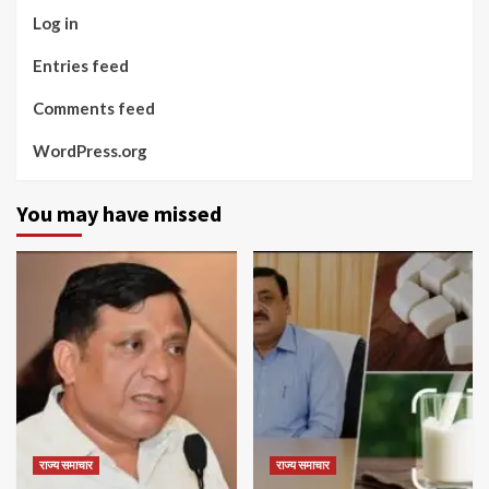
Log in
Entries feed
Comments feed
WordPress.org
You may have missed
राज्य समाचार
राज्य समाचार