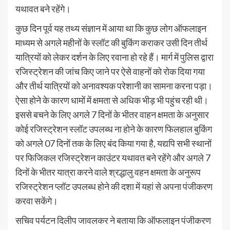
यथावत बने रहेंगे।
कुछ दिन पूर्व यह तथ्य संज्ञान में आया था कि कुछ लोग ऑफलाइन
माध्यम से अगले महीनों के स्लॉट की बुकिंग कराकर उसी दिन तीर्थ
यात्रियों को लेकर दर्शन के लिए रवाना हो रहे हैं। मार्ग में पुलिस द्वारा
रजिस्ट्रेशन की जांच किए जाने पर ऐसे वाहनों को रोक दिया गया
और तीर्थ यात्रियों को अनावश्यक परेशानी का सामना करना पड़ा।
ऐसा होने के कारण धामों में क्षमता से अधिक भीड़ भी पहुंच रही थी।
इससे बचने के लिए अगले 7 दिनों के भीतर वाहन क्षमता के अनुसार
कोई रजिस्ट्रेशन स्लॉट उपलब्ध ना होने के कारण फिलहाल बुकिंग
को अगले 07 दिनों तक के लिए बंद किया गया है, यद्यपि सभी स्थानों
पर फिजिकल रजिस्ट्रेशन काउंटर यथावत बने रहेंगे और अगले 7
दिनों के भीतर यात्रा करने वाले श्रद्धालु वहन क्षमता के अनुरूप
रजिस्ट्रेशन प्लॉट उपलब्ध होने की दशा में यहां से अपना पंजीकरण
करवा सकेंगे।
सचिव पर्यटन दिलीप जावलकर ने बताया कि ऑफलाइन पंजीकरण