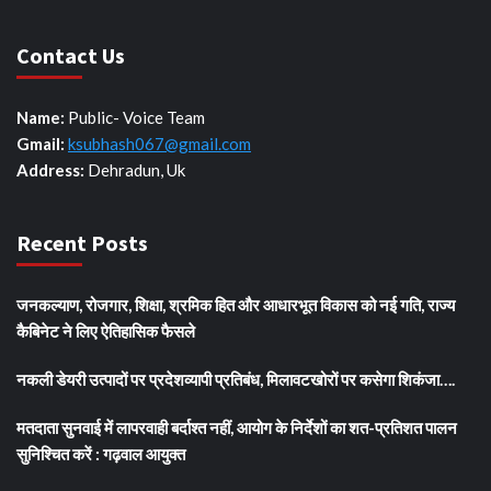
Contact Us
Name:
Public- Voice Team
Gmail:
ksubhash067@gmail.com
Address:
Dehradun, Uk
Recent Posts
जनकल्याण, रोजगार, शिक्षा, श्रमिक हित और आधारभूत विकास को नई गति, राज्य
कैबिनेट ने लिए ऐतिहासिक फैसले
नकली डेयरी उत्पादों पर प्रदेशव्यापी प्रतिबंध, मिलावटखोरों पर कसेगा शिकंजा….
मतदाता सुनवाई में लापरवाही बर्दाश्त नहीं, आयोग के निर्देशों का शत-प्रतिशत पालन
सुनिश्चित करें : गढ़वाल आयुक्त