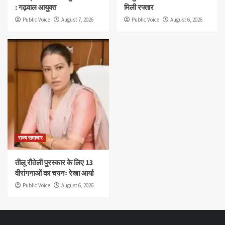
: गढ़वाल आयुक्त
मिली रफ्तार
Public Voice
August 7, 2026
Public Voice
August 6, 2026
राज्य समाचार
तीलू रौतेली पुरस्कार के लिए 13
वीरांगनाओं का चयनः रेखा आर्या
Public Voice
August 6, 2026