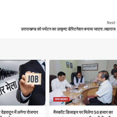
Next
उत्तराखण्ड को पर्यटन का उत्कृष्ट डेस्टिनेशन बनाया जाएगा :महाराज
राज्य समाचार
देहरादून में लगेगा रोजगार
मैस्कॉट डिजाइन पर मिलेगा 50 हजार का