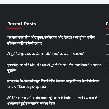
Recent Posts
C
चारधाम यात्रा होगी और सुगम, कर्णप्रयाग और सिमली में आधुनिक पार्किंग
परियोजनाओं को मिली रफ्तार
तीलू रौतेली पुरस्कार के लिए 13 वीरांगनाओं का चयनः रेखा आर्या
मुख्यमंत्री की मॉनिटरिंग में राहत एवं पुनर्निर्माण कार्य तेज, मालदेवता में आवागमन
सुरक्षित
उत्तराखंड के अंडरग्रेजुएट विद्यार्थियों ने नेशनल फाइनेंशियल लिटरेसी क्विज़
2026 में किया उत्कृष्ट प्रदर्शन
30 सितंबर तक सभी लंबित आवास पूरे करने के निर्देश……. सचिव आवास की
अध्यक्षता में हुई उच्चस्तरीय समीक्षा बैठक