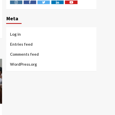
Instagram
Facebook
Twitter
Linkedin
Youtube
Meta
Log in
Entries feed
Comments feed
WordPress.org