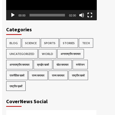
00:00
02:00
Categories
BLOG
SCIENCE
SPORTS
STORIES
TECH
UNCATEGORIZED
WORLD
अन्तराष्ट्रीय समाचार
अन्तराष्ट्रीय समाचार
क्राईम खबरे
खेल समाचार
मनोरंजन
राजनैतिक खबरे
राज्य समाचार
राज्य समाचार
राष्ट्रीय खबरे
राष्ट्रीय ख़बरें
CoverNews Social