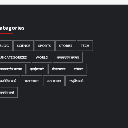
ategories
BLOG
SCIENCE
SPORTS
STORIES
TECH
UNCATEGORIZED
WORLD
अन्तराष्ट्रीय समाचार
अन्तराष्ट्रीय समाचार
क्राईम खबरे
खेल समाचार
मनोरंजन
राजनैतिक खबरे
राज्य समाचार
राज्य समाचार
राष्ट्रीय खबरे
राष्ट्रीय ख़बरें