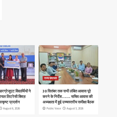
राज्य समाचार
रग्रेजुएट विद्यार्थियों ने
30 सितंबर तक सभी लंबित आवास पूरे
ियल लिटरेसी क्विज़
करने के निर्देश……. सचिव आवास की
त्कृष्ट प्रदर्शन
अध्यक्षता में हुई उच्चस्तरीय समीक्षा बैठक
August 6, 2026
Public Voice
August 5, 2026