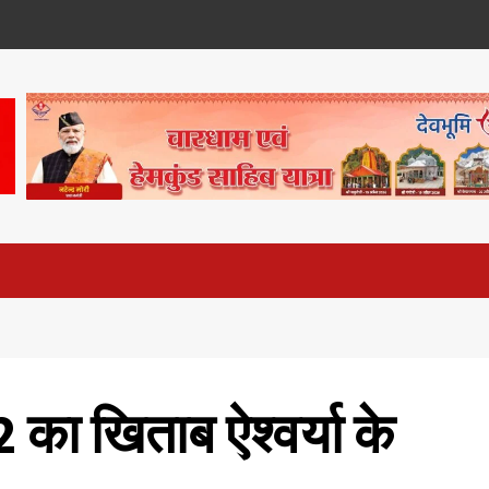
का खिताब ऐश्वर्या के