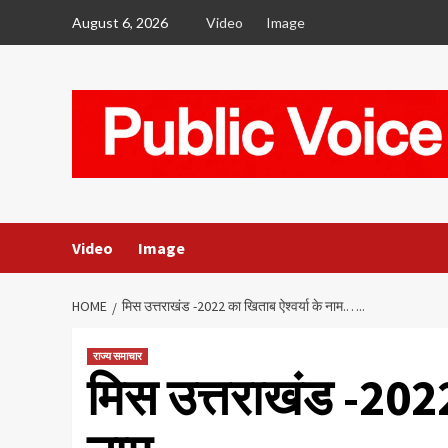
Skip
August 6, 2026
Video
Image
to
content
Video
Image
HOME
मिस उत्तराखंड -2022 का खिताब ऐश्वर्या के नाम.…..
राज्य समाचार
मिस उत्तराखंड -2022 