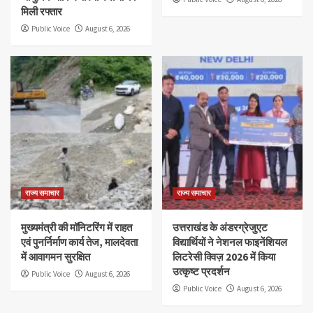
मिली रफ्तार
Public Voice
August 6, 2026
राज्य समाचार
राज्य समाचार
मुख्यमंत्री की मॉनिटरिंग में राहत
उत्तराखंड के अंडरग्रेजुएट
एवं पुनर्निर्माण कार्य तेज, मालदेवता
विद्यार्थियों ने नेशनल फाइनेंशियल
में आवागमन सुरक्षित
लिटरेसी क्विज़ 2026 में किया
उत्कृष्ट प्रदर्शन
Public Voice
August 6, 2026
Public Voice
August 6, 2026