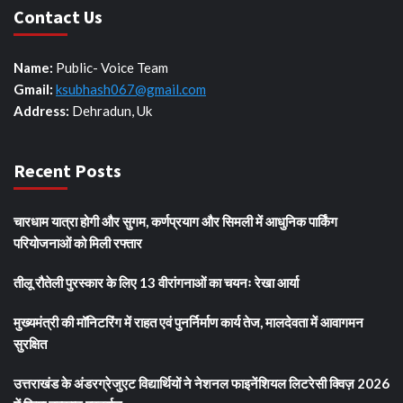
Contact Us
Name:
Public- Voice Team
Gmail:
ksubhash067@gmail.com
Address:
Dehradun, Uk
Recent Posts
चारधाम यात्रा होगी और सुगम, कर्णप्रयाग और सिमली में आधुनिक पार्किंग
परियोजनाओं को मिली रफ्तार
तीलू रौतेली पुरस्कार के लिए 13 वीरांगनाओं का चयनः रेखा आर्या
मुख्यमंत्री की मॉनिटरिंग में राहत एवं पुनर्निर्माण कार्य तेज, मालदेवता में आवागमन
सुरक्षित
उत्तराखंड के अंडरग्रेजुएट विद्यार्थियों ने नेशनल फाइनेंशियल लिटरेसी क्विज़ 2026