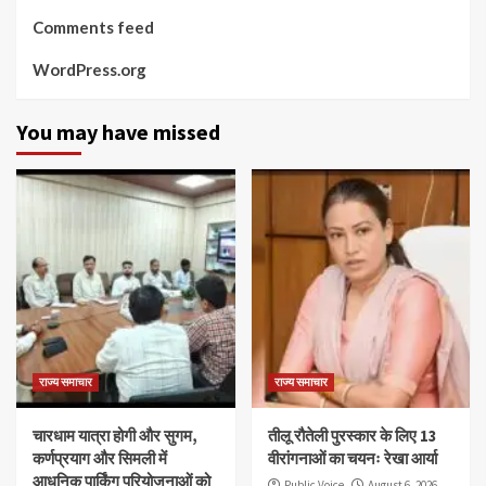
Comments feed
WordPress.org
You may have missed
राज्य समाचार
राज्य समाचार
चारधाम यात्रा होगी और सुगम,
तीलू रौतेली पुरस्कार के लिए 13
कर्णप्रयाग और सिमली में
वीरांगनाओं का चयनः रेखा आर्या
आधुनिक पार्किंग परियोजनाओं को
Public Voice
August 6, 2026