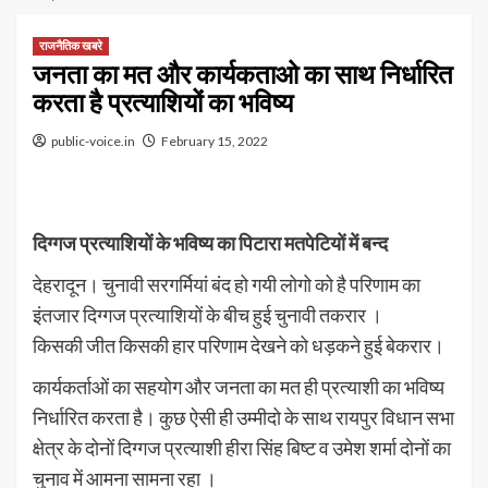
राजनैतिक खबरे
जनता का मत और कार्यकताओ का साथ निर्धारित
करता है प्रत्याशियों का भविष्य
public-voice.in
February 15, 2022
दिग्गज प्रत्याशियों के भविष्य का पिटारा मतपेटियों में बन्द
देहरादून। चुनावी सरगर्मियां बंद हो गयी लोगो को है परिणाम का
इंतजार दिग्गज प्रत्याशियों के बीच हुई चुनावी तकरार ।
किसकी जीत किसकी हार परिणाम देखने को धड़कने हुई बेकरार।
कार्यकर्ताओं का सहयोग और जनता का मत ही प्रत्याशी का भविष्य
निर्धारित करता है। कुछ ऐसी ही उम्मीदो के साथ रायपुर विधान सभा
क्षेत्र के दोनों दिग्गज प्रत्याशी हीरा सिंह बिष्ट व उमेश शर्मा दोनों का
चुनाव में आमना सामना रहा ।