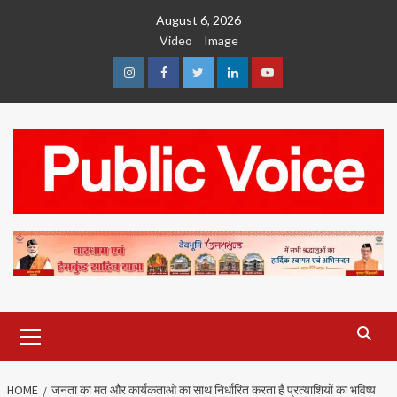
Skip
August 6, 2026
to
Video
Image
content
Instagram
Facebook
Twitter
Linkedin
Youtube
Primary
Menu
HOME
जनता का मत और कार्यकताओ का साथ निर्धारित करता है प्रत्याशियों का भविष्य