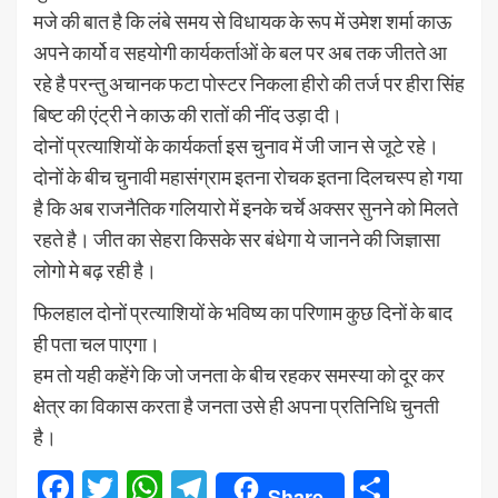
मजे की बात है कि लंबे समय से विधायक के रूप में उमेश शर्मा काऊ
अपने कार्यो व सहयोगी कार्यकर्ताओं के बल पर अब तक जीतते आ
रहे है परन्तु अचानक फटा पोस्टर निकला हीरो की तर्ज पर हीरा सिंह
बिष्ट की एंट्री ने काऊ की रातों की नींद उड़ा दी।
दोनों प्रत्याशियों के कार्यकर्ता इस चुनाव में जी जान से जूटे रहे।
दोनों के बीच चुनावी महासंग्राम इतना रोचक इतना दिलचस्प हो गया
है कि अब राजनैतिक गलियारो में इनके चर्चे अक्सर सुनने को मिलते
रहते है। जीत का सेहरा किसके सर बंधेगा ये जानने की जिज्ञासा
लोगो मे बढ़ रही है।
फिलहाल दोनों प्रत्याशियों के भविष्य का परिणाम कुछ दिनों के बाद
ही पता चल पाएगा।
हम तो यही कहेंगे कि जो जनता के बीच रहकर समस्या को दूर कर
क्षेत्र का विकास करता है जनता उसे ही अपना प्रतिनिधि चुनती
है।
Facebook
Twitter
WhatsApp
Telegram
Share
Share