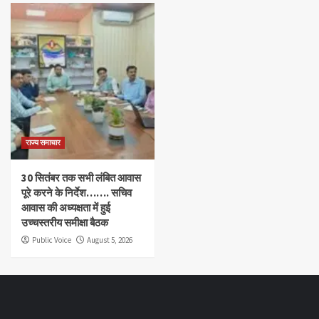
राज्य समाचार
30 सितंबर तक सभी लंबित आवास
पूरे करने के निर्देश……. सचिव
आवास की अध्यक्षता में हुई
उच्चस्तरीय समीक्षा बैठक
Public Voice
August 5, 2026