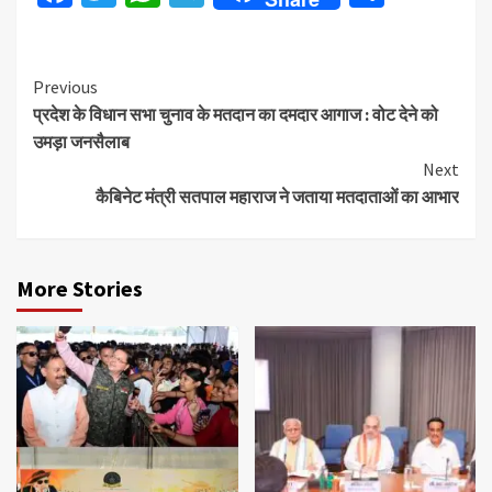
Continue
Previous
प्रदेश के विधान सभा चुनाव के मतदान का दमदार आगाज : वोट देने को
Reading
उमड़ा जनसैलाब
Next
कैबिनेट मंत्री सतपाल महाराज ने जताया मतदाताओं का आभार
More Stories