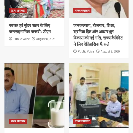
राज्य समाचार
राज्य समाचार
स्वच्छ एवं सुंदर शहर के लिए
जनकल्याण, रोजगार, शिक्षा,
जनसहभागिता जरूरीः डीएम
श्रमिक हित और आधारभूत
विकास को नई गति, राज्य कैबिनेट
Public Voice
August 8, 2026
ने लिए ऐतिहासिक फैसले
Public Voice
August 7, 2026
राज्य समाचार
राज्य समाचार