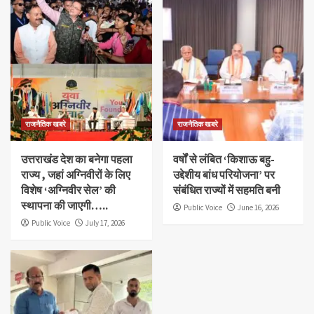
राजनैतिक खबरे
राजनैतिक खबरे
उत्तराखंड देश का बनेगा पहला
वर्षों से लंबित ‘किशाऊ बहु-
राज्य , जहां अग्निवीरों के लिए
उद्देशीय बांध परियोजना’ पर
विशेष ‘अग्निवीर सेल’ की
संबंधित राज्यों में सहमति बनी
स्थापना की जाएगी…..
Public Voice
June 16, 2026
Public Voice
July 17, 2026