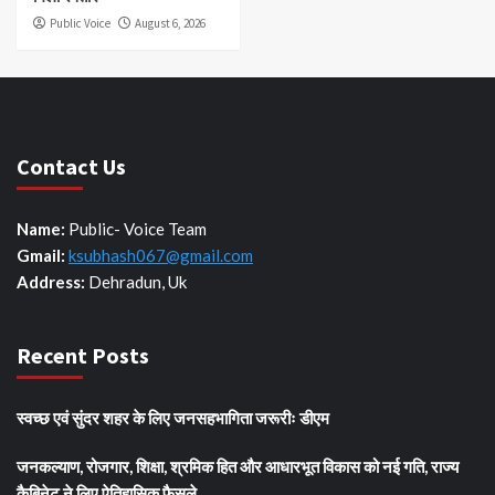
Public Voice
August 6, 2026
Contact Us
Name:
Public- Voice Team
Gmail:
ksubhash067@gmail.com
Address:
Dehradun, Uk
Recent Posts
स्वच्छ एवं सुंदर शहर के लिए जनसहभागिता जरूरीः डीएम
जनकल्याण, रोजगार, शिक्षा, श्रमिक हित और आधारभूत विकास को नई गति, राज्य
कैबिनेट ने लिए ऐतिहासिक फैसले