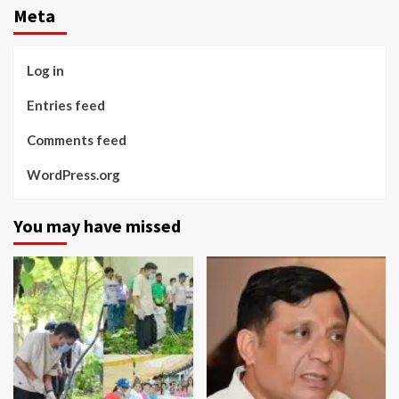
Meta
Log in
Entries feed
Comments feed
WordPress.org
You may have missed