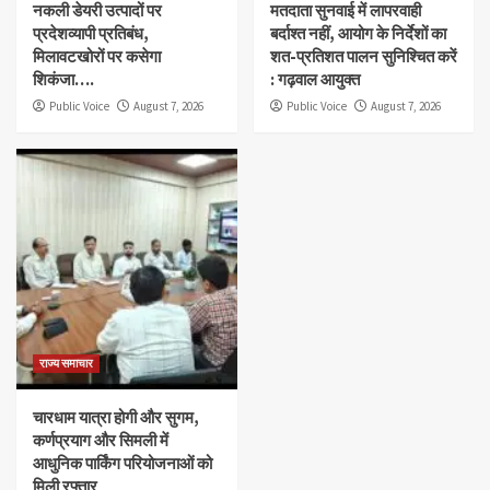
नकली डेयरी उत्पादों पर
मतदाता सुनवाई में लापरवाही
प्रदेशव्यापी प्रतिबंध,
बर्दाश्त नहीं, आयोग के निर्देशों का
मिलावटखोरों पर कसेगा
शत-प्रतिशत पालन सुनिश्चित करें
शिकंजा….
: गढ़वाल आयुक्त
Public Voice
August 7, 2026
Public Voice
August 7, 2026
राज्य समाचार
चारधाम यात्रा होगी और सुगम,
कर्णप्रयाग और सिमली में
आधुनिक पार्किंग परियोजनाओं को
मिली रफ्तार