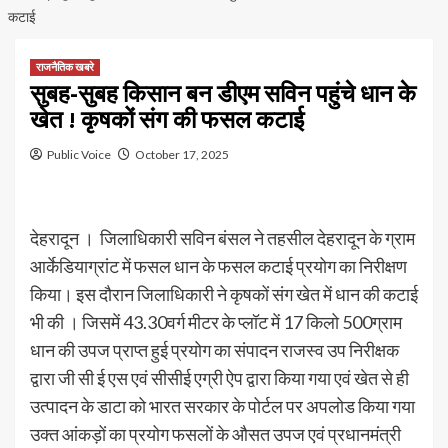
कटाई
राजनैतिक खबरे
सुबह-सुबह किसान बन डीएम सविन पहुंचे धान के
खेत ! कृषकों संग की फसल कटाई
Public Voice
October 17, 2025
देहरादून । जिलाधिकारी सविन बंसल ने तहसील देहरादून के ग्राम
आर्केडियाग्रांट में फसल धान के फसल कटाई प्रयोग का निरीक्षण
किया। इस दौरान जिलाधिकारी ने कृषकों संग खेत में धान की कटाई
भी की । जिसमें 43.30वर्ग मीटर के प्लॉट में 17 किलो 500ग्राम
धान की उपज प्राप्त हुई प्रयोग का संपादन राजस्व उप निरीक्षक
द्वारा जी सी ई एस एवं सीसीई एग्री ऐप द्वारा किया गया एवं खेत से ही
उत्पादन के डाटा को भारत सरकार के पोर्टल पर अपलोड किया गया
उक्त आंकड़ों का प्रयोग फसलों के औसत उपज एवं प्रधानमंत्री