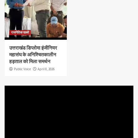
राजनैतिक खबरे
उत्तराखंड डिप्लोमा इंजीनियर
महासंघ के अनिश्चितकालीन
हड़ताल को मिला समर्थन
Public Voice
April 8, 2026
Video
Player