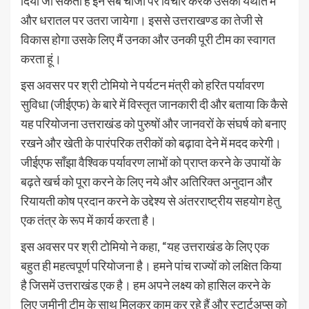
दिया जा सकता है इन सब चीजों पर विचार करके उसको यथार्त में
और धरातल पर उतरा जायेगा। इससे उत्तराखण्ड का तेजी से
विकास होगा उसके लिए मैं उनका और उनकी पूरी टीम का स्वागत
करता हूं।
इस अवसर पर श्री टोमियो ने पर्यटन मंत्री को हरित पर्यावरण
सुविधा (जीईएफ) के बारे में विस्तृत जानकारी दी और बताया कि कैसे
यह परियोजना उत्तराखंड को पुरुषों और जानवरों के संघर्ष को बनाए
रखने और खेती के पारंपरिक तरीकों को बढ़ावा देने में मदद करेगी।
जीईएफ साँझा वैश्विक पर्यावरण लाभों को प्राप्त करने के उपायों के
बढ़ते खर्च को पूरा करने के लिए नये और अतिरिक्त अनुदान और
रियायती कोष प्रदान करने के उद्देश्य से अंतरराष्ट्रीय सहयोग हेतु
एक तंत्र के रूप में कार्य करता है।
इस अवसर पर श्री टोमियो ने कहा, “यह उत्तराखंड के लिए एक
बहुत ही महत्वपूर्ण परियोजना है। हमने पांच राज्यों को लक्षित किया
है जिसमें उत्तराखंड एक है। हम अपने लक्ष्य को हासिल करने के
लिए जमीनी टीम के साथ मिलकर काम कर रहे हैं और स्टार्टअप्स को