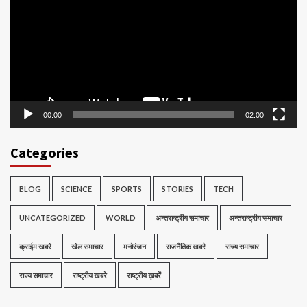
00:00
02:00
Categories
BLOG
SCIENCE
SPORTS
STORIES
TECH
UNCATEGORIZED
WORLD
अन्तराष्ट्रीय समाचार
अन्तराष्ट्रीय समाचार
क्राईम खबरे
खेल समाचार
मनोरंजन
राजनैतिक खबरे
राज्य समाचार
राज्य समाचार
राष्ट्रीय खबरे
राष्ट्रीय ख़बरें