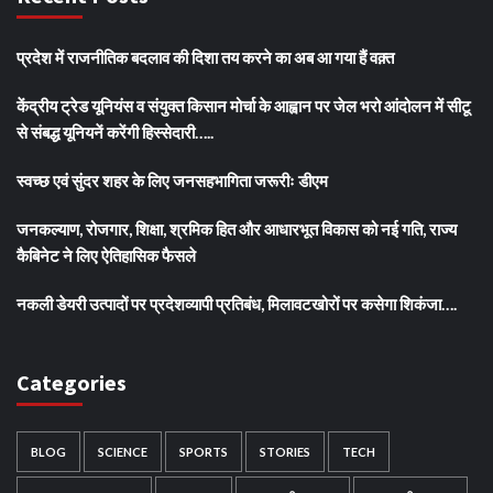
प्रदेश में राजनीतिक बदलाव की दिशा तय करने का अब आ गया हैं वक़्त
केंद्रीय ट्रेड यूनियंस व संयुक्त किसान मोर्चा के आह्वान पर जेल भरो आंदोलन में सीटू
से संबद्ध यूनियनें करेंगी हिस्सेदारी…..
स्वच्छ एवं सुंदर शहर के लिए जनसहभागिता जरूरीः डीएम
जनकल्याण, रोजगार, शिक्षा, श्रमिक हित और आधारभूत विकास को नई गति, राज्य
कैबिनेट ने लिए ऐतिहासिक फैसले
नकली डेयरी उत्पादों पर प्रदेशव्यापी प्रतिबंध, मिलावटखोरों पर कसेगा शिकंजा….
Categories
BLOG
SCIENCE
SPORTS
STORIES
TECH