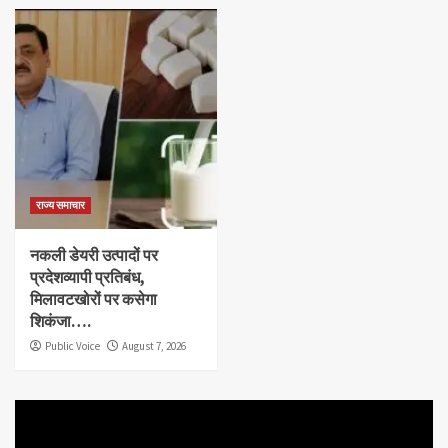
राज्य समाचार
नकली डेयरी उत्पादों पर
प्रदेशव्यापी प्रतिबंध,
मिलावटखोरों पर कसेगा
शिकंजा….
Public Voice
August 7, 2026
Video
Player