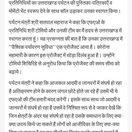
प्रतिनिधियों का उत्तराखण्ड पर्यटन की पुस्तिका-पत्रिकाऐं व
मोमेंटो भेंट स्वरूप देने के साथ साॅल उड़ाकर उनका स्वागत किया।
पर्यटन मंत्री श्री सतपाल महाराज ने कहा कि एफएओ के
प्रतिनिधि श्री टोमियो और उनकी टीम का मैं हदय से उत्तराखण्ड में
स्वागत करता हूं। यह प्रसन्नता की बात है कि उनका उत्तराखण्ड में
‘‘वैश्विक पर्यावरण सुविधा’’ एक प्रोजैक्ट आया है। कोरोना
महामारी के कारण इस प्रोजैक्ट में थोड़ा विलंब हुआ है। उन्होंने
टोमियो शिचिरिहे से अनुरोध किया कि प्रोजैक्ट की समय सीमा को
बढ़ाये।
पर्यटन मंत्री ने कहा कि आजकल आदमी व जानवरों में संघर्ष हो रहा
है अतिक्रमण होने के कारण जंगल छोटे होते जा रहे हैं उसमें भी ये
एफएओ की टीम हमारी मदद करेगी। इसके साथ साथ जो आदमी व
जानवरों में संघर्ष हो रहा है उसमें वे निश्चित रूप से वे जाकर देखें कि
जिन क्षेत्रों के अंदर यह संघर्ष हो रहा है उसके समाधान के लिए क्या-
क्या उपाय किये जा सकते हैं लोगों को आजीविका के लिए क्या-क्या