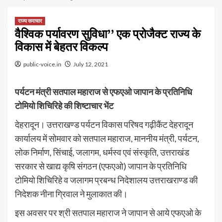
राज्य समाचार
वैश्विक पर्यावरण सुविधा’’ एक प्रोजैक्ट राज्य के
विकास में बेहतर विकल्प
public-voice.in
July 12, 2021
पर्यटन मंत्री सतपाल महाराज से एफएओ जापान के प्रतिनिधि
टोमियो शिचिरिहे की शिष्टाचार भेंट
देहरादून। उत्तराखण्ड पर्यटन विकास परिषद गढ़ीकैंट देहरादून
कार्यालय में सोमवार को सतपाल महाराज, माननीय मंत्री, पर्यटन,
लोक निर्माण, सिंचाई, जलागम, धर्मस्व एवं संस्कृति, उत्तराखंड
सरकार से खाद्य कृषि संगठन (एफएओ) जापान के प्रतिनिधि
टोमियो शिचिरिहे व जलागम प्रबन्ध निदेशालय उत्तराखराण्ड की
निदेशक नीना ग्रिवाल ने मुलाकात की।
इस अवसर पर श्री सतपाल महाराज ने जापान से आये एफएओ के