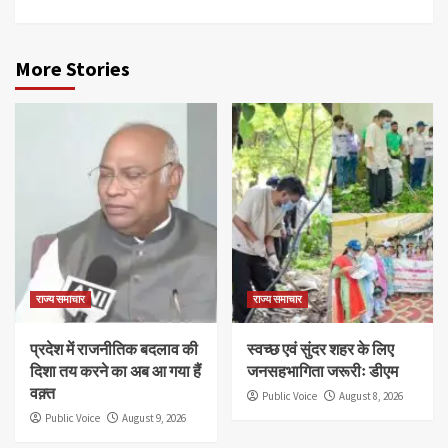
More Stories
राज्य समाचार
राज्य समाचार
प्रदेश में राजनीतिक बदलाव की
स्वच्छ एवं सुंदर शहर के लिए
दिशा तय करने का अब आ गया हैं
जनसहभागिता जरूरीः डीएम
वक़्त
Public Voice
August 8, 2026
Public Voice
August 9, 2026