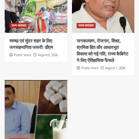
राज्य समाचार
राज्य समाचार
स्वच्छ एवं सुंदर शहर के लिए
जनकल्याण, रोजगार, शिक्षा,
जनसहभागिता जरूरीः डीएम
श्रमिक हित और आधारभूत
विकास को नई गति, राज्य कैबिनेट
Public Voice
August 8, 2026
ने लिए ऐतिहासिक फैसले
Public Voice
August 7, 2026