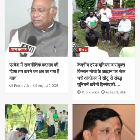
राज्य समाचार
Blog
प्रदेश में राजनीतिक बदलाव की
केंद्रीय ट्रेड यूनियंस व संयुक्त
दिशा तय करने का अब आ गया हैं
किसान मोर्चा के आह्वान पर जेल
वक़्त
भरो आंदोलन में सीटू से संबद्ध
यूनियनें करेंगी हिस्सेदारी…..
Public Voice
August 9, 2026
Public Voice
August 8, 2026