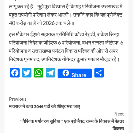
लागू कर रहे हैं। मुझे पूरा विश्वास है कि यह परियोजना उत्तराखंड में
बहुत उपयोगी परिणाम लेकर आएगी। उन्होंने कहा कि यह प्रोजैक्ट
40 करोड़ का है जो 2026 तक चलेगा।
इस मौके पर ईएओ सहायक प्रतिनिधि कोंडा रेड्डी, राकेश सिन्हा,
परियोजना निदेशक जीईएफ 6 परियोजना, वर्धन रत्नला जीईएफ-6
परियोजना व उत्तराखण्ड पर्यटन विकास परिषद की ओर से अपर
निदेशक पूनम चंद, उपनिदेशक योगेन्द्र कुमार गंगवार मौजूद रहे।
Facebook
Twitter
WhatsApp
Telegram
Share
Share
Continue
Previous
महाराज ने कहा 2046 पदों को शीघ्र भरा जाए
Reading
Next
”वैश्विक पर्यावरण सुविधा’’ एक प्रोजैक्ट राज्य के विकास में बेहतर
विकल्प