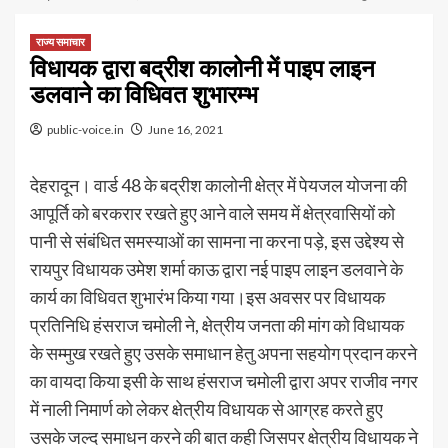
राज्य समाचार
विधायक द्वारा बद्रीश कालोनी में पाइप लाइन
डलवाने का विधिवत शुभारम्भ
public-voice.in
June 16, 2021
देहरादून। वार्ड 48 के बद्रीश कालोनी क्षेत्र में पेयजल योजना की
आपूर्ति को बरकरार रखते हुए आने वाले समय में क्षेत्रवासियों को
पानी से संबंधित समस्याओं का सामना ना करना पड़े, इस उद्देश्य से
रायपुर विधायक उमेश शर्मा काऊ द्वारा नई पाइप लाइन डलवाने के
कार्य का विधिवत शुभारंभ किया गया।इस अवसर पर विधायक
प्रतिनिधि हंसराज चमोली ने, क्षेत्रीय जनता की मांग को विधायक
के सम्मुख रखते हुए उसके समाधान हेतु अपना सहयोग प्रदान करने
का वायदा किया इसी के साथ हंसराज चमोली द्वारा अपर राजीव नगर
में नाली निमार्ण को लेकर क्षेत्रीय विधायक से आग्रह करते हुए
उसके जल्द समाधन करने की बात कही जिसपर क्षेत्रीय विधायक ने