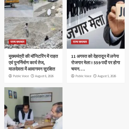
राज्य समाचार
राज्य समाचार
मुख्यमंत्री की मॉनिटरिंग में राहत
11 अगस्त को देहरादून में लगेगा
एवं पुनर्निर्माण कार्य तेज,
रोजगार मेला ! 559 पदों पर होगा
मालदेवता में आवागमन सुरक्षित
चयन….
Public Voice
August 6, 2026
Public Voice
August 5, 2026