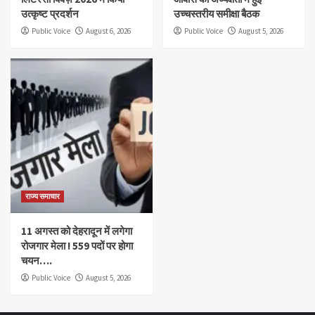
उत्कृष्ट प्रदर्शन
उच्चस्तरीय समीक्षा बैठक
Public Voice
August 6, 2026
Public Voice
August 5, 2026
राज्य समाचार
11 अगस्त को देहरादून में लगेगा
रोजगार मेला ! 559 पदों पर होगा
चयन….
Public Voice
August 5, 2026