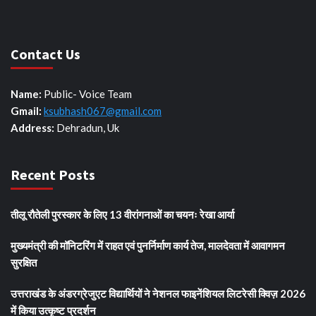
Contact Us
Name:
Public- Voice Team
Gmail:
ksubhash067@gmail.com
Address:
Dehradun, Uk
Recent Posts
तीलू रौतेली पुरस्कार के लिए 13 वीरांगनाओं का चयनः रेखा आर्या
मुख्यमंत्री की मॉनिटरिंग में राहत एवं पुनर्निर्माण कार्य तेज, मालदेवता में आवागमन
सुरक्षित
उत्तराखंड के अंडरग्रेजुएट विद्यार्थियों ने नेशनल फाइनेंशियल लिटरेसी क्विज़ 2026
में किया उत्कृष्ट प्रदर्शन