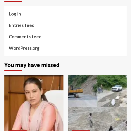
Log in
Entries feed
Comments feed
WordPress.org
You may have missed