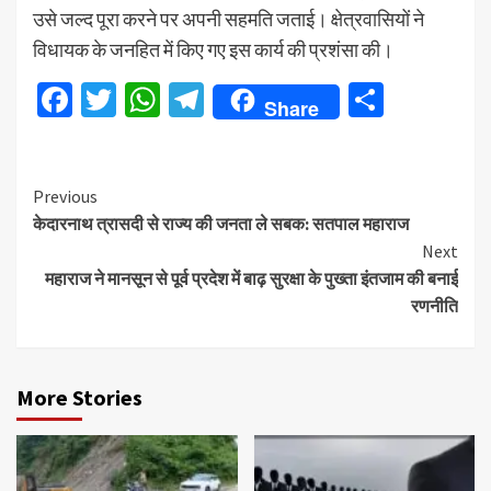
उसे जल्द पूरा करने पर अपनी सहमति जताई। क्षेत्रवासियों ने
विधायक के जनहित में किए गए इस कार्य की प्रशंसा की।
Facebook
Twitter
WhatsApp
Telegram
Share
Share
Continue
Previous
केदारनाथ त्रासदी से राज्य की जनता ले सबक: सतपाल महाराज
Reading
Next
महाराज ने मानसून से पूर्व प्रदेश में बाढ़ सुरक्षा के पुख्ता इंतजाम की बनाई
रणनीति
More Stories