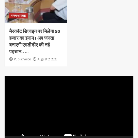
राज्य समाचार
मैस्कॉट डिजाइन पर मिलेगा 50
हजार का इनाम ! अब जनता
बनाएगी एमडीडीए की नई
पहचान…..
Public Voice
August 2, 2026
Video
Player