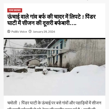
राज्य समाचार
ऊंचाई वाले गांव बर्फ की चादर में लिपटे ! पिंडर
घाटी में सीजन की दूसरी बर्फबारी….
Public Voice
January 28, 2026
चमोली । पिंडर घाटी के ऊंचाई पर बसे गांवों और पहाड़ियों में सीजन