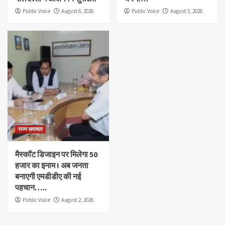
Public Voice
August 6, 2026
Public Voice
August 5, 2026
राज्य समाचार
मैस्कॉट डिजाइन पर मिलेगा 50
हजार का इनाम ! अब जनता
बनाएगी एमडीडीए की नई
पहचान…..
Public Voice
August 2, 2026