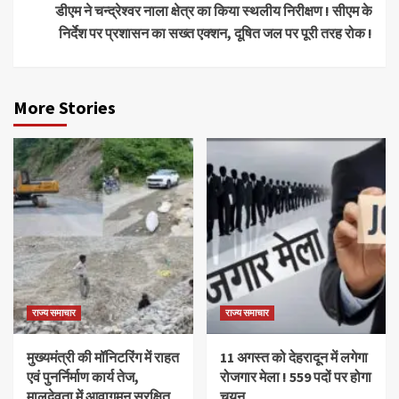
डीएम ने चन्द्रेश्वर नाला क्षेत्र का किया स्थलीय निरीक्षण ! सीएम के
निर्देश पर प्रशासन का सख्त एक्शन, दूषित जल पर पूरी तरह रोक !
More Stories
राज्य समाचार
राज्य समाचार
मुख्यमंत्री की मॉनिटरिंग में राहत
11 अगस्त को देहरादून में लगेगा
एवं पुनर्निर्माण कार्य तेज,
रोजगार मेला ! 559 पदों पर होगा
मालदेवता में आवागमन सुरक्षित
चयन….