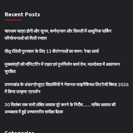
Recent Posts
चारधाम यात्रा होगी और सुगम, कर्णप्रयाग और सिमली में आधुनिक पार्किंग
परियोजनाओं को मिली रफ्तार
तीलू रौतेली पुरस्कार के लिए 13 वीरांगनाओं का चयनः रेखा आर्या
मुख्यमंत्री की मॉनिटरिंग में राहत एवं पुनर्निर्माण कार्य तेज, मालदेवता में आवागमन
सुरक्षित
उत्तराखंड के अंडरग्रेजुएट विद्यार्थियों ने नेशनल फाइनेंशियल लिटरेसी क्विज़ 2026
में किया उत्कृष्ट प्रदर्शन
30 सितंबर तक सभी लंबित आवास पूरे करने के निर्देश……. सचिव आवास की
अध्यक्षता में हुई उच्चस्तरीय समीक्षा बैठक
Categories