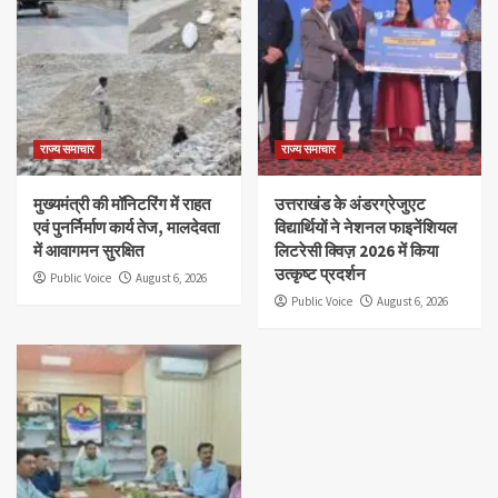
राज्य समाचार
राज्य समाचार
मुख्यमंत्री की मॉनिटरिंग में राहत
उत्तराखंड के अंडरग्रेजुएट
एवं पुनर्निर्माण कार्य तेज, मालदेवता
विद्यार्थियों ने नेशनल फाइनेंशियल
में आवागमन सुरक्षित
लिटरेसी क्विज़ 2026 में किया
उत्कृष्ट प्रदर्शन
Public Voice
August 6, 2026
Public Voice
August 6, 2026