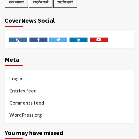
राज्य समाचार
राष्ट्रीय खबरे
राष्ट्रीय ख़बरें
CoverNews Social
Instagram
Facebook
Twitter
Linkedin
Youtube
Meta
Log in
Entries feed
Comments feed
WordPress.org
You may have missed