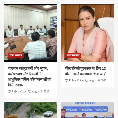
राज्य समाचार
राज्य समाचार
चारधाम यात्रा होगी और सुगम,
तीलू रौतेली पुरस्कार के लिए 13
कर्णप्रयाग और सिमली में
वीरांगनाओं का चयनः रेखा आर्या
आधुनिक पार्किंग परियोजनाओं को
Public Voice
August 6, 2026
मिली रफ्तार
Public Voice
August 6, 2026