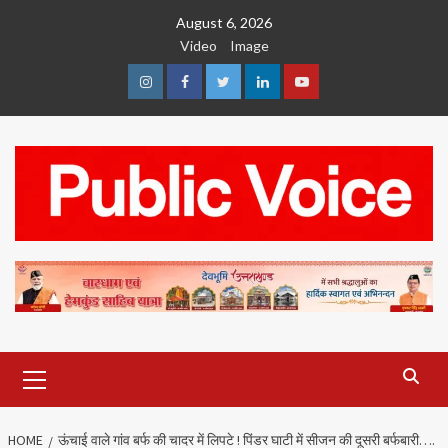
Skip
August 6, 2026
to
Video
Image
content
Instagram
Facebook
Twitter
Linkedin
Youtube
Primary
Menu
HOME
ऊंचाई वाले गांव बर्फ की चादर में लिपटे ! पिंडर घाटी में सीजन की दूसरी बर्फबारी….