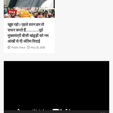
Blog
खुश रहो ! एहले वतन हम तो
सफर करते हैं……….पूर्व
मुख्यमंत्री बीसी खंडूड़ी को नम
आंखों से दी अंतिम विदाई
Public Voice
May 20, 2026
Video
Player