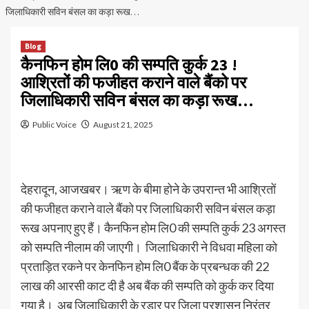
जिलाधिकारी सविन बंसल का कड़ा रूख…
Blog
कैनफिन होम लि0 की सम्पति कुर्क 23 !
आश्रितों की फजीहत कराने वाले बैंको पर
जिलाधिकारी सविन बंसल का कड़ा रूख…
Public Voice
August 21, 2025
देहरादून, आजखबर। ऋण के बीमा होने के उपरान्त भी आश्रितों
की फजीहत कराने वाले बैंको पर जिलाधिकारी सविन बंसल कड़ा
रूख अपनाए हुए हैं। कैनफिन होम लि0 की सम्पति कुर्क 23 अगस्त
को सम्पति नीलाम की जाएगी। जिलाधिकारी ने विधवा महिला को
प्रताड़ित रकने पर केनफिन होम लि0 बैंक के प्रबन्धक की 22
लाख की आरसी काट दी है अब बैंक की सम्पति को कुर्क कर दिया
गया है। अब जिलाधिकारी के रडार पर जिला प्रशासन निरंतर