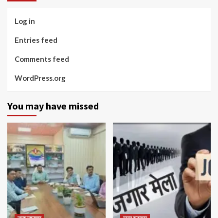
Log in
Entries feed
Comments feed
WordPress.org
You may have missed
राज्य समाचार
राज्य समाचार