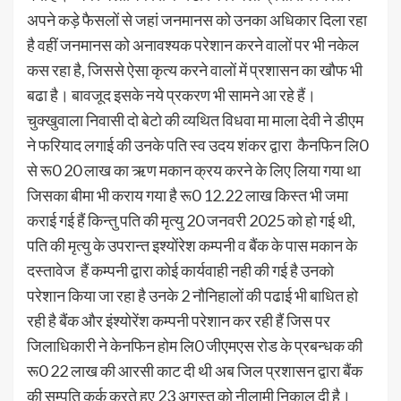
अपने कड़े फैसलों से जहां जनमानस को उनका अधिकार दिला रहा
है वहीं जनमानस को अनावश्यक परेशान करने वालों पर भी नकेल
कस रहा है, जिससे ऐसा कृत्य करने वालों में प्रशासन का खौफ भी
बढा है। बावजूद इसके नये प्रकरण भी सामने आ रहे हैं।
चुक्खुवाला निवासी दो बेटो की व्यथित विधवा मा माला देवी ने डीएम
ने फरियाद लगाई की उनके पति स्व उदय शंकर द्वारा कैनफिन लि0
से रू0 20 लाख का ऋण मकान क्रय करने के लिए लिया गया था
जिसका बीमा भी कराय गया है रू0 12.22 लाख किस्त भी जमा
कराई गई हैं किन्तु पति की मृत्यु 20 जनवरी 2025 को हो गई थी,
पति की मृत्यु के उपरान्त इश्योंरेश कम्पनी व बैंक के पास मकान के
दस्तावेज हैं कम्पनी द्वारा कोई कार्यवाही नही की गई है उनको
परेशान किया जा रहा है उनके 2 नौनिहालों की पढाई भी बाधित हो
रही है बैंक और इंश्योरेंश कम्पनी परेशान कर रही हैं जिस पर
जिलाधिकारी ने केनफिन होम लि0 जीएमएस रोड के प्रबन्धक की
रू0 22 लाख की आरसी काट दी थी अब जिल प्रशासन द्वारा बैंक
की सम्पति कुर्क करते हुए 23 अगस्त को नीलामी निकाल दी है।