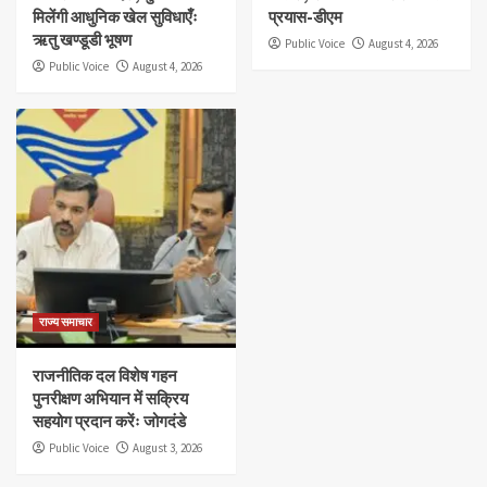
मिलेंगी आधुनिक खेल सुविधाएँः
प्रयास-डीएम
ऋतु खण्डूडी भूषण
Public Voice
August 4, 2026
Public Voice
August 4, 2026
राज्य समाचार
राजनीतिक दल विशेष गहन
पुनरीक्षण अभियान में सक्रिय
सहयोग प्रदान करेंः जोगदंडे
Public Voice
August 3, 2026