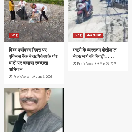
Blog
Blog
राज्य समाचार
विश्व पर्यावरण दिवस पर
मसूरी के व्यस्ततम मोतीलाल
एक्सिस बैंक ने ऋषिकेश के गंगा
नेहरू मार्ग की बिगड़ी……
घाटों पर चलाया स्वच्छता
Public Voice
May 28, 2026
अभियान
Public Voice
June 6, 2026