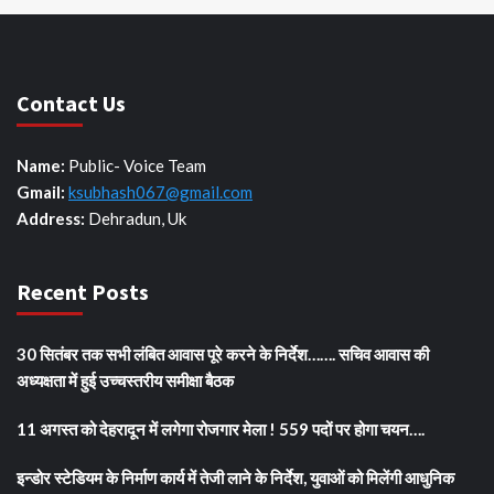
Contact Us
Name:
Public- Voice Team
Gmail:
ksubhash067@gmail.com
Address:
Dehradun, Uk
Recent Posts
30 सितंबर तक सभी लंबित आवास पूरे करने के निर्देश……. सचिव आवास की
अध्यक्षता में हुई उच्चस्तरीय समीक्षा बैठक
11 अगस्त को देहरादून में लगेगा रोजगार मेला ! 559 पदों पर होगा चयन….
इन्डोर स्टेडियम के निर्माण कार्य में तेजी लाने के निर्देश, युवाओं को मिलेंगी आधुनिक