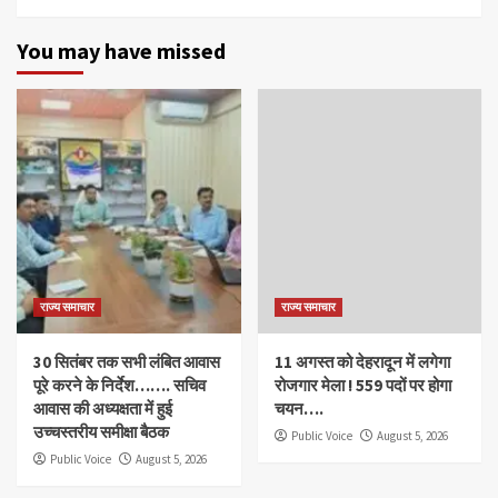
You may have missed
राज्य समाचार
राज्य समाचार
30 सितंबर तक सभी लंबित आवास
11 अगस्त को देहरादून में लगेगा
पूरे करने के निर्देश……. सचिव
रोजगार मेला ! 559 पदों पर होगा
आवास की अध्यक्षता में हुई
चयन….
उच्चस्तरीय समीक्षा बैठक
Public Voice
August 5, 2026
Public Voice
August 5, 2026