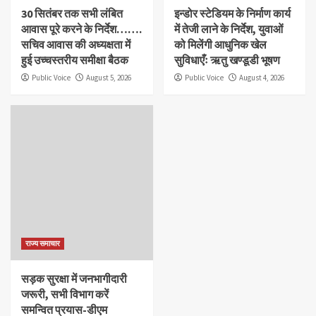
30 सितंबर तक सभी लंबित
इन्डोर स्टेडियम के निर्माण कार्य
आवास पूरे करने के निर्देश…….
में तेजी लाने के निर्देश, युवाओं
सचिव आवास की अध्यक्षता में
को मिलेंगी आधुनिक खेल
हुई उच्चस्तरीय समीक्षा बैठक
सुविधाएँः ऋतु खण्डूडी भूषण
Public Voice
August 5, 2026
Public Voice
August 4, 2026
राज्य समाचार
सड़क सुरक्षा में जनभागीदारी
जरूरी, सभी विभाग करें
समन्वित प्रयास-डीएम