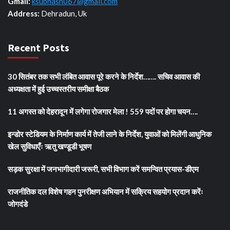
Gmail:
ksubhash067@gmail.com
Address:
Dehradun, Uk
Recent Posts
30 सितंबर तक सभी लंबित आवास पूरे करने के निर्देश……. सचिव आवास की
अध्यक्षता में हुई उच्चस्तरीय समीक्षा बैठक
11 अगस्त को देहरादून में लगेगा रोजगार मेला ! 559 पदों पर होगा चयन….
इन्डोर स्टेडियम के निर्माण कार्य में तेजी लाने के निर्देश, युवाओं को मिलेंगी आधुनिक
खेल सुविधाएँः ऋतु खण्डूडी भूषण
सड़क सुरक्षा में जनभागीदारी जरूरी, सभी विभाग करें समन्वित प्रयास-डीएम
राजनीतिक दल विशेष गहन पुनरीक्षण अभियान में सक्रिय सहयोग प्रदान करेंः
जोगदंडे