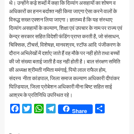
थे। उन्होंने कडे़ शब्दों में कहा कि दिव्यांग असहायों का शोषण व
अधिकारों का हनन बर्दाश्त नही किया जाएगा ऐसा करने वालों के
विरूद्ध सख्त एक्शन लिया जाएगा। ज्ञातब्य है कि यह संस्थाए
दिव्यांग असहायों के कल्याण, शिक्षा एवं उपचार के नाम पर राज्य एवं
केन्द्र सरकार सहित विदेशी फंडिंग प्राप्त करती है, जो संसाधन,
चिक्सिक, टीचर्स, विशेषज्ञ, मानवश्रम, स्टॉफ आदि पंजीकरण के
दौरान अभिलेखों में दर्शाए जाते हैं वह मौके पर नही होते तथा बच्चों
की जो संख्या बताई जाती है वह नही होती है। बाल संरक्षण समिति
की अध्यक्ष श्रीमती नमिता ममंगाई, पियो लाल राफैल होम,
संदस्य नीता कांडपाल, जिला समाज कल्याण अधिकारी दीपांकर
घिल्डियाल, जिला प्रोबेशन अधिकारी मीना बिष्ट सहित साई
आश्रम के प्रतिनिधि उपस्थित रहे।
Facebook
Twitter
WhatsApp
Telegram
Share
Share