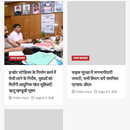
राज्य समाचार
राज्य समाचार
इन्डोर स्टेडियम के निर्माण कार्य में
सड़क सुरक्षा में जनभागीदारी
तेजी लाने के निर्देश, युवाओं को
जरूरी, सभी विभाग करें समन्वित
मिलेंगी आधुनिक खेल सुविधाएँः
प्रयास-डीएम
ऋतु खण्डूडी भूषण
Public Voice
August 4, 2026
Public Voice
August 4, 2026