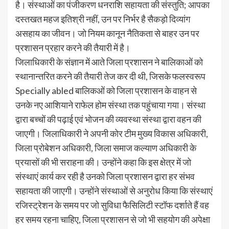
है। संस्थाओं का पंजीकरण धनराशि सहायता की संस्तुति; आपका
दस्तखत महज इतिश्री नहीं, उन पर निर्भर है सैकड़ो दिव्यांग
असहाय का जीवन। जो नियम कानून नैतिकता से बाहर उन पर
प्रशासन प्रहार करने की तैयारी में है।
जिलाधिकारी के संज्ञान में आते जिला प्रशासन ने बालिकाओं को
स्थानान्तरित करने की तैयारी तेज कर दी थी, जिसके फलस्वरूप
Specially abled बालिकओं को जिला प्रशासन के वाहन से
उनके नए आशियाने राफेल होम संस्था तक पहुंचाया गया। संस्था
द्वारा बच्चों की पढ़ाई एवं भोजन की व्यवस्था संस्था द्वारा वहन की
जाएगी। जिलाधिकारी ने अपनी कोर टीम मुख्य विकास अधिकारी,
जिला प्रोबेशन अधिकारी, जिला समाज कल्याण अधिकारी के
प्रयासों की भी सराहना की। उन्होंने कहा कि इस क्षेत्र में जो
संस्थाएं कार्य कर रही है उनको जिला प्रशासन द्वारा हर संभव
सहायता की जाएगी। उन्होंने संस्थाओं से अनुरोध किया कि संस्थाएं
रजिस्ट्रेशन के समय पर जो सुविधा फैसिलिटी स्टॉफ दर्शाते हैं वह
हर समय रहना चाहिए, जिला प्रशासन से जो भी सहयोग की अपेक्षा