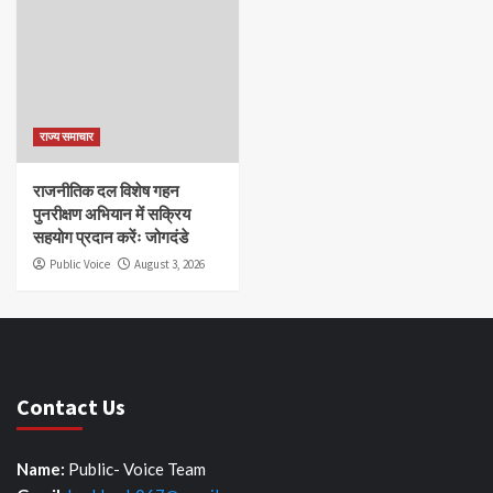
राज्य समाचार
राजनीतिक दल विशेष गहन
पुनरीक्षण अभियान में सक्रिय
सहयोग प्रदान करेंः जोगदंडे
Public Voice
August 3, 2026
Contact Us
Name:
Public- Voice Team