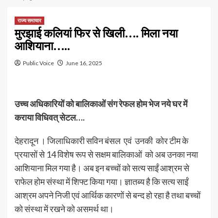
राज्य समाचार
मुरझाई कलियां फिर से खिली…. मिला नया
आशियाना…..
Public Voice
June 16, 2025
उच्च अधिकारियों को बालिकाओं संग रेफल होम भेज नये घर में
कराया विधिवत् सेटल….
देहरादून । जिलाधिकारी सविन बंसल एवं उनकी कोर टीम के
प्रयासों से 14 विशेष रूप से सक्षम बालिकाओं को अब उनका नया
आशियाना मिल गया है। अब इन बच्चों को सत्य साईं आश्रम से
राफेल होम संस्था में शिफ्ट किया गया। ज्ञातब्य है कि सत्य साईं
आश्रम अपने निजी एवं आर्थिक कारणों से बन्द हो रहा है तथा बच्चों
को संस्था में रखने को असमर्थ था।