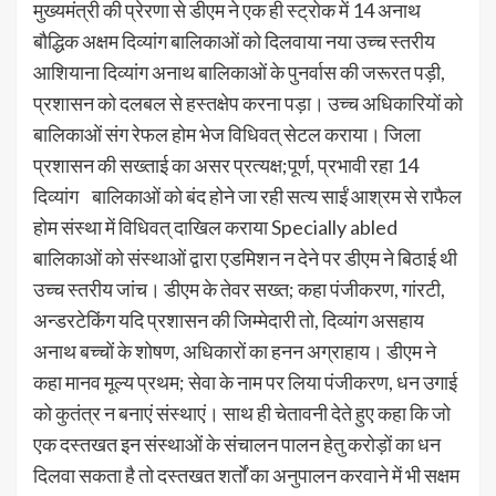
मुख्यमंत्री की प्रेरणा से डीएम ने एक ही स्ट्रोक में 14 अनाथ
बौद्धिक अक्षम दिव्यांग बालिकाओं को दिलवाया नया उच्च स्तरीय
आशियाना दिव्यांग अनाथ बालिकाओं के पुनर्वास की जरूरत पड़ी,
प्रशासन को दलबल से हस्तक्षेप करना पड़ा। उच्च अधिकारियों को
बालिकाओं संग रेफल होम भेज विधिवत् सेटल कराया। जिला
प्रशासन की सख्ताई का असर प्रत्यक्ष;पूर्ण, प्रभावी रहा 14
दिव्यांग बालिकाओं को बंद होने जा रही सत्य साईं आश्रम से राफैल
होम संस्था में विधिवत् दाखिल कराया Specially abled
बालिकाओं को संस्थाओं द्वारा एडमिशन न देने पर डीएम ने बिठाई थी
उच्च स्तरीय जांच। डीएम के तेवर सख्त; कहा पंजीकरण, गांरटी,
अन्डरटेकिंग यदि प्रशासन की जिम्मेदारी तो, दिव्यांग असहाय
अनाथ बच्चों के शोषण, अधिकारों का हनन अग्राहाय। डीएम ने
कहा मानव मूल्य प्रथम; सेवा के नाम पर लिया पंजीकरण, धन उगाई
को कुतंत्र न बनाएं संस्थाएं। साथ ही चेतावनी देते हुए कहा कि जो
एक दस्तखत इन संस्थाओं के संचालन पालन हेतु करोड़ों का धन
दिलवा सकता है तो दस्तखत शर्तों का अनुपालन करवाने में भी सक्षम