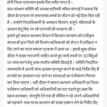
होगी जिला प्रशासन इसके लिए सदैव तत्पर है।
बाल संरक्षण समिति की अध्यक्ष श्रीमती नमिता मंमगाईं ने बताया कि
डीएम के प्रयास से जरूरतमंद बच्चों के जीवन को नई दिशा मिल रही
है। उन्होंने जिलाधिकारी के असहाय दिव्यांग, बजुर्ग, महिलाओं के
उत्थान हेतु किए जा रहे प्रयासों की सरहाना की।
इससे पूर्व समाज कल्याण विभाग में दिव्व्यांग कल्याण को पजीकृत
संस्थाओं द्वारा जिले की दिव्यांग बालिकाओं को सेन्टर में दाखिला न
दिए जाने का ताजा मामला प्रकाश में आया था। इससे क्षुब्ध होकर
डीएम ने सख्त नाराजगी जाहिर करते हुए सभी तथ्यों पर 10 बिंदुओं
पर जांच करने हेतु उच्च स्तरीय समिति बिठाई है। समिति निर्धारित
समयावधि में अपनी जांच आख्या प्रस्तुत करने के कड़े निर्देश दिए हैं
मानकों का उल्लंघन पाए जाने पर संस्थाओं का पंजीकरण निरस्त
कर दिया जाएगा। वहीं डीएम ने समाज कल्याण अधिकारी एवं जिला
प्रोबेशन अधिकारी को अधिकारियों का पाठ पढाते हुए कहा कि
महज हस्ताक्षर, संस्तुति देने तक ही सीमित न रहे अपने अधिकारियों
को पहचाने तथा मानव कल्याण को सख्त एक्शन लेने के निर्देश दिए