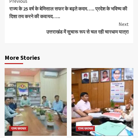
Continue
Previous
राज्य के 25 वर्ष के बेमिसाल सफर के बढ़ते कदम….. प्रदेश के भविष्य की
Reading
दिशा तय करने की कवायद…..
Next
उत्तराखंड में सुचारू रूप से चल रही चारधाम यात्रा
More Stories
राज्य समाचार
राज्य समाचार