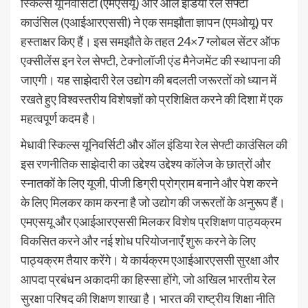
स्किल्स यूनिवर्सिटी (एमएसयू) और ऑल इंडिया रेल सेफ्टी
काउंसिल (एआईआरएससी) ने एक समझौता ज्ञापन (एमओयू) पर
हस्ताक्षर किए हैं। इस समझौते के तहत 24×7 ग्लोबल सेंटर ऑफ
एक्सीलेंस इन रेल सेफ्टी, टेक्नोलॉजी एंड मैनेजमेंट की स्थापना की
जाएगी। यह साझेदारी रेल उद्योग की बदलती जरूरतों को ध्यान में
रखते हुए विश्वस्तरीय विशेषज्ञों को प्रशिक्षित करने की दिशा में एक
महत्वपूर्ण कदम है।
मेधावी स्किल्स यूनिवर्सिटी और ऑल इंडिया रेल सेफ्टी काउंसिल की
इस रणनीतिक साझेदारी का उद्देश्य उद्देश्य कॉलेज के छात्रों और
स्नातकों के लिए यूजी, पीजी डिग्री प्रोग्राम बनाने और पेश करने
के लिए मिलकर काम करना है जो उद्योग की जरूरतों के अनुरूप हैं।
एमएसयू और एआईआरएससी मिलकर विशेष प्रशिक्षण पाठ्यक्रम
विकसित करने और नई शोध परियोजनाएँ शुरू करने के लिए
पाठ्यक्रम तैयार करेंगे। ये कार्यक्रम एआईआरएससी सुरक्षा और
आपदा प्रबंधन अकादमी का हिस्सा होंगे, जो अखिल भारतीय रेल
सुरक्षा परिषद की शिक्षण शाखा है। भारत की राष्ट्रीय शिक्षा नीति