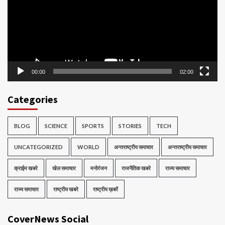
00:00
02:00
Categories
BLOG
SCIENCE
SPORTS
STORIES
TECH
UNCATEGORIZED
WORLD
अन्तराष्ट्रीय समाचार
अन्तराष्ट्रीय समाचार
क्राईम खबरे
खेल समाचार
मनोरंजन
राजनैतिक खबरे
राज्य समाचार
राज्य समाचार
राष्ट्रीय खबरे
राष्ट्रीय ख़बरें
CoverNews Social