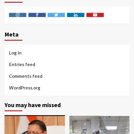
Instagram
Facebook
Twitter
Linkedin
Youtube
Meta
Log in
Entries feed
Comments feed
WordPress.org
You may have missed