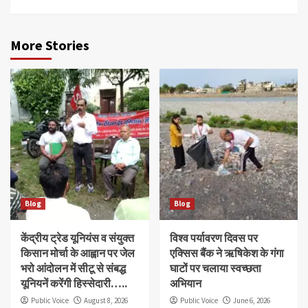
More Stories
Blog
Blog
केंद्रीय ट्रेड यूनियंस व संयुक्त
विश्व पर्यावरण दिवस पर
किसान मोर्चा के आह्वान पर जेल
एक्सिस बैंक ने ऋषिकेश के गंगा
भरो आंदोलन में सीटू से संबद्ध
घाटों पर चलाया स्वच्छता
यूनियनें करेंगी हिस्सेदारी…..
अभियान
Public Voice
August 8, 2026
Public Voice
June 6, 2026