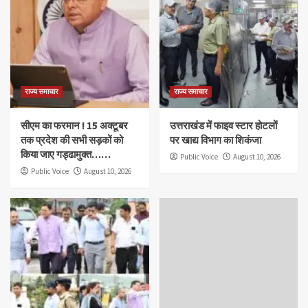
राज्य समाचार
राज्य समाचार
सीएम का फरमान ! 15 अक्टूबर
उत्तराखंड में फाइव स्टार होटलों
तक प्रदेश की सभी सड़कों को
पर खाद्य विभाग का शिकंजा
किया जाए गड्ढामुक्त……
Public Voice
August 10, 2026
Public Voice
August 10, 2026