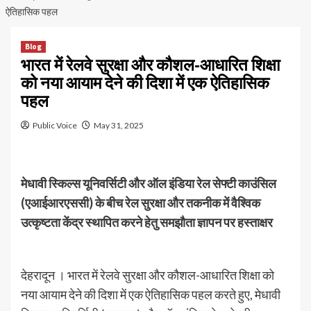
ऐतिहासिक पहल
Blog
भारत में रेलवे सुरक्षा और कौशल-आधारित शिक्षा
को नया आयाम देने की दिशा में एक ऐतिहासिक
पहल
Public Voice
May 31, 2025
मेधावी स्किल्स यूनिवर्सिटी और ऑल इंडिया रेल सेफ्टी काउंसिल
(एआईआरएससी) के बीच रेल सुरक्षा और तकनीक में वैश्विक
उत्कृष्टता केंद्र स्थापित करने हेतु समझौता ज्ञापन पर हस्ताक्षर
देहरादून । भारत में रेलवे सुरक्षा और कौशल-आधारित शिक्षा को
नया आयाम देने की दिशा में एक ऐतिहासिक पहल करते हुए, मेधावी