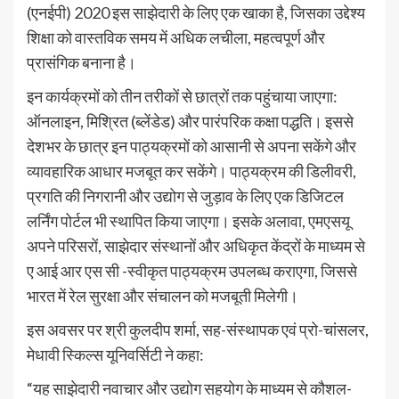
(एनईपी) 2020 इस साझेदारी के लिए एक खाका है, जिसका उद्देश्य
शिक्षा को वास्तविक समय में अधिक लचीला, महत्वपूर्ण और
प्रासंगिक बनाना है।
इन कार्यक्रमों को तीन तरीकों से छात्रों तक पहुंचाया जाएगा:
ऑनलाइन, मिश्रित (ब्लेंडेड) और पारंपरिक कक्षा पद्धति। इससे
देशभर के छात्र इन पाठ्यक्रमों को आसानी से अपना सकेंगे और
व्यावहारिक आधार मजबूत कर सकेंगे। पाठ्यक्रम की डिलीवरी,
प्रगति की निगरानी और उद्योग से जुड़ाव के लिए एक डिजिटल
लर्निंग पोर्टल भी स्थापित किया जाएगा। इसके अलावा, एमएसयू
अपने परिसरों, साझेदार संस्थानों और अधिकृत केंद्रों के माध्यम से
ए आई आर एस सी -स्वीकृत पाठ्यक्रम उपलब्ध कराएगा, जिससे
भारत में रेल सुरक्षा और संचालन को मजबूती मिलेगी।
इस अवसर पर श्री कुलदीप शर्मा, सह-संस्थापक एवं प्रो-चांसलर,
मेधावी स्किल्स यूनिवर्सिटी ने कहा:
“यह साझेदारी नवाचार और उद्योग सहयोग के माध्यम से कौशल-