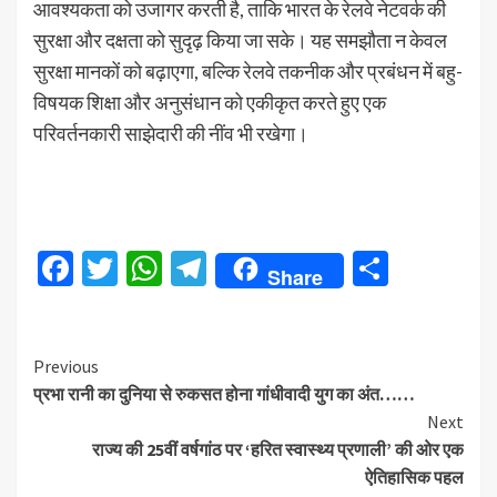
आवश्यकता को उजागर करती है, ताकि भारत के रेलवे नेटवर्क की
सुरक्षा और दक्षता को सुदृढ़ किया जा सके। यह समझौता न केवल
सुरक्षा मानकों को बढ़ाएगा, बल्कि रेलवे तकनीक और प्रबंधन में बहु-
विषयक शिक्षा और अनुसंधान को एकीकृत करते हुए एक
परिवर्तनकारी साझेदारी की नींव भी रखेगा।
Facebook
Twitter
WhatsApp
Telegram
Share
Share
Continue
Previous
प्रभा रानी का दुनिया से रुकसत होना गांधीवादी युग का अंत……
Reading
Next
राज्य की 25वीं वर्षगांठ पर ‘हरित स्वास्थ्य प्रणाली’ की ओर एक
ऐतिहासिक पहल