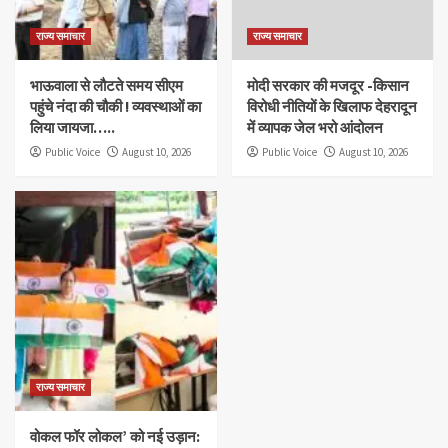
राज्य समाचार
राज्य समाचार
भाऊवाला से लौटते समय सीएम
मोदी सरकार की मजदूर -किसान
पहुंचे नंदा की चौकी ! व्यवस्थाओं का
विरोधी नीतियों के खिलाफ देहरादून
लिया जायजा…..
में व्यापक जेल भरो आंदोलन
Public Voice
August 10, 2026
Public Voice
August 10, 2026
राज्य समाचार
वोकल फॉर लोकल’ को नई उड़ान: