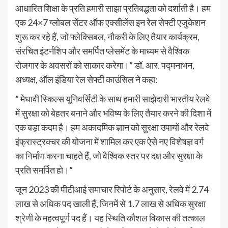
आधारित शिक्षा के प्रति हमारी साझा प्रतिबद्धता को दर्शाती है। हम
एक 24×7 ग्लोबल सेंटर ऑफ एक्सीलेंस इन रेल सेफ्टी एजुकेशन
शुरू कर रहे हैं, जो फ्लेक्सिबल, नौकरी के लिए तैयार कार्यक्रम,
संरचित इंटर्नशिप और समर्पित प्लेसमेंट के माध्यम से वैश्विक
रोजगार के अवसरों को साकार करेगा।” डॉ. आर. पद्मनाभन,
अध्यक्ष, ऑल इंडिया रेल सेफ्टी काउंसिल ने कहा:
” मेधावी स्किल्स यूनिवर्सिटी के साथ हमारी साझेदारी भारतीय रेलवे
में सुरक्षा को बेहतर बनाने और भविष्य के लिए तैयार करने की दिशा में
एक बड़ा कदम है। हम अकादमिक ज्ञान को सुरक्षा उपायों और रेलवे
इंफ्रास्ट्रक्चर की योजना में शामिल कर एक ऐसे नए विशेषज्ञ वर्ग
का निर्माण करना चाहते हैं, जो वैश्विक स्तर पर दक्ष और सुरक्षा के
प्रति समर्पित हो।”
जून 2023 की पीटीआई समाचार रिपोर्ट के अनुसार, रेलवे में 2.74
लाख से अधिक पद खाली हैं, जिनमें से 1.7 लाख से अधिक सुरक्षा
श्रेणी के महत्वपूर्ण पद हैं। यह स्थिति कौशल विकास की तत्काल