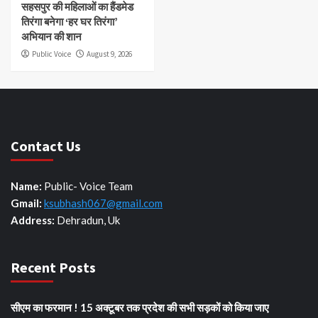
सहसपुर की महिलाओं का हैंडमेड
तिरंगा बनेगा ‘हर घर तिरंगा’
अभियान की शान
Public Voice
August 9, 2026
Contact Us
Name:
Public- Voice Team
Gmail:
ksubhash067@gmail.com
Address:
Dehradun, Uk
Recent Posts
सीएम का फरमान ! 15 अक्टूबर तक प्रदेश की सभी सड़कों को किया जाए