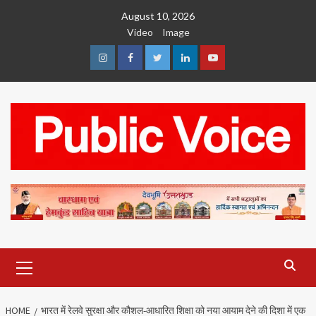
Skip
August 10, 2026
to
Video
Image
content
Instagram
Facebook
Twitter
Linkedin
Youtube
Primary
Menu
HOME
भारत में रेलवे सुरक्षा और कौशल-आधारित शिक्षा को नया आयाम देने की दिशा में एक