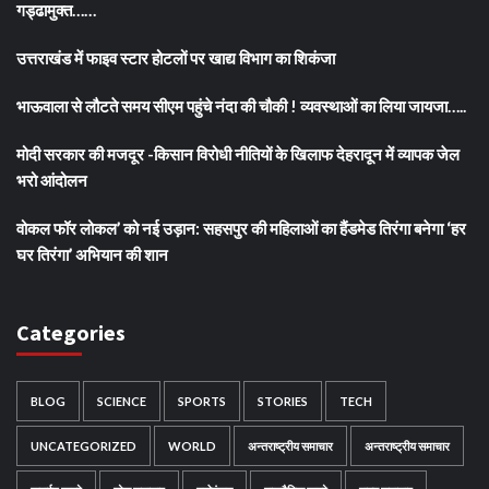
गड्ढामुक्त……
उत्तराखंड में फाइव स्टार होटलों पर खाद्य विभाग का शिकंजा
भाऊवाला से लौटते समय सीएम पहुंचे नंदा की चौकी ! व्यवस्थाओं का लिया जायजा…..
मोदी सरकार की मजदूर -किसान विरोधी नीतियों के खिलाफ देहरादून में व्यापक जेल
भरो आंदोलन
वोकल फॉर लोकल’ को नई उड़ान: सहसपुर की महिलाओं का हैंडमेड तिरंगा बनेगा ‘हर
घर तिरंगा’ अभियान की शान
Categories
BLOG
SCIENCE
SPORTS
STORIES
TECH
UNCATEGORIZED
WORLD
अन्तराष्ट्रीय समाचार
अन्तराष्ट्रीय समाचार