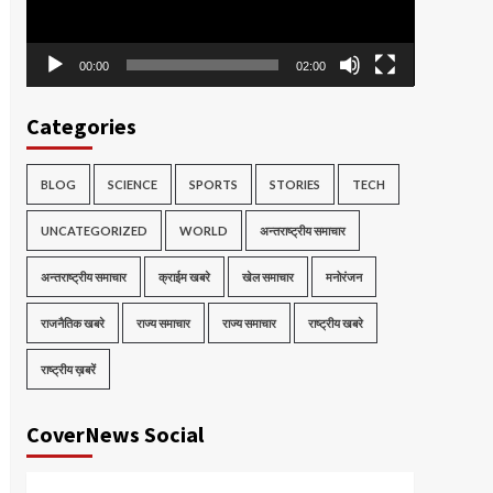
00:00
02:00
Categories
BLOG
SCIENCE
SPORTS
STORIES
TECH
UNCATEGORIZED
WORLD
अन्तराष्ट्रीय समाचार
अन्तराष्ट्रीय समाचार
क्राईम खबरे
खेल समाचार
मनोरंजन
राजनैतिक खबरे
राज्य समाचार
राज्य समाचार
राष्ट्रीय खबरे
राष्ट्रीय ख़बरें
CoverNews Social