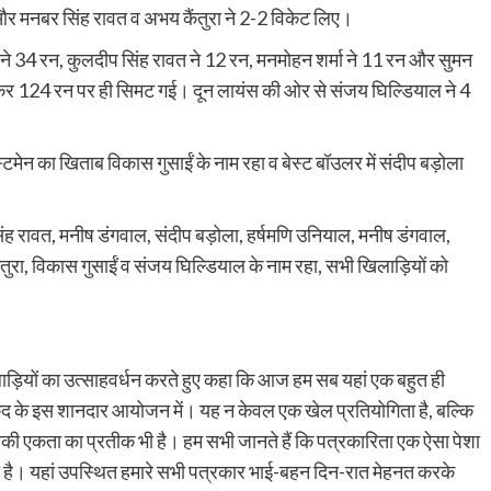
 और मनबर सिंह रावत व अभय कैंतुरा ने 2-2 विकेट लिए।
ाल ने 34 रन, कुलदीप सिंह रावत ने 12 रन, मनमोहन शर्मा ने 11 रन और सुमन
 124 रन पर ही सिमट गई। दून लायंस की ओर से संजय घिल्डियाल ने 4
।
्टमेन का खिताब विकास गुसाईं के नाम रहा व बेस्ट बॉउलर में संदीप बड़ोला
प सिंह रावत, मनीष डंगवाल, संदीप बड़ोला, हर्षमणि उनियाल, मनीष डंगवाल,
कैंतुरा, विकास गुसाईं व संजय घिल्डियाल के नाम रहा, सभी खिलाड़ियों को
।
ाड़ियों का उत्साहवर्धन करते हुए कहा कि आज हम सब यहां एक बहुत ही
ेलकूद के इस शानदार आयोजन में। यह न केवल एक खेल प्रतियोगिता है, बल्कि
की एकता का प्रतीक भी है। हम सभी जानते हैं कि पत्रकारिता एक ऐसा पेशा
ता है। यहां उपस्थित हमारे सभी पत्रकार भाई-बहन दिन-रात मेहनत करके