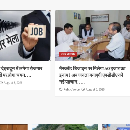
राज्य समाचार
देहरादून में लगेगा रोजगार
मैस्कॉट डिजाइन पर मिलेगा 50 हजार का
दों पर होगा चयन….
इनाम ! अब जनता बनाएगी एमडीडीए की
नई पहचान…..
August 5, 2026
Public Voice
August 2, 2026