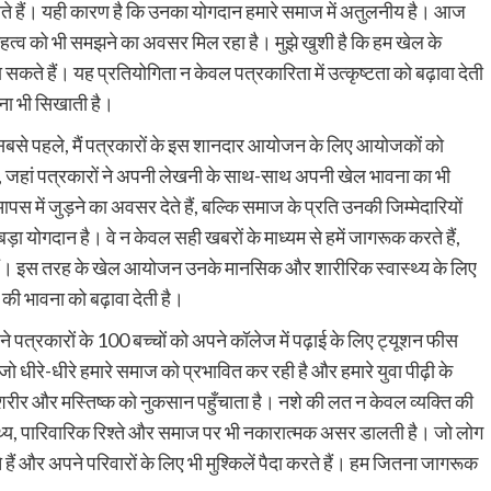
ते हैं। यही कारण है कि उनका योगदान हमारे समाज में अतुलनीय है। आज
 महत्व को भी समझने का अवसर मिल रहा है। मुझे खुशी है कि हम खेल के
कते हैं। यह प्रतियोगिता न केवल पत्रकारिता में उत्कृष्टता को बढ़ावा देती
वना भी सिखाती है।
सबसे पहले, मैं पत्रकारों के इस शानदार आयोजन के लिए आयोजकों को
ं, जहां पत्रकारों ने अपनी लेखनी के साथ-साथ अपनी खेल भावना का भी
में जुड़ने का अवसर देते हैं, बल्कि समाज के प्रति उनकी जिम्मेदारियों
बड़ा योगदान है। वे न केवल सही खबरों के माध्यम से हमें जागरूक करते हैं,
े हैं। इस तरह के खेल आयोजन उनके मानसिक और शारीरिक स्वास्थ्य के लिए
 की भावना को बढ़ावा देती है।
त्रकारों के 100 बच्चों को अपने कॉलेज में पढ़ाई के लिए ट्यूशन फीस
जो धीरे-धीरे हमारे समाज को प्रभावित कर रही है और हमारे युवा पीढ़ी के
यह शरीर और मस्तिष्क को नुकसान पहुँचाता है। नशे की लत न केवल व्यक्ति की
थ्य, पारिवारिक रिश्ते और समाज पर भी नकारात्मक असर डालती है। जो लोग
ते हैं और अपने परिवारों के लिए भी मुश्किलें पैदा करते हैं। हम जितना जागरूक