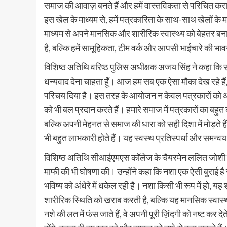
समाज की आवाज़ बनते हैं और हमें वास्तविकता से परिचित करा
इस खेल के माध्यम से, हमें पत्रकारिता के साथ-साथ खेलों के
माध्यम से अपने मानसिक और शारीरिक स्वास्थ्य को बेहतर बना स
है, बल्कि हमें सामूहिकता, टीम वर्क और आपसी भाईचारे की भा
विशिष्ठ अतिथि वरिष्ठ पुलिस अधीक्षक अजय सिंह ने कहा कि 
धन्यवाद देना चाहता हूँ। आज हम सब एक ऐसा मौका देख रहे है
परिचय दिया है। इस तरह के आयोजन न केवल पत्रकारों को आपस 
को भी बल प्रदान करते हैं। हमारे समाज में पत्रकारों का बहुत 
बल्कि अपनी मेहनत से समाज की धारा को सही दिशा में मोड़त
भी बहुत लाभकारी होते हैं। यह स्वस्थ प्रतिस्पर्धा और समन्वय
विशिष्ठ अतिथि सीआईएमएस कॉलेज के चैयरमेन ललित जोशी ने प
माफी की भी घोषणा की। उन्होंने कहा कि नशा एक ऐसी बुराई है 
भविष्य को अंधेरे में धकेल रही है। नशा किसी भी रूप में हो, 
शारीरिक स्थिति को खराब करती है, बल्कि यह मानसिक स्वास्
नशे की लत में फंस जाते हैं, वे अपनी पूरी ज़िंदगी को नष्ट कर दे