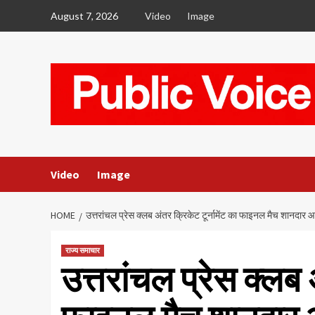
Skip
August 7, 2026
Video
Image
to
content
Video
Image
HOME
उत्तरांचल प्रेस क्लब अंतर क्रिकेट टूर्नामेंट का फाइनल मैच शानदार
राज्य समाचार
उत्तरांचल प्रेस क्लब अ