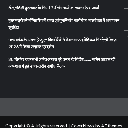
तीलू रौतेली पुरस्कार के लिए 13 वीरांगनाओं का चयनः रेखा आर्या
मुख्यमंत्री की मॉनिटरिंग में राहत एवं पुनर्निर्माण कार्य तेज, मालदेवता में आवागमन
सुरक्षित
उत्तराखंड के अंडरग्रेजुएट विद्यार्थियों ने नेशनल फाइनेंशियल लिटरेसी क्विज़
2026 में किया उत्कृष्ट प्रदर्शन
30 सितंबर तक सभी लंबित आवास पूरे करने के निर्देश……. सचिव आवास की
अध्यक्षता में हुई उच्चस्तरीय समीक्षा बैठक
Copyright © All rights reserved.
|
CoverNews
by AF themes.