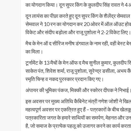
का योगदान किया। दून सुपर किंग के कुलदीप सिंह रावत ने 4
दून लायंस का पीछा करते हुए दून सुपर किंग के शैलेंद्र सेमव
सेमवाल ने 10 रन का योगदान कर 20 ओवर में ऑल ऑउट होकर
विकेट और संदीप बड़ोला और राजू पुशोला ने 2-2 विकेट लिए
मैच के मेन ऑ द सीरिज मनीष डंगवाल के नाम रही, वही बेस्ट बेस
का मिला।
टूर्नामेंट के 13 मैचों के मेन ऑफ द मैच सुनील कुमार, कुलदी
साकेत पंत, शिवेश शर्मा, राजू पुशोला, सुरेन्द्र डसीला, अभय 
स्मृति चिन्ह व नकद पुरस्कार प्रदान किए गए।
अंपायर की भूमिका पंकज, मिक्की और स्कोरर दीपक ने निभाई
इस अवसर पर मुख्य अतिथि कैबिनेट मंत्री गणेश जोशी ने खिल
महत्वपूर्ण अवसर पर एकत्रित हुए हैं – पत्रकारों के बीच ख
पत्रकारिता जगत के हमारे साथियों का समर्पण, मेहनत और उन
है, जो समाज के प्रत्येक पहलू को उजागर करने का कार्य कर