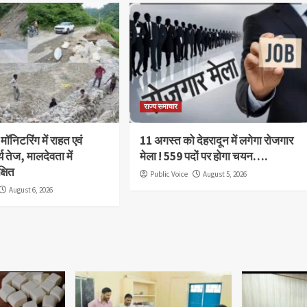
राज्य समाचार
 मॉनिटरिंग में राहत एवं
11 अगस्त को देहरादून में लगेगा रोजगार
र्य तेज, मालदेवता में
मेला ! 559 पदों पर होगा चयन….
्षित
Public Voice
August 5, 2026
August 6, 2026