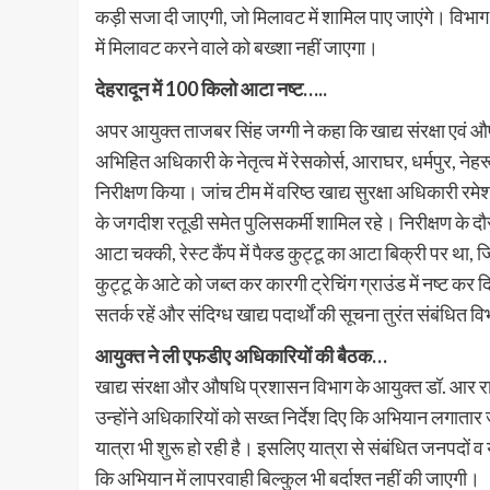
कड़ी सजा दी जाएगी, जो मिलावट में शामिल पाए जाएंगे। विभाग 
में मिलावट करने वाले को बख्शा नहीं जाएगा।
देहरादून में 100 किलो आटा नष्ट…..
अपर आयुक्त ताजबर सिंह जग्गी ने कहा कि खाद्य संरक्षा एव
अभिहित अधिकारी के नेतृत्व में रेसकोर्स, आराघर, धर्मपुर, नेहरू
निरीक्षण किया। जांच टीम में वरिष्ठ खाद्य सुरक्षा अधिकारी 
के जगदीश रतूडी समेत पुलिसकर्मी शामिल रहे। निरीक्षण के दौरा
आटा चक्की, रेस्ट कैंप में पैक्ड कुट्टू का आटा बिक्री पर थ
कुट्टू के आटे को जब्त कर कारगी ट्रेचिंग ग्राउंड में नष्ट कर
सतर्क रहें और संदिग्ध खाद्य पदार्थों की सूचना तुरंत संबंधित वि
आयुक्त ने ली एफडीए अधिकारियों की बैठक…
खाद्य संरक्षा और औषधि प्रशासन विभाग के आयुक्त डॉ. आर राजेश
उन्होंने अधिकारियों को सख्त निर्देश दिए कि अभियान लगा
यात्रा भी शुरू हो रही है। इसलिए यात्रा से संबंधित जनपदों व
कि अभियान में लापरवाही बिल्कुल भी बर्दाश्त नहीं की जाएगी।