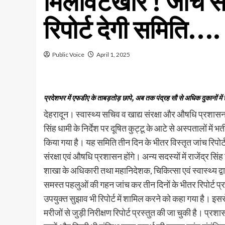
मिलावटखोर ! जांच सम
रिपोर्ट देगी समिति….
Public Voice
April 1, 2025
प्रदेशभर में एफडीए के ताबड़तोड़ छापे, अब तक पंद्रह सौ से अधिक दुकानों में छ
देहरादून। स्वास्थ्य सचिव व खाद्य संरक्षा और औषधि प्रशासन 
सिंह धामी के निर्देश पर दूषित कुट्टू के आटे से अस्पतालों में 
किया गया है। यह समिति तीन दिन के भीतर विस्तृत जांच रिपोर्
संरक्षा एवं औषधि प्रशासन होंगे। अन्य सदस्यों में राजेंद्र स
शाखा के अधिकारी तथा महानिदेशक, चिकित्सा एवं स्वास्थ्य द्वा
समस्त पहलुओं की गहन जांच कर तीन दिनों के भीतर रिपोर्ट प्रस्
उपयुक्त सुझाव भी रिपोर्ट में शामिल करने को कहा गया है। इससे
मरीजों से जुड़ी निरीक्षण रिपोर्ट प्रस्तुत की जा चुकी है। प्र