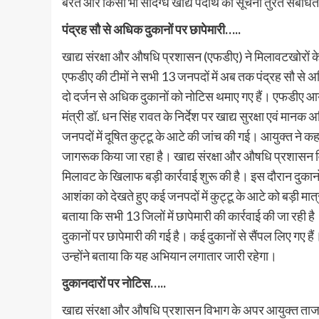
बरतें और किसी भी संदिग्ध खाद्य पदार्थ की सूचना तुरंत संबंधित
पंद्रह सौ से अधिक दुकानों पर छापेमारी…..
खाद्य संरक्षा और औषधि प्रशासन (एफडीए) ने मिलावटखोरों के ख
एफडीए की टीमों ने सभी 13 जनपदों में अब तक पंद्रह सौ से
दो दर्जन से अधिक दुकानों को नोटिस थमाए गए हैं। एफडीए आयुक
मंत्री डॉ. धन सिंह रावत के निर्देश पर खाद्य सुरक्षा एवं 
जनपदों में दूषित कुट्टू के आटे की जांच की गई। आयुक्त ने 
जागरूक किया जा रहा है। खाद्य संरक्षा और औषधि प्रशासन वि
मिलावट के खिलाफ बड़ी कार्रवाई शुरू की है। इस दौरान दुकानो
आशंका को देखते हुए कई जनपदों में कुट्टू के आटे को बड़ी मा
बताया कि सभी 13 जिलों में छापेमारी की कार्रवाई की जा रही 
दुकानों पर छापेमारी की गई है। कई दुकानों से सैंपल लिए गए ह
उन्होंने बताया कि यह अभियान लगातार जारी रहेगा।
दुकानदारों पर नोटिस…..
खाद्य संरक्षा और औषधि प्रशासन विभाग के अपर आयुक्त ताजबर 