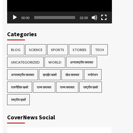
00:00
02:00
Categories
BLOG
SCIENCE
SPORTS
STORIES
TECH
UNCATEGORIZED
WORLD
अन्तराष्ट्रीय समाचार
अन्तराष्ट्रीय समाचार
क्राईम खबरे
खेल समाचार
मनोरंजन
राजनैतिक खबरे
राज्य समाचार
राज्य समाचार
राष्ट्रीय खबरे
राष्ट्रीय ख़बरें
CoverNews Social