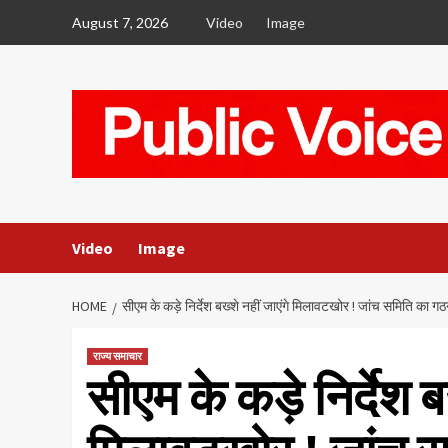
Skip
August 7, 2026
Video
Image
to
content
Video
Image
HOME
सीएम के कड़े निर्देश बख्शे नहीं जाएंगे मिलावटखोर ! जांच समिति का गठन
राज्य समाचार
सीएम के कड़े निर्देश बख