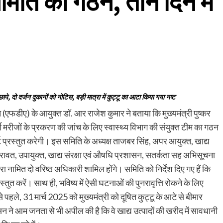
िति का गठन, तीन दिन में
ापे, दो दर्जन दुकानों को नोटिस, बड़ी मात्रा में कुट्टू का आटा किया गया नष्ट
(एफडीए) के आयुक्त डॉ. आर राजेश कुमार ने बताया कि मुख्यमंत्री पुष्कर
भर्ती मरीजों के प्रकरण की जांच के लिए स्वास्थ्य विभाग की संयुक्त टीम का गठन
ट प्रस्तुत करेगी। इस समिति के अध्यक्ष ताजबर सिंह, अपर आयुक्त, खाद्य
िंह रावत, उपायुक्त, खाद्य संरक्षा एवं औषधि प्रशासन, सतर्कता सह अभिसूचना
रा नामित दो वरिष्ठ अधिकारी शामिल होंगे। समिति को निर्देश दिए गए हैं कि
तुत करें। साथ ही, भविष्य में ऐसी घटनाओं की पुनरावृत्ति रोकने के लिए
 पहले, 31 मार्च 2025 को मुख्यमंत्री को दूषित कुट्टू के आटे से बीमार
शासन ने आम जनता से भी अपील की है कि वे खाद्य उत्पादों की खरीद में सावधानी