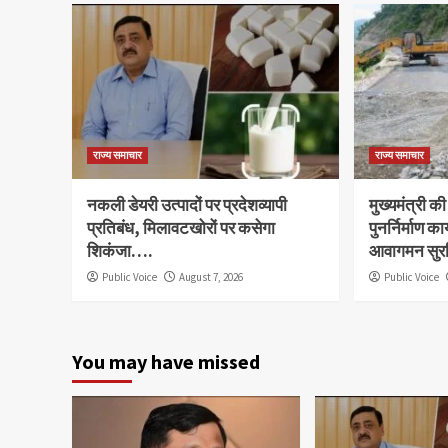
राज्य समाचार
राज्य समाचार
नकली डेयरी उत्पादों पर प्रदेशव्यापी
मुख्यमंत्री की
प्रतिबंध, मिलावटखोरों पर कसेगा
पुनर्निर्माण का
शिकंजा….
आवागमन सुरक
Public Voice
August 7, 2026
Public Voice
You may have missed