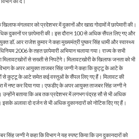
 विभाग को दें।
िलाफ मंगलवार को प्रदेशभर में दुकानों और खाद्य गोदामों में छापेमारी की।
 अधिक दुकानों पर छापेमारी की। इस दौरान 100 से अधिक सैंपल लिए गए और
्त डॉ. आर राजेश कुमार ने कहा मुख्यमंत्री पुष्कर सिंह धामी और स्वास्थ्य
मानक अधिनियम 2006 के तहत छापेमारी अभियान चलाया गया। राज्य के सभी
कहा मिलावटखोरों से सख्ती से निपटेंगे। मिलावटखोरी के खिलाफ जनता को भी
भाग के अपर आयुक्त ताजबर सिंह जग्गी ने कहा कि कुट्टू के आटे के
ं से कुट्टू के आटे समेत कई वस्तुओं के सैंपल लिए गए हैं। मिलावट की
त्रा में नष्ट कर दिया गया। एफडीए के अपर आयुक्त ताजबर सिंह जग्गी ने
है। उन्होंने बताया कि अब तक प्रदेशभर में लगभग पंद्रह सौ से भी अधिक
ैं। इसके अलावा दो दर्जन से भी अधिक दुकानदारों को नोटिस दिए गए हैं।
सिंह जग्गी ने कहा कि विभाग ने यह स्पष्ट किया कि उन दुकानदारों को