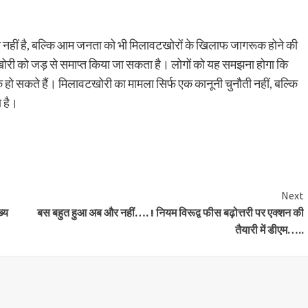
ी नहीं है, बल्कि आम जनता को भी मिलावटखोरों के खिलाफ जागरूक होने की
ोरी को जड़ से समाप्त किया जा सकता है। लोगों को यह समझना होगा कि
क हो सकते हैं। मिलावटखोरी का मामला सिर्फ एक कानूनी चुनौती नहीं, बल्कि
 है।
are
Next
ख्य
बस बहुत हुआ अब और नहीं…. ! नियम विरूद्व फीस बढ़ोत्तरी पर एक्शन की
तैयारी में डीएम…..