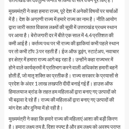
मुख्यमंत्री ने कहा हमारा राज्य, पूरे देश में अनेकों विषयों पर चर्चाओं
में है। देश के अग्रणी राज्य में हमारे राज्य का नाम है। नीति आयोग
द्वारा जारी सतत विकास लक्ष्यों की सूची में उत्तराखंड प्रथम स्थान
पर आया है। बेरोजगारी दर में बीते एक साल में 4.4 प्रतिशत की
कमी आई है। कर्तव्य पथ पर भी राज्य की झाकियां कभी पहले स्थान
पर तो कभी टॉप 3 पर रहती हैं। ईज ऑफ डूइंग, स्टार्टअप, नवाचार
हर क्षेत्र में हमारा राज्य आगे बढ़ रहा है। उन्होंने कहा राज्यभर में
होने वाले कार्यक्रमों में प्रतिभाग करने वाली अधिकांश हमारी बहनें
होती हैं, जो मातृ शक्ति का प्रतीक है। राज्य सरकार के प्रयासों से
प्रदेश के अंदर 1 लाख लखपति दीदी बनाई गई हैं। हाउस ऑफ
हिमालयाज ब्रांड के तहत हम महिलाओं द्वारा बनाए गए उत्पादों को
भी बढ़ावा दे रहे हैं। राज्य की महिलाओं द्वारा बनाए गए उत्पादों की
मांग देश और दुनिया में हो रही है।
मुख्यमंत्री ने कहा कि हमारे राज्य की महिलाएं आशा की बड़ी किरण
है। हमारा लक्ष्य तय है, दिशा स्पष्ट है और हम लक्ष्य को अवश्य प्राप्त