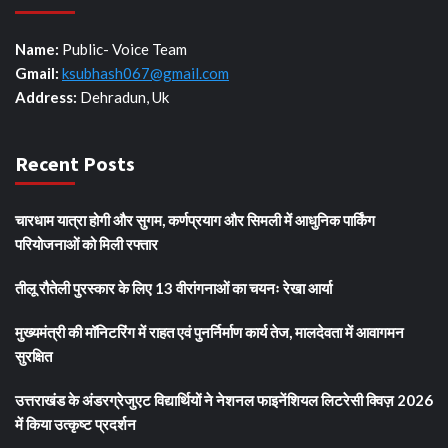
Name:
Public- Voice Team
Gmail:
ksubhash067@gmail.com
Address:
Dehradun, Uk
Recent Posts
चारधाम यात्रा होगी और सुगम, कर्णप्रयाग और सिमली में आधुनिक पार्किंग
परियोजनाओं को मिली रफ्तार
तीलू रौतेली पुरस्कार के लिए 13 वीरांगनाओं का चयनः रेखा आर्या
मुख्यमंत्री की मॉनिटरिंग में राहत एवं पुनर्निर्माण कार्य तेज, मालदेवता में आवागमन
सुरक्षित
उत्तराखंड के अंडरग्रेजुएट विद्यार्थियों ने नेशनल फाइनेंशियल लिटरेसी क्विज़ 2026
में किया उत्कृष्ट प्रदर्शन