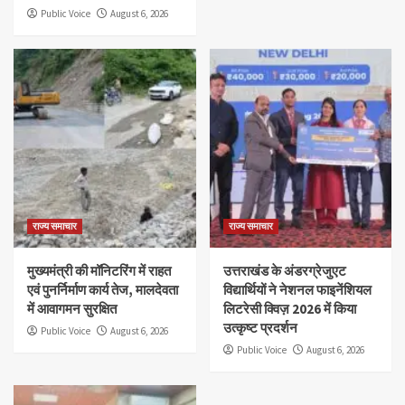
Public Voice
August 6, 2026
राज्य समाचार
राज्य समाचार
मुख्यमंत्री की मॉनिटरिंग में राहत
उत्तराखंड के अंडरग्रेजुएट
एवं पुनर्निर्माण कार्य तेज, मालदेवता
विद्यार्थियों ने नेशनल फाइनेंशियल
में आवागमन सुरक्षित
लिटरेसी क्विज़ 2026 में किया
उत्कृष्ट प्रदर्शन
Public Voice
August 6, 2026
Public Voice
August 6, 2026