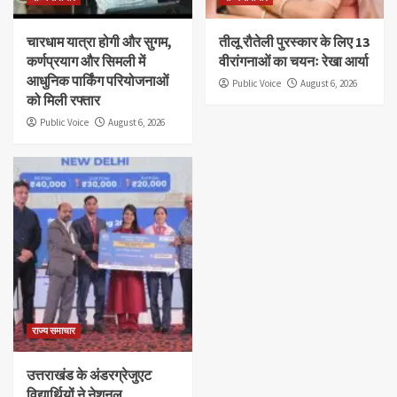
चारधाम यात्रा होगी और सुगम,
तीलू रौतेली पुरस्कार के लिए 13
कर्णप्रयाग और सिमली में
वीरांगनाओं का चयनः रेखा आर्या
आधुनिक पार्किंग परियोजनाओं
Public Voice
August 6, 2026
को मिली रफ्तार
Public Voice
August 6, 2026
राज्य समाचार
उत्तराखंड के अंडरग्रेजुएट
विद्यार्थियों ने नेशनल