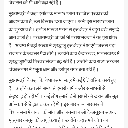
विरासत को भी आगे बढ़ा रही है।
मुख्यमंत्री ने कहा हनोल के मास्टर प्लान पर जिस प्रकार की
आवश्यकता है, उसे विस्तार दिया जाएगा। अभी इस मास्टर प्लान
की शुरुआत है। हनोल मास्टर प्लान से इस क्षेत्र में बहुत बड़ी समृद्धि
आने वाली है। प्रधानमंत्री जी की भी प्राथमिकता में यह पूरा क्षेत्र
है। भविष्य में बड़ी संख्या में श्रद्धालु इस क्षेत्र में आएंगे जिससे यहां
रोजगार के अवसर पैदा होंगे। उन्होंने कहा केदारखंड, मानसखण्ड में
श्रद्धालुओं की निरंतर संख्या बढ़ रही है। उन्होंने कहा राज्य सरकार
विकासनगर में यमुना धाम और हरीपुर नगर बना रही है।
मुख्यमंत्री ने कहा कि विधानसभा सत्र में कई ऐतिहासिक कार्य हुए
हैं। उन्होंने कहा लंबे समय से हमारी जमीन और संसाधनों से
छेड़छाड़ हो रही थी। कई लोग हमारी डेमोग्राफी को खराब और मूल
अस्तित्व से छेड़छाड़ कर रहे थे। इस बार राज्य सरकार ने
विधानसभा में जनता की मांग, और जनभावनाओं के अनुरूप सशक्त
भू सुधार कानून को लागू किया है। उन्होंने कहा हमने जो वचन
उत्तराखंड की देवतुल्य जनता से किया वो सारे वचन पूरे किए हैं।