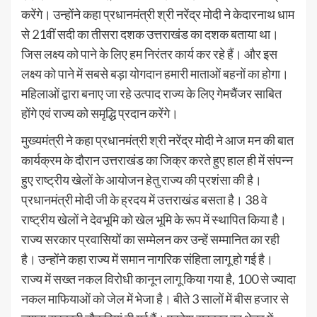
करेंगे। उन्होंने कहा प्रधानमंत्री श्री नरेंद्र मोदी ने केदारनाथ धाम
से 21वीं सदी का तीसरा दशक उत्तराखंड का दशक बताया था।
जिस लक्ष्य को पाने के लिए हम निरंतर कार्य कर रहे हैं। और इस
लक्ष्य को पाने में सबसे बड़ा योगदान हमारी माताओं बहनों का होगा।
महिलाओं द्वारा बनाए जा रहे उत्पाद राज्य के लिए गेमचैंजर साबित
होंगे एवं राज्य को समृद्धि प्रदान करेंगे।
मुख्यमंत्री ने कहा प्रधानमंत्री श्री नरेंद्र मोदी ने आज मन की बात
कार्यक्रम के दौरान उत्तराखंड का जिक्र करते हुए हाल ही में संपन्न
हुए राष्ट्रीय खेलों के आयोजन हेतु राज्य की प्रशंसा की है।
प्रधानमंत्री मोदी जी के ह्रदय में उत्तराखंड बसता है। 38 वे
राष्ट्रीय खेलों ने देवभूमि को खेल भूमि के रूप में स्थापित किया है।
राज्य सरकार प्रवासियों का सम्मेलन कर उन्हें सम्मानित का रही
है। उन्होंने कहा राज्य में समान नागरिक संहिता लागू हो गई है।
राज्य में सख्त नकल विरोधी कानून लागू किया गया है, 100 से ज्यादा
नकल माफियाओं को जेल में भेजा है। बीते 3 सालों में बीस हजार से