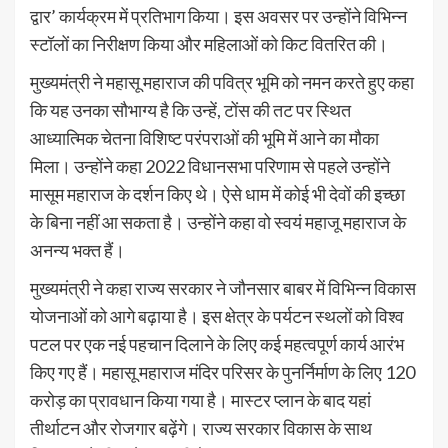
द्वार’ कार्यक्रम में प्रतिभाग किया। इस अवसर पर उन्होंने विभिन्न
स्टॉलों का निरीक्षण किया और महिलाओं को किट वितरित की।
मुख्यमंत्री ने महासू महाराज की पवित्र भूमि को नमन करते हुए कहा
कि यह उनका सौभाग्य है कि उन्हें, टोंस की तट पर स्थित
आध्यात्मिक चेतना विशिष्ट परंपराओं की भूमि में आने का मौका
मिला। उन्होंने कहा 2022 विधानसभा परिणाम से पहले उन्होंने
मासूम महाराज के दर्शन किए थे। ऐसे धाम में कोई भी देवों की इच्छा
के बिना नहीं आ सकता है। उन्होंने कहा वो स्वयं महाजू महाराज के
अनन्य भक्त हैं।
मुख्यमंत्री ने कहा राज्य सरकार ने जौनसार बाबर में विभिन्न विकास
योजनाओं को आगे बढ़ाया है। इस क्षेत्र के पर्यटन स्थलों को विश्व
पटल पर एक नई पहचान दिलाने के लिए कई महत्वपूर्ण कार्य आरंभ
किए गए हैं। महासू महाराज मंदिर परिसर के पुनर्निर्माण के लिए 120
करोड़ का प्रावधान किया गया है। मास्टर प्लान के बाद यहां
तीर्थाटन और रोजगार बढ़ेंगे। राज्य सरकार विकास के साथ