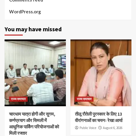
WordPress.org
You may have missed
राज्य समाचार
राज्य समाचार
चारधाम यात्रा होगी और सुगम,
तीलू रौतेली पुरस्कार के लिए 13
कर्णप्रयाग और सिमली में
वीरांगनाओं का चयनः रेखा आर्या
आधुनिक पार्किंग परियोजनाओं को
Public Voice
August 6, 2026
मिली रफ्तार