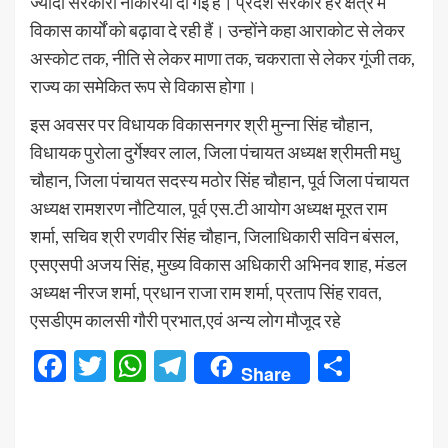
ज्यादा सरकारी नौकरियां दी गई हैं। प्रदेश सरकार हर क्षेत्र में
विकास कार्यों को बढ़ावा दे रही हैं। उन्होंने कहा आराकोट से लेकर
अस्कोट तक, नीति से लेकर माणा तक, चकराता से लेकर गूंजी तक,
राज्य का समेकित रूप से विकास होगा।
इस अवसर पर विधायक विकासनगर श्री मुन्ना सिंह चौहान,
विधायक पुरोला दुर्गेश्वर लाल, जिला पंचायत अध्यक्ष श्रीमती मधु
चौहान, जिला पंचायत सदस्य मठोर सिंह चौहान, पूर्व जिला पंचायत
अध्यक्ष रामशरण नौटियाल, पूर्व एस.टी आयोग अध्यक्ष मूरत राम
शर्मा, सचिव श्री रणवीर सिंह चौहान, जिलाधिकारी सविन बंसल,
एसएसपी अजय सिंह, मुख्य विकास अधिकारी अभिनव शाह, मंडल
अध्यक्ष नीरज शर्मा, प्रधान राजा राम शर्मा, प्रताप सिंह रावत,
एसडीएम कालसी गौरी प्रभात,एवं अन्य लोग मौजूद रहे
Facebook
Twitter
WhatsApp
Telegram
Share
Share