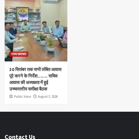
राज्य समाचार
30 सितंबर तक सभी लंबित आवास
पूरे करने के निर्देश……. सचिव
आवास की अध्यक्षता में हुई
उच्चस्तरीय समीक्षा बैठक
Public Voice
August 5, 2026
Contact Us