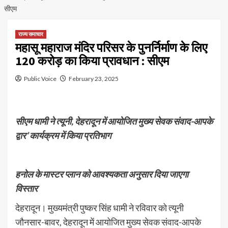
सीएम
राज्य समाचार
महासू महाराज मंदिर परिसर के पुनर्निर्माण के लिए
120 करोड़ का किया प्रावधान : सीएम
Public Voice
February 23, 2025
सीएम धामी ने त्यूनी, देहरादून में आयोजित मुख्य सेवक संवाद-आपके
द्वार’ कार्यक्रम में किया प्रतिभाग
हनोल के मास्टर प्लान को आवश्यकता अनुसार दिया जाएगा
विस्तार
देहरादून। मुख्यमंत्री पुष्कर सिंह धामी ने रविवार को त्यूनी
जौनसार-बावर, देहरादून में आयोजित मुख्य सेवक संवाद-आपके