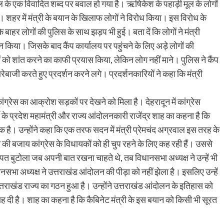
वाल के एक विवादित शब्द पर बवाल हो गया है। ऋषिकेश के पहाड़ी मूल के लोगों
 है। शहर में मंत्री के बयान के खिलाफ लोगों ने विरोध किया। इस विरोध के
े बाहर लोगों की पुलिस के साथ झड़प भी हुई। बता दें कि लोगों ने मंत्री
्शन किया। जिसके बाद कैंप कार्यालय पर पहुंचने के लिए अड़े लोगों की
ं को शांत करने का काफी प्रयास किया, लेकिन लोग नहीं माने। पुलिस ने कैंप
बाजी करते हुए प्रदर्शन करने लगे। प्रदर्शनकारियों ने कहा कि मंत्री
ांग्रेस का आक्रोश सड़कों पर देखने को मिला है। देहरादून में कांग्रेस
टी के प्रदेश महामंत्री और राज्य आंदोलनकारी राजेंद्र शाह का कहना है कि
है। उन्होंने कहा कि एक तरफ सदन में मंत्री प्रेमचंद अग्रवाल इस तरह के
े की बजाय कांग्रेस के विधायकों को ही चुप रहने के लिए कह रही हैं। उससे
बुटोला जब अपनी बात रखना चाहते थे, तब विधानसभा अध्यक्ष ने उन्हें भी
भा अध्यक्ष ने उत्तराखंड आंदोलन की पीड़ा को नहीं झेला है। इसलिए उन्हें
 उत्तराखंड राज्य का गठन हुआ है। उन्होंने उत्तराखंड आंदोलन के इतिहास को
दी है। शाह का कहना है कि कैबिनेट मंत्री के इस बयान को किसी भी सूरत