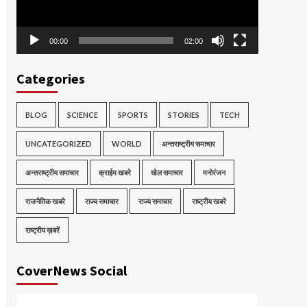
00:00
02:00
Categories
BLOG
SCIENCE
SPORTS
STORIES
TECH
UNCATEGORIZED
WORLD
अन्तराष्ट्रीय समाचार
अन्तराष्ट्रीय समाचार
क्राईम खबरे
खेल समाचार
मनोरंजन
राजनैतिक खबरे
राज्य समाचार
राज्य समाचार
राष्ट्रीय खबरे
राष्ट्रीय ख़बरें
CoverNews Social