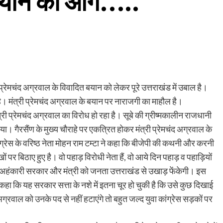
त बयान की आग…..
्रेमचंद अग्रवाल के विवादित बयान को लेकर पूरे उत्तराखंड में उबाल है।
। मंत्री प्रेमचंद अग्रवाल के बयान पर नाराजगी का माहौल है।
मंत्री प्रेमचंद अग्रवाल का विरोध हो रहा है। सूबे की ग्रीष्मकालीन राजधानी
 किया। गैरसैंण के मुख्य चौराहे पर एकत्रित होकर मंत्री प्रेमचंद अग्रवाल के
ेस के वरिष्ठ नेता मोहन राम टम्टा ने कहा कि बीजेपी की कथनी और करनी
ों पर बिठाए हुए है। वो पहाड़ विरोधी नेता हैं, वो आये दिन पहाड़ व पहाड़ियों
इस अहंकारी सरकार और मंत्री को जनता उत्तराखंड से उखाड़ फेंकेगी। इस
ने कहा कि यह सरकार सत्ता के नशे में इतना चूर हो चुकी है कि उसे कुछ दिखाई
द अग्रवाल को उनके पद से नहीं हटाएंगे तो बहुत जल्द युवा कांग्रेस सड़कों पर