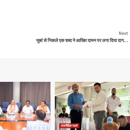
are
Next
जुबां से निकले एक शब्द ने आखिर दामन पर लगा दिया दाग…
राजनैतिक खबरे