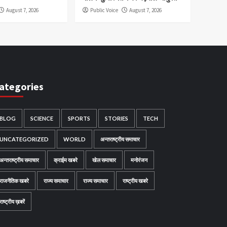
August 7, 2026
Public Voice
August 7, 2026
ategories
BLOG
SCIENCE
SPORTS
STORIES
TECH
UNCATEGORIZED
WORLD
अन्तराष्ट्रीय समाचार
अन्तराष्ट्रीय समाचार
क्राईम खबरे
खेल समाचार
मनोरंजन
राजनैतिक खबरे
राज्य समाचार
राज्य समाचार
राष्ट्रीय खबरे
राष्ट्रीय ख़बरें