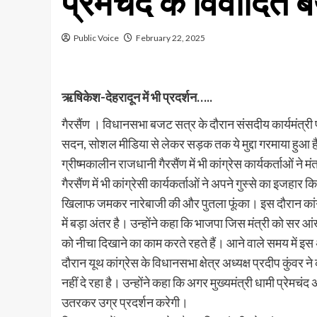
प्रेमचंद के विवादि
Public Voice
February 22, 2025
ऋषिकेश-देहरादून में भी प्रदर्शन…..
गैरसैंण । विधानसभा बजट सत्र के दौरान संसदीय कार्यमंत्री प
सदन, सोशल मीडिया से लेकर सड़क तक ये मुद्दा गरमाया हुआ है
ग्रीष्मकालीन राजधानी गैरसैंण में भी कांग्रेस कार्यकर्ताओं ने 
गैरसैंण में भी कांग्रेसी कार्यकर्ताओं ने अपने गुस्से का इजहार
खिलाफ जमकर नारेबाजी की और पुतला फूंका। इस दौरान कांग्र
में बड़ा अंतर है। उन्होंने कहा कि भाजपा जिस मंत्री को सर आंख
को नीचा दिखाने का काम करते रहते हैं। आने वाले समय में 
दौरान यूथ कांग्रेस के विधानसभा क्षेत्र अध्यक्ष प्रदीप कुंवर 
नहीं दे रहा है। उन्होंने कहा कि अगर मुख्यमंत्री धामी प्रेमचं
उतरकर उग्र प्रदर्शन करेगी।