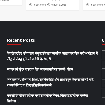
Public Voice
August 7, 2026
Public Voice
Recent Posts
C
केंद्रीय ट्रेड यूनियंस व संयुक्त किसान मोर्चा के आह्वान पर जेल भरो आंदोलन में
सीटू से संबद्ध यूनियनें करेंगी हिस्सेदारी…..
स्वच्छ एवं सुंदर शहर के लिए जनसहभागिता जरूरीः डीएम
जनकल्याण, रोजगार, शिक्षा, श्रमिक हित और आधारभूत विकास को नई गति,
राज्य कैबिनेट ने लिए ऐतिहासिक फैसले
नकली डेयरी उत्पादों पर प्रदेशव्यापी प्रतिबंध, मिलावटखोरों पर कसेगा
शिकंजा….