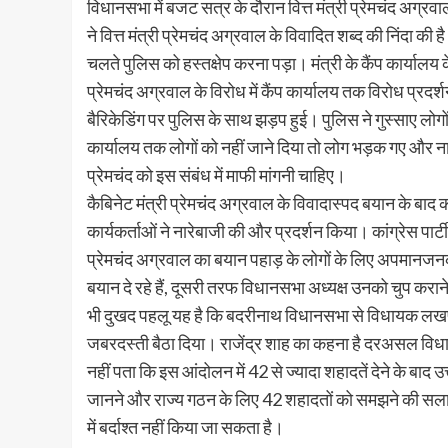
विधानसभा में बजट सत्र के दौरान वित्त मंत्री प्रेमचंद अग्र
ने वित्त मंत्री प्रेमचंद अग्रवाल के विवादित शब्द की निंदा की
चलते पुलिस को हस्तक्षेप करना पड़ा। मंत्री के कैंप कार्यालय क
प्रेमचंद अग्रवाल के विरोध में कैंप कार्यालय तक विरोध प्रदर
बैरिकेडिंग पर पुलिस के साथ झड़प हुई। पुलिस ने गुस्साए लोगो
कार्यालय तक लोगों को नहीं जाने दिया तो लोग भड़क गए और नारे
प्रेमचंद को इस संबंध में माफी मांगनी चाहिए।
कैबिनेट मंत्री प्रेमचंद अग्रवाल के विवादास्पद बयान के बाद क
कार्यकर्ताओं ने नारेबाजी की और प्रदर्शन किया। कांग्रेस पार्
प्रेमचंद अग्रवाल का बयान पहाड़ के लोगों के लिए अपमानजनक 
बयान दे रहे हैं, दूसरी तरफ विधानसभा अध्यक्ष उनको चुप करान
भी दुखद पहलू यह है कि बदरीनाथ विधानसभा से विधायक लखपत 
जबरदस्ती बैठा दिया। राजेंद्र शाह का कहना है दरअसल विधानस
नहीं पता कि इस आंदोलन में 42 से ज्यादा शहादतें देने के बाद
जानने और राज्य गठन के लिए 42 शहादतों को समझने की सलाह 
में बर्दाश्त नहीं किया जा सकता है।