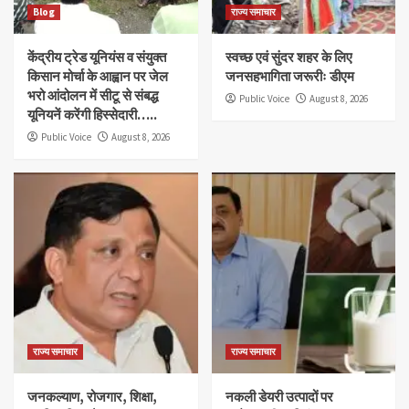
Blog
राज्य समाचार
केंद्रीय ट्रेड यूनियंस व संयुक्त
स्वच्छ एवं सुंदर शहर के लिए
किसान मोर्चा के आह्वान पर जेल
जनसहभागिता जरूरीः डीएम
भरो आंदोलन में सीटू से संबद्ध
Public Voice
August 8, 2026
यूनियनें करेंगी हिस्सेदारी…..
Public Voice
August 8, 2026
राज्य समाचार
राज्य समाचार
जनकल्याण, रोजगार, शिक्षा,
नकली डेयरी उत्पादों पर