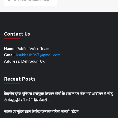
Contact Us
Name:
Public- Voice Team
Gmail:
ksubhash067@gmail.com
Address:
Dehradun, Uk
Recent Posts
केंद्रीय ट्रेड यूनियंस व संयुक्त किसान मोर्चा के आह्वान पर जेल भरो आंदोलन में सीटू
से संबद्ध यूनियनें करेंगी हिस्सेदारी…..
स्वच्छ एवं सुंदर शहर के लिए जनसहभागिता जरूरीः डीएम