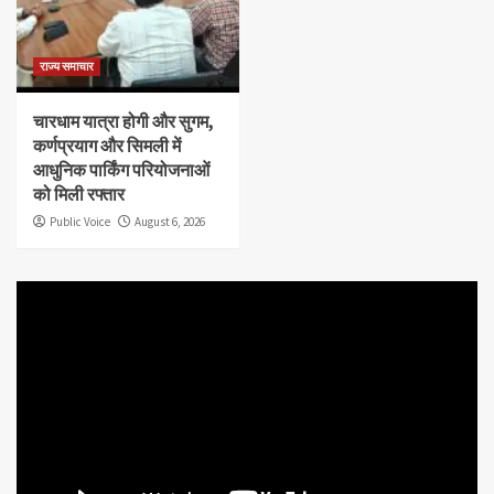
राज्य समाचार
चारधाम यात्रा होगी और सुगम,
कर्णप्रयाग और सिमली में
आधुनिक पार्किंग परियोजनाओं
को मिली रफ्तार
Public Voice
August 6, 2026
Video
Player