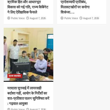
श्रमिक हित और आधारभूत
प्रदेशव्यापी प्रतिबंध,
विकास को नई गति, राज्य कैबिनेट
मिलावटखोरों पर कसेगा
ने लिए ऐतिहासिक फैसले
शिकंजा….
Public Voice
August 7, 2026
Public Voice
August 7, 2026
राज्य समाचार
मतदाता सुनवाई में लापरवाही
बर्दाश्त नहीं, आयोग के निर्देशों का
शत-प्रतिशत पालन सुनिश्चित करें
: गढ़वाल आयुक्त
Public Voice
August 7, 2026