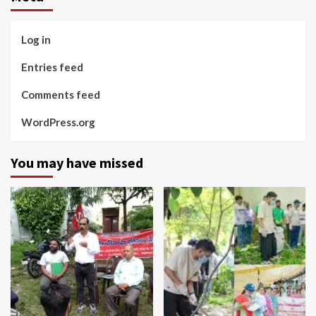
Log in
Entries feed
Comments feed
WordPress.org
You may have missed