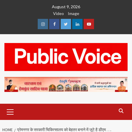
Skip
August 9, 2026
to
Video
Image
content
Instagram
Facebook
Twitter
Linkedin
Youtube
Primary
Menu
HOME
प्रेमनगर के सरकारी चिकित्सालय को बेहतर बनाने में जुटे है डीएम ….