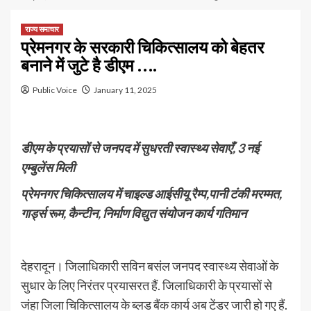
राज्य समाचार
प्रेमनगर के सरकारी चिकित्सालय को बेहतर
बनाने में जुटे है डीएम ….
Public Voice
January 11, 2025
डीएम के प्रयासों से जनपद में सुधरती स्वास्थ्य सेवाएँ, 3 नई
एम्बुलेंस मिली
प्रेमनगर चिकित्सालय में चाइल्ड आईसीयू रैम्प,पानी टंकी मरम्मत,
गार्ड्स रूम, कैन्टीन, निर्माण विद्युत संयोजन कार्य गतिमान
देहरादून। जिलाधिकारी सविन बसंल जनपद स्वास्थ्य सेवाओं के
सुधार के लिए निरंतर प्रयासरत हैं. जिलाधिकारी के प्रयासों से
जंहा जिला चिकित्सालय के ब्लड बैंक कार्य अब टेंडर जारी हो गए हैं.