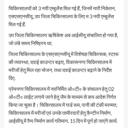
चिकित्सालयों को 3 नयी एम्बुलेंस मिल गई हैं, जिनमें नारी निकेतन,
एसएसएनसीयू, उप जिला चिकित्सालय के लिए म 3 नयी एम्बुलेंस
मिल गई हैं.
उप जिला चिकित्सालय ऋषिकेश अब आईसीयू संचालित हो गया है,
जो लंबे समय निष्क्रिय था.
जिला चिकित्सालय के एसएसएनसीयू में विशेषज्ञ चिकित्सक, स्टाफ
की व्यवस्था, दवाई काउन्टर बढ़ाए, विकासनगर चिकित्सालय में
मरीजों हेतु मिल रहा भोजन, तथा दवाई काउन्टर बढ़ाने के निर्देश
दिए.
प्रेमनगर चिकित्सालय में नवनिर्मित ओ०टी० के संचालन हेतु 02
ओ०टी० लाईट लगाये जाने हेतु जैम के माध्यम से कय आदेश निर्गत
किया जा चुका है। चिकित्सालय में गार्ड रूम, पानी की टंकी मरम्मत,
चिकित्सालय में मरीजों एवं उनके तामीरदारों हेतु कैन्टीन निर्माण,
आईसीयू में रैम्प निर्माण कार्य गतिमान, 15 दिन में पूर्ण हो जाएंगे कार्य.