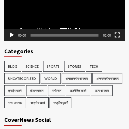
00:00
02:00
Categories
BLOG
SCIENCE
SPORTS
STORIES
TECH
UNCATEGORIZED
WORLD
अन्तराष्ट्रीय समाचार
अन्तराष्ट्रीय समाचार
क्राईम खबरे
खेल समाचार
मनोरंजन
राजनैतिक खबरे
राज्य समाचार
राज्य समाचार
राष्ट्रीय खबरे
राष्ट्रीय ख़बरें
CoverNews Social