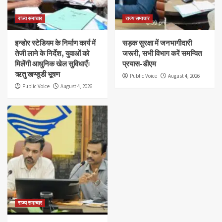
राज्य समाचार
राज्य समाचार
इन्डोर स्टेडियम के निर्माण कार्य में
सड़क सुरक्षा में जनभागीदारी
तेजी लाने के निर्देश, युवाओं को
जरूरी, सभी विभाग करें समन्वित
मिलेंगी आधुनिक खेल सुविधाएँः
प्रयास-डीएम
ऋतु खण्डूडी भूषण
Public Voice
August 4, 2026
Public Voice
August 4, 2026
राज्य समाचार