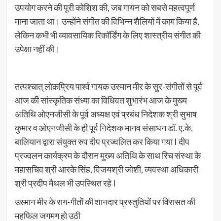
उपयोग करने की पूरी कोशिश की, जब गायन को सबसे महत्वपूर्ण
माना जाता था। उन्होंने संगीत की विभिन्न शैलियों में काम किया है,
लेकिन कभी भी व्यावसायिक रिकॉर्डिंग के लिए शास्त्रीय संगीत की
उपेक्षा नहीं की।
तत्पश्चात् लोकप्रिय पार्श्व गायक उस्मान मीर के सुर-संगीतों से पूर्व
आज की सांस्कृतिक संध्या का विधिवत शुभारंभ आज के मुख्य
अतिथि ओएनजीसी के पूर्व अध्यक्ष एवं प्रबंध निदेशक श्री सुभाष
कुमार व ओएनजीसी के ही पूर्व निदेशक मानव संसाधन डॉ. ए.के.
बालियान द्वारा संयुक्त रुप दीप प्रज्वलित कर किया गया I दीप
प्रज्वलन कार्यक्रम के दौरान मुख्य अतिथि के साथ रिच संस्था के
महासचिव श्री आरके सिंह, विजयश्री जोशी, व्यवस्था अधिकारी
श्री प्रदीप मैथल भी उपस्थित रहे I
उस्मान मीर के राग-गीतों की शानदार प्रस्तुतियों पर विरासत की
महफिल जगमग हो उठी