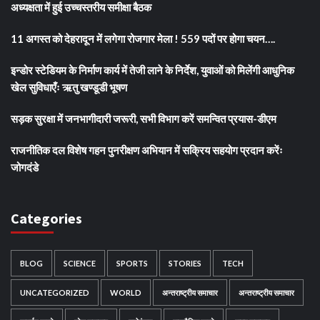
अध्यक्षता में हुई उच्चस्तरीय समीक्षा बैठक
11 अगस्त को देहरादून में लगेगा रोजगार मेला ! 559 पदों पर होगा चयन….
इन्डोर स्टेडियम के निर्माण कार्य में तेजी लाने के निर्देश, युवाओं को मिलेंगी आधुनिक
खेल सुविधाएँः ऋतु खण्डूडी भूषण
सड़क सुरक्षा में जनभागीदारी जरूरी, सभी विभाग करें समन्वित प्रयास-डीएम
राजनीतिक दल विशेष गहन पुनरीक्षण अभियान में सक्रिय सहयोग प्रदान करेंः
जोगदंडे
Categories
BLOG
SCIENCE
SPORTS
STORIES
TECH
UNCATEGORIZED
WORLD
अन्तराष्ट्रीय समाचार
अन्तराष्ट्रीय समाचार