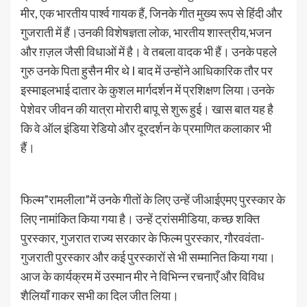
मीर, एक भारतीय पार्श्व गायक हैं, जिनके गीत मुख्य रूप से हिंदी और
गुजराती में हैं।उनकी विशेषज्ञता लोक, भारतीय शास्त्रीय,भजन
और ग़ज़ल जैसी विधाओं में है। वे तबला वादक भी हैं। उनके पहले
गुरु उनके पिता हुसैन मीर थे I बाद में उन्होंने आधिकारिक तौर पर
इस्माइलभाई दातार के कुशल मार्गदर्शन में प्रशिक्षण लिया।उनके
पेशेवर जीवन की यात्रा मोरारी बापू से शुरू हुई। खास बात यह है
कि वे ऑल इंडिया रेडियो और दूरदर्शन के प्रमाणित कलाकार भी
हैं।
फिल्म”रामलीला”में उनके गीतों के लिए उन्हें जीआईएमए पुरस्कार के
लिए नामांकित किया गया है। उन्हें ट्रांसमीडिया, कच्छ शक्ति
पुरस्कार, गुजरात राज्य सरकार के फिल्म पुरस्कार, गौरववंता-
गुजराती पुरस्कार और कई पुरस्कारों से भी सम्मानित किया गया।
आज के कार्यक्रम में उस्मान मीर ने विभिन्न रचनाएँ और विविध
शैलियाँ गाकर सभी का दिल जीत लिया।