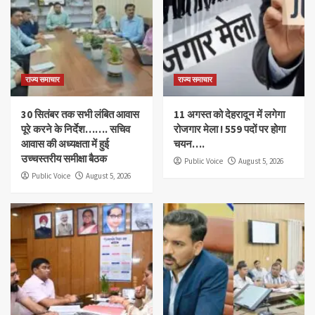
राज्य समाचार
राज्य समाचार
30 सितंबर तक सभी लंबित आवास
11 अगस्त को देहरादून में लगेगा
पूरे करने के निर्देश……. सचिव
रोजगार मेला ! 559 पदों पर होगा
आवास की अध्यक्षता में हुई
चयन….
उच्चस्तरीय समीक्षा बैठक
Public Voice
August 5, 2026
Public Voice
August 5, 2026