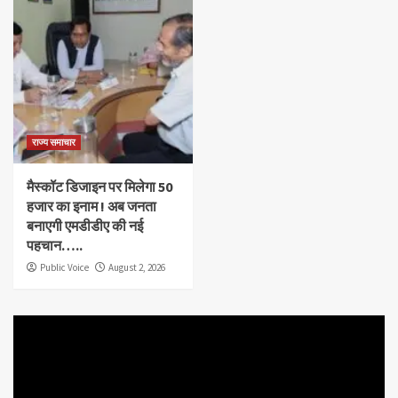
राज्य समाचार
मैस्कॉट डिजाइन पर मिलेगा 50
हजार का इनाम ! अब जनता
बनाएगी एमडीडीए की नई
पहचान…..
Public Voice
August 2, 2026
Video
Player