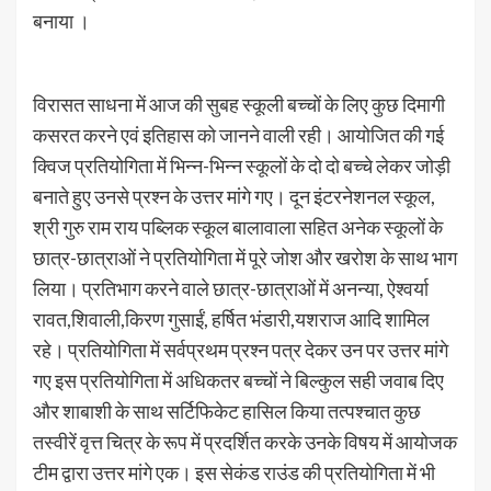
बनाया ।
विरासत साधना में आज की सुबह स्कूली बच्चों के लिए कुछ दिमागी
कसरत करने एवं इतिहास को जानने वाली रही। आयोजित की गई
क्विज प्रतियोगिता में भिन्न-भिन्न स्कूलों के दो दो बच्चे लेकर जोड़ी
बनाते हुए उनसे प्रश्न के उत्तर मांगे गए। दून इंटरनेशनल स्कूल,
श्री गुरु राम राय पब्लिक स्कूल बालावाला सहित अनेक स्कूलों के
छात्र-छात्राओं ने प्रतियोगिता में पूरे जोश और खरोश के साथ भाग
लिया। प्रतिभाग करने वाले छात्र-छात्राओं में अनन्या, ऐश्वर्या
रावत,शिवाली,किरण गुसाईं, हर्षित भंडारी,यशराज आदि शामिल
रहे। प्रतियोगिता में सर्वप्रथम प्रश्न पत्र देकर उन पर उत्तर मांगे
गए इस प्रतियोगिता में अधिकतर बच्चों ने बिल्कुल सही जवाब दिए
और शाबाशी के साथ सर्टिफिकेट हासिल किया तत्पश्चात कुछ
तस्वीरें वृत्त चित्र के रूप में प्रदर्शित करके उनके विषय में आयोजक
टीम द्वारा उत्तर मांगे एक। इस सेकंड राउंड की प्रतियोगिता में भी