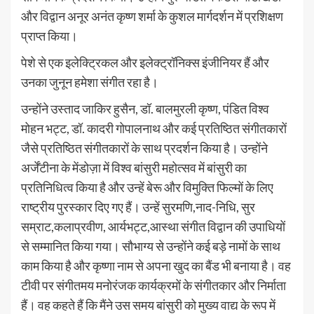
और विद्वान अनूर अनंत कृष्ण शर्मा के कुशल मार्गदर्शन में प्रशिक्षण
प्राप्त किया।
पेशे से एक इलेक्ट्रिकल और इलेक्ट्रॉनिक्स इंजीनियर हैं और
उनका जुनून हमेशा संगीत रहा है।
उन्होंने उस्ताद जाकिर हुसैन, डॉ. बालमुरली कृष्ण, पंडित विश्व
मोहन भट्ट, डॉ. कादरी गोपालनाथ और कई प्रतिष्ठित संगीतकारों
जैसे प्रतिष्ठित संगीतकारों के साथ प्रदर्शन किया है। उन्होंने
अर्जेंटीना के मेंडोज़ा में विश्व बांसुरी महोत्सव में बांसुरी का
प्रतिनिधित्व किया है और उन्हें बेरू और विमुक्ति फिल्मों के लिए
राष्ट्रीय पुरस्कार दिए गए हैं। उन्हें सुरमणि,नाद-निधि, सुर
सम्राट,कलाप्रवीण, आर्यभट्ट,आस्था संगीत विद्वान की उपाधियों
से सम्मानित किया गया। सौभाग्य से उन्होंने कई बड़े नामों के साथ
काम किया है और कृष्णा नाम से अपना खुद का बैंड भी बनाया है। वह
टीवी पर संगीतमय मनोरंजक कार्यक्रमों के संगीतकार और निर्माता
हैं। वह कहते हैं कि मैंने उस समय बांसुरी को मुख्य वाद्य के रूप में