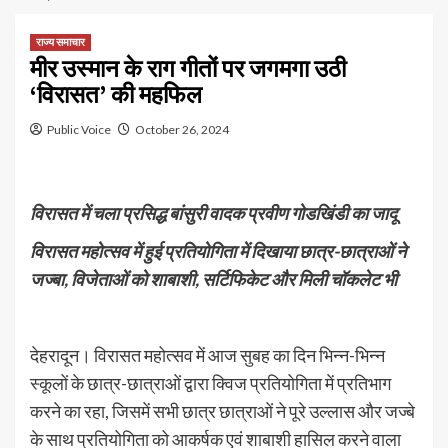
राज्य समाचार
मीर उस्मान के राग गीतों पर जगमगा उठी
‘विरासत’ की महफिल
Public Voice
October 26, 2024
विरासत में चला प्रसिद्ध बांसुरी वादक प्रवीण गोडखिंडी का जादू
विरासत महोत्सव में हुई प्रतियोगिता में दिखाया छात्र-छात्राओं ने
जज्बा, विजेताओं को शाबाशी, सर्टिफिकेट और मिली चॉकलेट भी
देहरादून। विरासत महोत्सव में आज सुबह का दिन भिन्न-भिन्न
स्कूलों के छात्र-छात्राओं द्वारा क्विज प्रतियोगिता में प्रतिभाग
करने का रहा, जिसमें सभी छात्र छात्राओं ने पूरे उल्लास और जज्बे
के साथ प्रतियोगिता को आकर्षक एवं शाबाशी हासिल करने वाला