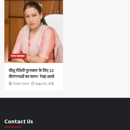
राज्य समाचार
तीलू रौतेली पुरस्कार के लिए 13
वीरांगनाओं का चयनः रेखा आर्या
Public Voice
August 6, 2026
Contact Us