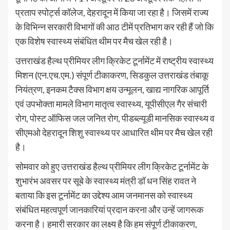
प्रताप स्पोर्ट्स कॉलेज, देहरादून में किया जा रहा है। जिसमें राज्य
के विभिन्न सरकारी विभागों की आठ टीमें प्रतिभाग कर रही हैं जो कि
एक विशेष स्वास्थ्य संबंधित थीम पर मैच खेल रही है।
उत्तराखंड हैल्थ प्रीमियर लीग क्रिकेट टूर्नामेंट में राष्ट्रीय स्वास्थ्य
मिशन (एन.एच.एम.) संपूर्ण टीकाकरण, सिडकुल उत्तराखंड तंबाकू
नियंत्रण, इनकम टैक्स विभाग क्षय उन्मूलन, खाद्य नागरिक आपूर्ति
एवं उपभोक्ता मामले विभाग मातृत्व स्वास्थ्य, यूपीसीएल गैर संचारी
रोग, पोस्ट ऑफिस जल जनित रोग, पीडब्ल्यूडी मानसिक स्वास्थ्य व
सीएमओ देहरादून शिशु स्वास्थ्य पर आधारित थीम पर मैच खेल रही
है।
सोमवार को हुए उत्तराखंड हैल्थ प्रीमियर लीग क्रिकेट टूर्नामेंट के
शुभारंभ अवसर पर सूबे के स्वास्थ्य मंत्री डॉ धन सिंह रावत ने
बताया कि इस टूर्नामेंट का उद्देश्य आम जनमानस को स्वास्थ्य
संबंधित महत्वपूर्ण जानकारियां प्रदान करना और उन्हें जागरूक
करना है। हमारी सरकार का लक्ष्य है कि हम संपूर्ण टीकाकरण,