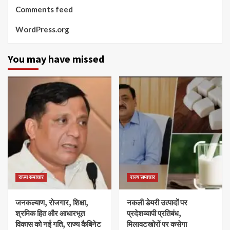
Comments feed
WordPress.org
You may have missed
राज्य समाचार
राज्य समाचार
जनकल्याण, रोजगार, शिक्षा,
नकली डेयरी उत्पादों पर
श्रमिक हित और आधारभूत
प्रदेशव्यापी प्रतिबंध,
विकास को नई गति, राज्य कैबिनेट
मिलावटखोरों पर कसेगा