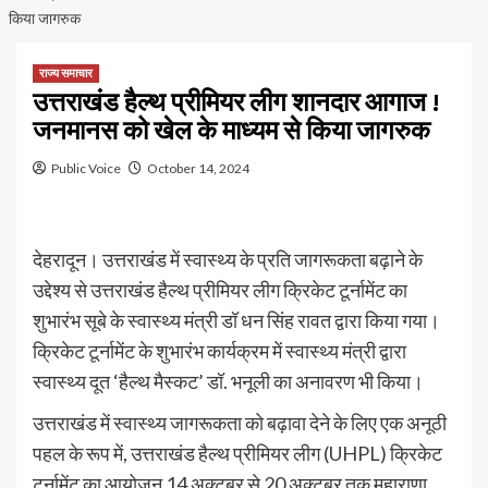
किया जागरुक
राज्य समाचार
उत्तराखंड हैल्थ प्रीमियर लीग शानदार आगाज !
जनमानस को खेल के माध्यम से किया जागरुक
Public Voice
October 14, 2024
देहरादून। उत्तराखंड में स्वास्थ्य के प्रति जागरूकता बढ़ाने के
उद्देश्य से उत्तराखंड हैल्थ प्रीमियर लीग क्रिकेट टूर्नामेंट का
शुभारंभ सूबे के स्वास्थ्य मंत्री डॉ धन सिंह रावत द्वारा किया गया।
क्रिकेट टूर्नामेंट के शुभारंभ कार्यक्रम में स्वास्थ्य मंत्री द्वारा
स्वास्थ्य दूत ‘हैल्थ मैस्कट’ डॉ. भनूली का अनावरण भी किया।
उत्तराखंड में स्वास्थ्य जागरूकता को बढ़ावा देने के लिए एक अनूठी
पहल के रूप में, उत्तराखंड हैल्थ प्रीमियर लीग (UHPL) क्रिकेट
टूर्नामेंट का आयोजन 14 अक्टूबर से 20 अक्टूबर तक महाराणा