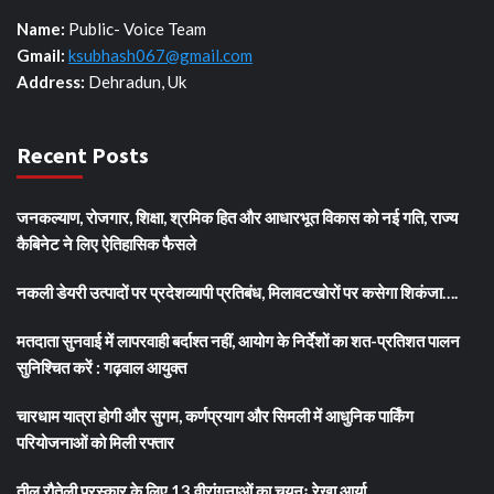
Name:
Public- Voice Team
Gmail:
ksubhash067@gmail.com
Address:
Dehradun, Uk
Recent Posts
जनकल्याण, रोजगार, शिक्षा, श्रमिक हित और आधारभूत विकास को नई गति, राज्य
कैबिनेट ने लिए ऐतिहासिक फैसले
नकली डेयरी उत्पादों पर प्रदेशव्यापी प्रतिबंध, मिलावटखोरों पर कसेगा शिकंजा….
मतदाता सुनवाई में लापरवाही बर्दाश्त नहीं, आयोग के निर्देशों का शत-प्रतिशत पालन
सुनिश्चित करें : गढ़वाल आयुक्त
चारधाम यात्रा होगी और सुगम, कर्णप्रयाग और सिमली में आधुनिक पार्किंग
परियोजनाओं को मिली रफ्तार
तीलू रौतेली पुरस्कार के लिए 13 वीरांगनाओं का चयनः रेखा आर्या