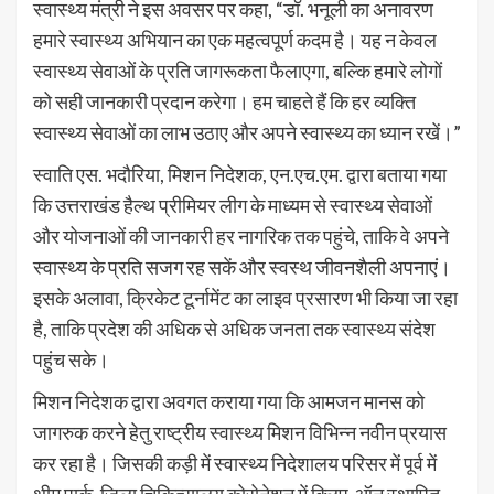
स्वास्थ्य मंत्री ने इस अवसर पर कहा, “डॉ. भनूली का अनावरण
हमारे स्वास्थ्य अभियान का एक महत्वपूर्ण कदम है। यह न केवल
स्वास्थ्य सेवाओं के प्रति जागरूकता फैलाएगा, बल्कि हमारे लोगों
को सही जानकारी प्रदान करेगा। हम चाहते हैं कि हर व्यक्ति
स्वास्थ्य सेवाओं का लाभ उठाए और अपने स्वास्थ्य का ध्यान रखें।”
स्वाति एस. भदौरिया, मिशन निदेशक, एन.एच.एम. द्वारा बताया गया
कि उत्तराखंड हैल्थ प्रीमियर लीग के माध्यम से स्वास्थ्य सेवाओं
और योजनाओं की जानकारी हर नागरिक तक पहुंचे, ताकि वे अपने
स्वास्थ्य के प्रति सजग रह सकें और स्वस्थ जीवनशैली अपनाएं।
इसके अलावा, क्रिकेट टूर्नामेंट का लाइव प्रसारण भी किया जा रहा
है, ताकि प्रदेश की अधिक से अधिक जनता तक स्वास्थ्य संदेश
पहुंच सके।
मिशन निदेशक द्वारा अवगत कराया गया कि आमजन मानस को
जागरुक करने हेतु राष्ट्रीय स्वास्थ्य मिशन विभिन्न नवीन प्रयास
कर रहा है। जिसकी कड़ी में स्वास्थ्य निदेशालय परिसर में पूर्व में
थीम पार्क, जिला चिकित्सालय कोरोनेशन में क्लिप-ऑन स्थापित