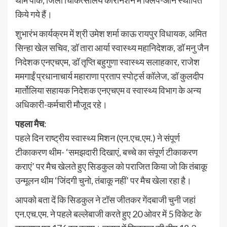
किये गये हैं।
शुभारंभ कार्यक्रम में श्री उमेश शर्मा काऊ रायपुर विधायक, अमित
सिन्हा खेल सचिव, डॉ तारा आर्या स्वास्थ्य महानिदेशक, डॉ मनु जैन
निदेशक एनएचएम, डॉ तृप्ति बहुगुणा स्वास्थ्य सलाहकार, राजेश
ममगाईं प्रधानाचार्य महाराणा प्रताप स्पोर्ट्स कॉलेज, डॉ कुलदीप
मार्तोलिया सहायक निदेशक एनएचएम व स्वास्थ्य विभाग के अन्य
अधिकारी-कर्मचारी मौजूद रहे।
पहला मैच
:
पहले दिन राष्ट्रीय स्वास्थ्य मिशन (एन.एच.एम.) ने संपूर्ण
टीकाकरण थीम- ‘समझदारी दिखाएं, बच्चे का संपूर्ण टीकाकरण
कराएं’ पर मैच खेलते हुए सिडकुल को पराजित किया जो कि तंबाकू
उन्मूलन थीम ‘जिंदगी चुनो, तंबाकू नहीं’ पर मैच खेला रहा है।
आपको बता दें कि सिडकुल ने टॉस जीतकर गेंदबाजी चुनी जहां
एन.एच.एम. ने पहले बल्लेबाजी करते हुए 20 ओवर में 5 विकेट के