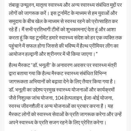
तंबाकू उन्मूलन, मातृत्व स्वास्थ्य और अन्य स्वास्थ्य संबंधित मुद्दों पर
लोगों को जागरूक करें। इस टूर्नामेंट के माध्यम से हम युवाओं और
समुदाय के बीच खेल के माध्यम से स्वस्थ रहने को प्रोत्साहित कर
रहे हैं। मैं सभी प्रतिभागी टीमों को शुभकामनाएं देता हूं और आशा
करता हूं कि यह टूर्नामेंट हमारे स्वास्थ्य संदेश को हर एक व्यक्ति तक
पहुंचाने में सफल होगा जिससे की भविष्य में हैल्थ प्रीमियर लीग का
आयोजन हल्द्वानी और श्रीनगर में भी किया जाएगा।”
हैल्थ मैस्कट ‘डॉ. भनूली’ के अनावरण अवसर पर स्वास्थ्य मंत्री
द्वारा बताया गया कि हैल्थ मैस्कट स्वास्थ्य संबंधित विभिन्न
जागरूकता अभियानों को बढ़ावा देने के लिए तैयार किया गया है।
डॉ. भनूली का उद्देश्य प्रमुख स्वास्थ्य योजनाओं और कार्यक्रमों
जैसे निशुल्क जांच योजना, 104 हेल्पलाइन, ईजा-बोई योजना,
स्वस्थ जीवनशैली व अन्य योजनाओं का प्रचार करना है। यह
मैस्कट लोगों को स्वास्थ्य सेवाओं के प्रति जागरूक करेगा और उन्हें
अपने स्वास्थ्य के प्रति सजग रहने के लिए प्रेरित करेगा।