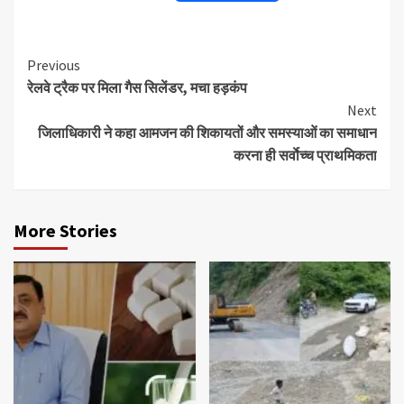
Continue
Previous
रेलवे ट्रैक पर मिला गैस सिलेंडर, मचा हड़कंप
Reading
Next
जिलाधिकारी ने कहा आमजन की शिकायतों और समस्याओं का समाधान
करना ही सर्वाेच्च प्राथमिकता
More Stories