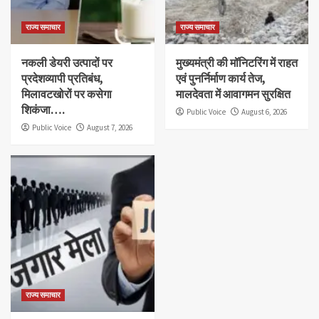
राज्य समाचार
राज्य समाचार
नकली डेयरी उत्पादों पर
मुख्यमंत्री की मॉनिटरिंग में राहत
प्रदेशव्यापी प्रतिबंध,
एवं पुनर्निर्माण कार्य तेज,
मिलावटखोरों पर कसेगा
मालदेवता में आवागमन सुरक्षित
शिकंजा….
Public Voice
August 6, 2026
Public Voice
August 7, 2026
राज्य समाचार