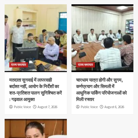
राज्य समाचार
राज्य समाचार
मतदाता सुनवाई में लापरवाही
चारधाम यात्रा होगी और सुगम,
बर्दाश्त नहीं, आयोग के निर्देशों का
कर्णप्रयाग और सिमली में
शत-प्रतिशत पालन सुनिश्चित करें
आधुनिक पार्किंग परियोजनाओं को
: गढ़वाल आयुक्त
मिली रफ्तार
Public Voice
August 7, 2026
Public Voice
August 6, 2026