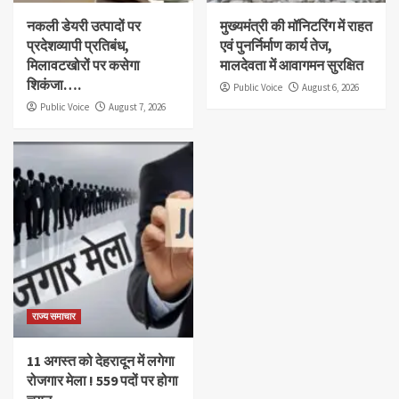
नकली डेयरी उत्पादों पर
मुख्यमंत्री की मॉनिटरिंग में राहत
प्रदेशव्यापी प्रतिबंध,
एवं पुनर्निर्माण कार्य तेज,
मिलावटखोरों पर कसेगा
मालदेवता में आवागमन सुरक्षित
शिकंजा….
Public Voice
August 6, 2026
Public Voice
August 7, 2026
राज्य समाचार
11 अगस्त को देहरादून में लगेगा
रोजगार मेला ! 559 पदों पर होगा