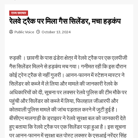
राज्य समाचार
रेलवे ट्रैक पर मिला गैस सिलेंडर, मचा हड़कंप
Public Voice
October 13, 2024
रुड़की । छावनी के पास ढंडेरा क्षेत्र में रेलवे ट्रैक पर एक एलपीजी
गैस सिलेंडर मिलने से हड़कंप मच गया। गनीमत रही कि इस दौरान
कोई ट्रेन ट्रैक से नहीं गुजरी। आनन-फानन में स्टेशन मास्टर ने
सिलेंडर को कब्जे में ले लिया और मामले की जानकारी रेलवे के
अधिकारियों को दी, सूचना पर लक्सर रेलवे पुलिस की टीम मौके पर
पहुंची और सिलेंडर को कब्जे में लिया, फिलहाल जीआरपी और
कोतवाली पुलिस मामले की जांच पड़ताल करने में जुटी हुई है।
बीसीएन मालगाड़ी के ड्राइवर ने रेलवे सुरक्षा बल को जानकारी देते
हुए बताया कि रेलवे ट्रैक पर एक सिलेंडर पड़ा हुआ है। इस सूचना
पर आनन-फानन में सुरक्षा बल पोस्ट लक्सर के एसआई नरेंद्र सिंह