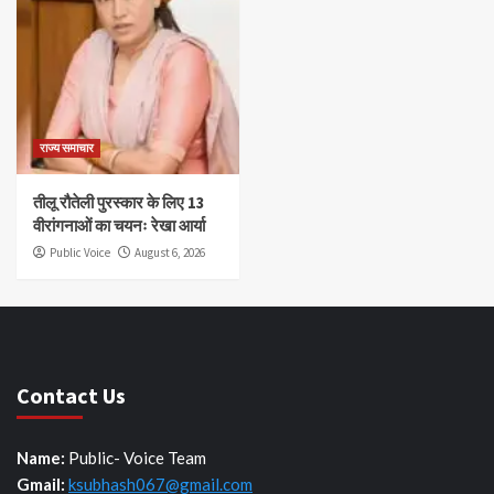
राज्य समाचार
तीलू रौतेली पुरस्कार के लिए 13
वीरांगनाओं का चयनः रेखा आर्या
Public Voice
August 6, 2026
Contact Us
Name:
Public- Voice Team
Gmail:
ksubhash067@gmail.com