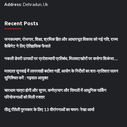
Address:
Dehradun, Uk
Recent Posts
जनकल्याण, रोजगार, शिक्षा, श्रमिक हित और आधारभूत विकास को नई गति, राज्य
कैबिनेट ने लिए ऐतिहासिक फैसले
नकली डेयरी उत्पादों पर प्रदेशव्यापी प्रतिबंध, मिलावटखोरों पर कसेगा शिकंजा….
मतदाता सुनवाई में लापरवाही बर्दाश्त नहीं, आयोग के निर्देशों का शत-प्रतिशत पालन
सुनिश्चित करें : गढ़वाल आयुक्त
चारधाम यात्रा होगी और सुगम, कर्णप्रयाग और सिमली में आधुनिक पार्किंग
परियोजनाओं को मिली रफ्तार
तीलू रौतेली पुरस्कार के लिए 13 वीरांगनाओं का चयनः रेखा आर्या