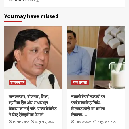
You may have missed
राज्य समाचार
राज्य समाचार
जनकल्याण, रोजगार, शिक्षा,
नकली डेयरी उत्पादों पर
श्रमिक हित और आधारभूत
प्रदेशव्यापी प्रतिबंध,
विकास को नई गति, राज्य कैबिनेट
मिलावटखोरों पर कसेगा
ने लिए ऐतिहासिक फैसले
शिकंजा….
Public Voice
August 7, 2026
Public Voice
August 7, 2026