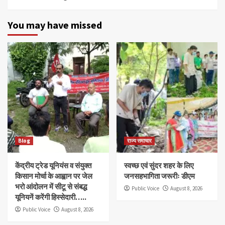
You may have missed
Blog
राज्य समाचार
केंद्रीय ट्रेड यूनियंस व संयुक्त
स्वच्छ एवं सुंदर शहर के लिए
किसान मोर्चा के आह्वान पर जेल
जनसहभागिता जरूरीः डीएम
भरो आंदोलन में सीटू से संबद्ध
Public Voice
August 8, 2026
यूनियनें करेंगी हिस्सेदारी…..
Public Voice
August 8, 2026