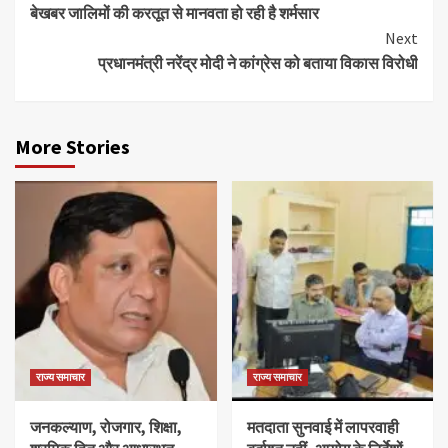
बेखबर जालिमों की करतूत से मानवता हो रही है शर्मसार
Reading
Next
प्रधानमंत्री नरेंद्र मोदी ने कांग्रेस को बताया विकास विरोधी
More Stories
राज्य समाचार
राज्य समाचार
जनकल्याण, रोजगार, शिक्षा,
मतदाता सुनवाई में लापरवाही