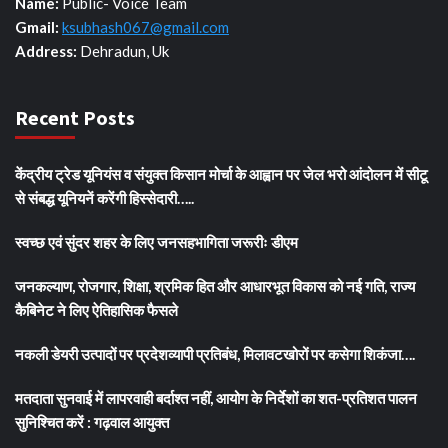
Name:
Public- Voice Team
Gmail:
ksubhash067@gmail.com
Address:
Dehradun, Uk
Recent Posts
केंद्रीय ट्रेड यूनियंस व संयुक्त किसान मोर्चा के आह्वान पर जेल भरो आंदोलन में सीटू
से संबद्ध यूनियनें करेंगी हिस्सेदारी…..
स्वच्छ एवं सुंदर शहर के लिए जनसहभागिता जरूरीः डीएम
जनकल्याण, रोजगार, शिक्षा, श्रमिक हित और आधारभूत विकास को नई गति, राज्य
कैबिनेट ने लिए ऐतिहासिक फैसले
नकली डेयरी उत्पादों पर प्रदेशव्यापी प्रतिबंध, मिलावटखोरों पर कसेगा शिकंजा….
मतदाता सुनवाई में लापरवाही बर्दाश्त नहीं, आयोग के निर्देशों का शत-प्रतिशत पालन
सुनिश्चित करें : गढ़वाल आयुक्त