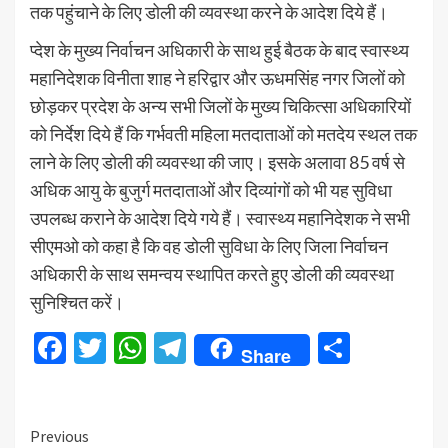
तक पहुंचाने के लिए डोली की व्यवस्था करने के आदेश दिये हैं।
प्देश के मुख्य निर्वाचन अधिकारी के साथ हुई बैठक के बाद स्वास्थ्य
महानिदेशक विनीता शाह ने हरिद्वार और ऊधमसिंह नगर जिलों को
छोड़कर प्रदेश के अन्य सभी जिलों के मुख्य चिकित्सा अधिकारियों
को निर्देश दिये हैं कि गर्भवती महिला मतदाताओं को मतदेय स्थल तक
लाने के लिए डोली की व्यवस्था की जाए। इसके अलावा 85 वर्ष से
अधिक आयु के बुजुर्ग मतदाताओं और दिव्यांगों को भी यह सुविधा
उपलब्ध कराने के आदेश दिये गये हैं। स्वास्थ्य महानिदेशक ने सभी
सीएमओ को कहा है कि वह डोली सुविधा के लिए जिला निर्वाचन
अधिकारी के साथ समन्वय स्थापित करते हुए डोली की व्यवस्था
सुनिश्चित करें।
Facebook
Twitter
WhatsApp
Telegram
Share
Share
Continue
Previous