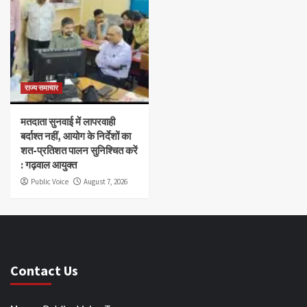
राज्य समाचार
मतदाता सुनवाई में लापरवाही
बर्दाश्त नहीं, आयोग के निर्देशों का
शत-प्रतिशत पालन सुनिश्चित करें
: गढ़वाल आयुक्त
Public Voice
August 7, 2026
Contact Us