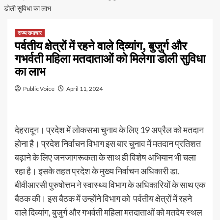
डोली सुविधा का लाभ
राज्य समाचार
पर्वतीय क्षेत्रों में रहने वाले दिव्यांग, बुजुर्ग और
गभर्वती महिला मतदाताओं को मिलेगा डोली सुविधा
का लाभ
Public Voice
April 11, 2024
देहरादून। प्रदेश में लोकसभा चुनाव के लिए 19 अप्रैल को मतदान
होना है। प्रदेश निर्वाचन विभाग इस बार चुनाव में मतदान प्रतिशत
बढ़ाने के लिए जनजागरूकता के साथ ही विशेष अभियान भी चला
रहा है। इसके तहत प्रदेश के मुख्य निर्वाचन अधिकारी डा.
बीवीआरसी पुरुषोत्तम ने स्वास्थ्य विभाग के अधिकारियों के साथ एक
बैठक की। इस बैठक में उन्होंने विभाग को पर्वतीय क्षेत्रों में रहने
वाले दिव्यांग, बुजुर्ग और गभर्वती महिला मतदाताओं को मतदेय स्थल