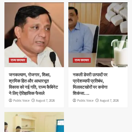
राज्य समाचार
राज्य समाचार
जनकल्याण, रोजगार, शिक्षा,
नकली डेयरी उत्पादों पर
श्रमिक हित और आधारभूत
प्रदेशव्यापी प्रतिबंध,
विकास को नई गति, राज्य कैबिनेट
मिलावटखोरों पर कसेगा
ने लिए ऐतिहासिक फैसले
शिकंजा….
Public Voice
August 7, 2026
Public Voice
August 7, 2026