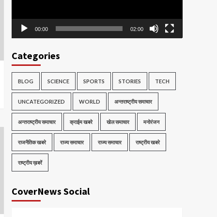
00:00
02:00
Categories
BLOG
SCIENCE
SPORTS
STORIES
TECH
UNCATEGORIZED
WORLD
अन्तराष्ट्रीय समाचार
अन्तराष्ट्रीय समाचार
क्राईम खबरे
खेल समाचार
मनोरंजन
राजनैतिक खबरे
राज्य समाचार
राज्य समाचार
राष्ट्रीय खबरे
राष्ट्रीय ख़बरें
CoverNews Social