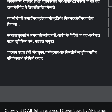
जनकल्याण, रोजगार, शिक्षा, श्रमिक हित और आधारभूत विकास को नई गति,
राज्य कैबिनेट ने लिए ऐतिहासिक फैसले
नकली डेयरी उत्पादों पर प्रदेशव्यापी प्रतिबंध, मिलावटखोरों पर कसेगा
शिकंजा….
मतदाता सुनवाई में लापरवाही बर्दाश्त नहीं, आयोग के निर्देशों का शत-प्रतिशत
पालन सुनिश्चित करें : गढ़वाल आयुक्त
चारधाम यात्रा होगी और सुगम, कर्णप्रयाग और सिमली में आधुनिक पार्किंग
परियोजनाओं को मिली रफ्तार
Copyright © All rights reserved.
|
CoverNews
by AF themes.