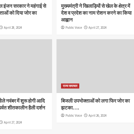
ल इंजन सरकार ने महंगाई से
मुख्यमंत्री ने खिलाड़ियों से खेल के क्षेत्र में
्ताओं को दिया जोर का
देश व प्रदेश का नाम रोशन करने का किया
आह्वान
April 28, 2024
Public Voice
April 27, 2024
राज्य समाचार
बोले नवंबर में शुरू होगी आदि
बिजली उपभोक्ताओं को लगा फिर जोर का
र्वत शीतकालीन हैली दर्शन
झटका….
Public Voice
April 26, 2024
April 27, 2024