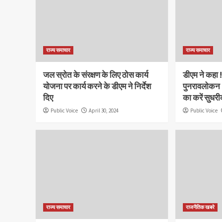
राज्य समाचार
राज्य समाचार
जल स्रोत के संरक्षण के लिए ठोस कार्य
डीएम ने कहा 
योजना पर कार्य करने के डीएम ने निर्देश
पुनरावलोकन 
दिए
का करें सुध
Public Voice
April 30, 2024
Public Voice
राज्य समाचार
राजनैतिक खबरे