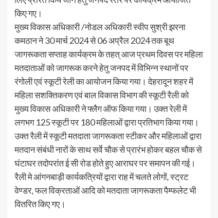
किए गए।
मुख्य विकास अधिकारी /नोडल अधिकारी स्वीप सुश्री झरना
कमठान ने 30 मार्च 2024 से 06 अप्रैल 2024 तक बूथ
जागरूकता सप्ताह कार्यक्रम के तहत् आज प्रथम दिवस पर महिला
मतदाताओं को जागरूक करने हेतु जनपद में विभिन्न स्थानों पर
रंगोली एवं स्कूटी रेली का आयोजन किया गया। देहरादून शहर में
महिला सशक्तिकरण एवं बाल विकास विभाग की स्कूटी रैली को
मुख्य विकास अधिकारी ने फ्लैग ऑफ किया गया। उक्त रेली में
लगभग 125 स्कूटी पर 180 महिलाओं द्वारा प्रतिभाग किया गया।
उक्त रैली में स्कूटी मतदाता जागरूकता स्टीकर और महिलाओं द्वारा
मतदान संबंधी नारों के साथ सर्वे चौक से प्रारंभ होकर बहल चौक से
घंटाघर तदोपरांत ई सी रोड होते हुए आराघर पर समापन की गई।
रैली मे आंगनबाड़ी कार्यकत्रियों द्वारा राह में चलते लोगों, स्ट्रट
वेण्डर, फल विक्रताओं आदि को मतदाता जागरूकता पैम्फलेट भी
वितरित किए गए।