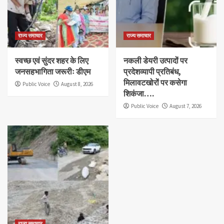
राज्य समाचार
राज्य समाचार
स्वच्छ एवं सुंदर शहर के लिए
नकली डेयरी उत्पादों पर
जनसहभागिता जरूरीः डीएम
प्रदेशव्यापी प्रतिबंध,
मिलावटखोरों पर कसेगा
Public Voice
August 8, 2026
शिकंजा….
Public Voice
August 7, 2026
राज्य समाचार