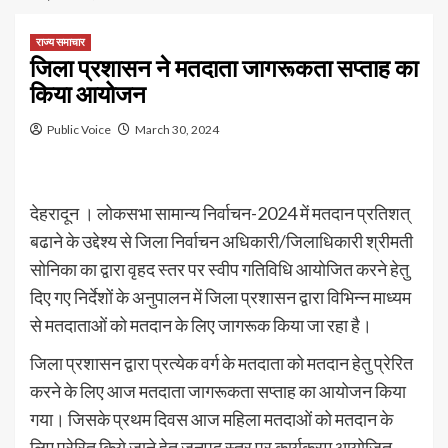
राज्य समाचार
जिला प्रशासन ने मतदाता जागरूकता सप्ताह का
किया आयोजन
Public Voice
March 30, 2024
देहरादून । लोकसभा सामान्य निर्वाचन-2024 में मतदान प्रतिशत्
बढाने के उद्देश्य से जिला निर्वाचन अधिकारी/जिलाधिकारी श्रीमती
सोनिका का द्वारा वृहद स्तर पर स्वीप गतिविधि आयोजित करने हेतु
दिए गए निर्देशों के अनुपालन में जिला प्रशासन द्वारा विभिन्न माध्यम
से मतदाताओं को मतदान के लिए जागरूक किया जा रहा है।
जिला प्रशासन द्वारा प्रत्येक वर्ग के मतदाता को मतदान हेतु प्रेरित
करने के लिए आज मतदाता जागरूकता सप्ताह का आयोजन किया
गया। जिसके प्रथम दिवस आज महिला मतदाओं को मतदान के
लिए प्रेरित किये जाने हेतु जनपद स्तर पर कार्यक्रम आयोजित