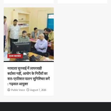
राज्य समाचार
मतदाता सुनवाई में लापरवाही
बर्दाश्त नहीं, आयोग के निर्देशों का
शत-प्रतिशत पालन सुनिश्चित करें
: गढ़वाल आयुक्त
Public Voice
August 7, 2026