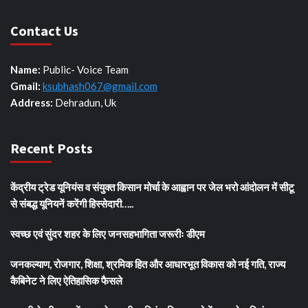
Contact Us
Name:
Public- Voice Team
Gmail:
ksubhash067@gmail.com
Address:
Dehradun, Uk
Recent Posts
केंद्रीय ट्रेड यूनियंस व संयुक्त किसान मोर्चा के आह्वान पर जेल भरो आंदोलन में सीटू
से संबद्ध यूनियनें करेंगी हिस्सेदारी…..
स्वच्छ एवं सुंदर शहर के लिए जनसहभागिता जरूरीः डीएम
जनकल्याण, रोजगार, शिक्षा, श्रमिक हित और आधारभूत विकास को नई गति, राज्य
कैबिनेट ने लिए ऐतिहासिक फैसले