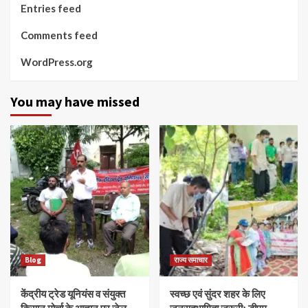
Entries feed
Comments feed
WordPress.org
You may have missed
Blog
राज्य समाचार
केंद्रीय ट्रेड यूनियंस व संयुक्त
स्वच्छ एवं सुंदर शहर के लिए