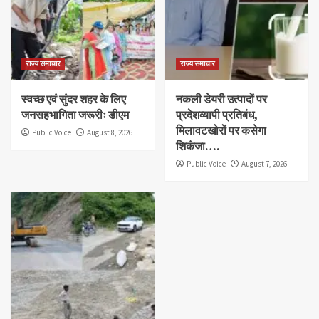
राज्य समाचार
राज्य समाचार
स्वच्छ एवं सुंदर शहर के लिए
नकली डेयरी उत्पादों पर
जनसहभागिता जरूरीः डीएम
प्रदेशव्यापी प्रतिबंध,
मिलावटखोरों पर कसेगा
Public Voice
August 8, 2026
शिकंजा….
Public Voice
August 7, 2026