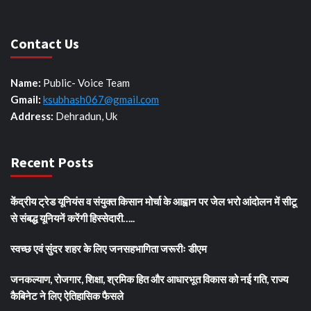
Contact Us
Name:
Public- Voice Team
Gmail:
ksubhash067@gmail.com
Address:
Dehradun, Uk
Recent Posts
केंद्रीय ट्रेड यूनियंस व संयुक्त किसान मोर्चा के आह्वान पर जेल भरो आंदोलन में सीटू
से संबद्ध यूनियनें करेंगी हिस्सेदारी…..
स्वच्छ एवं सुंदर शहर के लिए जनसहभागिता जरूरीः डीएम
जनकल्याण, रोजगार, शिक्षा, श्रमिक हित और आधारभूत विकास को नई गति, राज्य
कैबिनेट ने लिए ऐतिहासिक फैसले