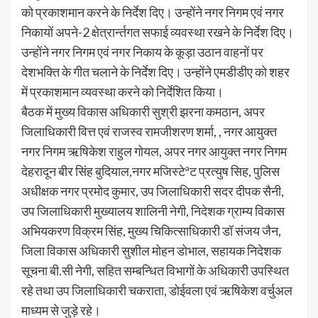
को प्रकाशमान करने के निर्देश दिए। उन्होंने नगर निगम एवं नगर
निकायों अपने-2 क्षेत्रार्न्तगत सफाई व्यवस्था रखने के निर्देश दिए।
उन्होंने नगर निगम एवं नगर निकाय के कूड़ा उठान वाहनों पर
देशभक्ति के गीत चलाने के निर्देश दिए। उन्होंने एमडीडीए को शहर
में प्रकाशमान व्यवस्था करने को निर्देशित किया।
बैठक में मुख्य विकास अधिकारी सुश्री झरना कमठान, अपर
जिलाधिकारी वित्त एवं राजस्व रामजीशरण शर्मा, , नगर आयुक्त
नगर निगम ऋषिकेश राहुल गोयल, अपर नगर आयुक्त नगर निगम
देहरादून बीर सिंह बुदियाल,नगर मजिस्टेªट प्रत्युष सिह, पुलिस
अधीक्षक नगर प्रमोद कुमार, उप जिलाधिकारी सदर दीपक सैनी,
उप जिलाधिकारी मुख्यालय शालिनी नेगी, निदेशक ग्राम्य विकास
अभियकरण विक्रम सिंह, मुख्य चिकित्साधिकारी डॉ संजय जैन,
जिला विकास अधिकारी सुशील मोहन डोभाल, सहायक निदेशक
सूचना बी.सी नेगी, सहित सम्बन्धित विभागों के अधिकारी उपस्थित
रहे तथा उप जिलाधिकारी चकराता, डोईवला एवं ऋषिकेश वर्चुअल
माध्यम से जुड़े रहे।