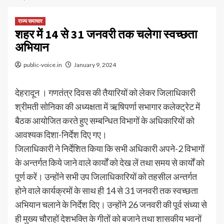
राज्य समाचार
शहर में 14 से 31 जनवरी तक चलेगा स्वच्छता
अभियान
public-voice.in
January 9, 2024
देहरादून । गणतंत्र दिवस की तैयारियों को लेकर जिलाधिकारी
श्रीमती सोनिका की अध्यक्षता में ऋषिपर्णा सभागार कलेक्ट्रेट में
बैठक आयोजित करते हुए सम्बन्धित विभागों के अधिकारियों को
आवश्यक दिशा-निर्देश दिए गए।
जिलाधिकारी ने निर्देशित किया कि सभी अधिकारी अपने-2 विभागों
के अन्तर्गत किये जाने वाले कार्यों को देख लें तथा समय से कार्यों को
पूर्ण करें। उन्होंने सभी उप जिलाधिकारियों को तहसील अन्तर्गत
होने वाले कार्यक्रमों के साथ ही 14 से 31 जनवरी तक स्वच्छता
अभियान चलाने के निर्देश दिए। उन्होंने 26 जनवरी की पूर्व संध्या से
ही मुख्य चौराहों देशभक्ति के गीतों को बजाने तथा शासकीय भवनों