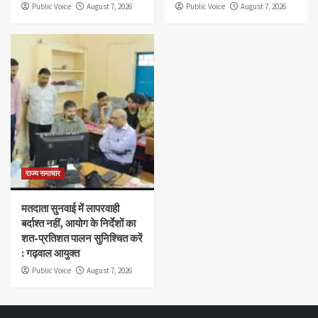
Public Voice
August 7, 2026
Public Voice
August 7, 2026
राज्य समाचार
मतदाता सुनवाई में लापरवाही
बर्दाश्त नहीं, आयोग के निर्देशों का
शत-प्रतिशत पालन सुनिश्चित करें
: गढ़वाल आयुक्त
Public Voice
August 7, 2026