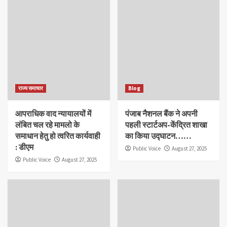
राज्य समाचार
Blog
आपराधिक वाद न्यायालयों में
पंजाब नैशनल बैंक ने अपनी
लंबित चल रहे मामलो के
पहली स्टार्टअप-केंद्रित शाखा
समाधान हेतु हो त्वरित कार्यवाही
का किया उद्घाटन……
: डीएम
Public Voice
August 27, 2025
Public Voice
August 27, 2025