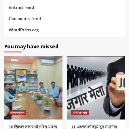
Entries feed
Comments feed
WordPress.org
You may have missed
राज्य समाचार
राज्य समाचार
30 सितंबर तक सभी लंबित आवास
11 अगस्त को देहरादून में लगेगा