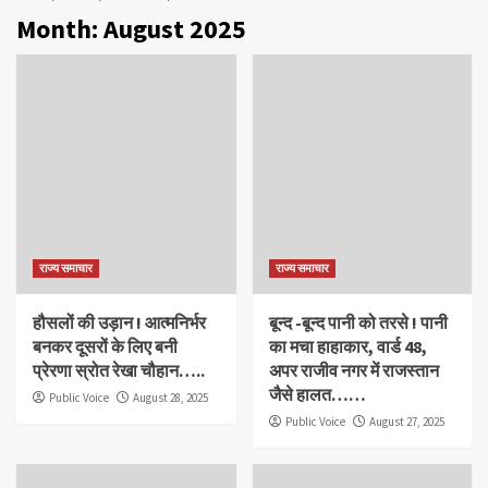
Month:
August 2025
राज्य समाचार
राज्य समाचार
हौसलों की उड़ान ! आत्मनिर्भर
बून्द -बून्द पानी को तरसे ! पानी
बनकर दूसरों के लिए बनी
का मचा हाहाकार, वार्ड 48,
प्रेरणा स्रोत रेखा चौहान…..
अपर राजीव नगर में राजस्तान
जैसे हालत……
Public Voice
August 28, 2025
Public Voice
August 27, 2025