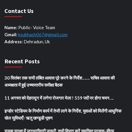
Contact Us
Name:
Public- Voice Team
Gmail:
ksubhash067@gmail.com
Address:
Dehradun, Uk
Recent Posts
30 सितंबर तक सभी लंबित आवास पूरे करने के निर्देश……. सचिव आवास की
अध्यक्षता में हुई उच्चस्तरीय समीक्षा बैठक
11 अगस्त को देहरादून में लगेगा रोजगार मेला ! 559 पदों पर होगा चयन….
इन्डोर स्टेडियम के निर्माण कार्य में तेजी लाने के निर्देश, युवाओं को मिलेंगी आधुनिक
खेल सुविधाएँः ऋतु खण्डूडी भूषण
सड़क सुरक्षा में जनभागीदारी जरूरी, सभी विभाग करें समन्वित प्रयास-डीएम