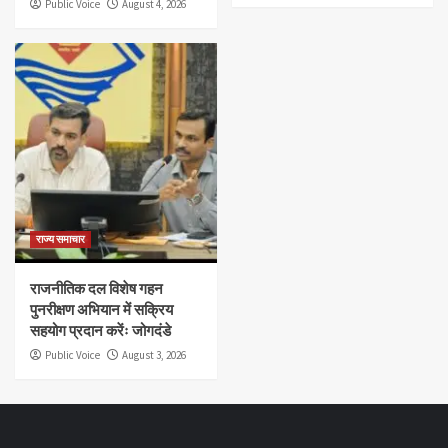
Public Voice
August 4, 2026
राज्य समाचार
राजनीतिक दल विशेष गहन
पुनरीक्षण अभियान में सक्रिय
सहयोग प्रदान करेंः जोगदंडे
Public Voice
August 3, 2026