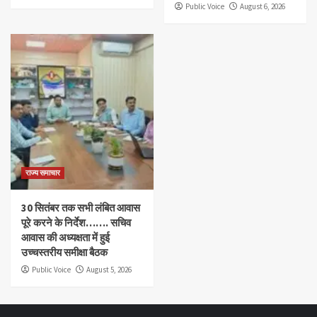
Public Voice
August 6, 2026
राज्य समाचार
30 सितंबर तक सभी लंबित आवास
पूरे करने के निर्देश……. सचिव
आवास की अध्यक्षता में हुई
उच्चस्तरीय समीक्षा बैठक
Public Voice
August 5, 2026