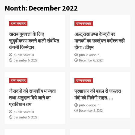
Month:
December 2022
राज्य समाचार
राज्य समाचार
खराब गुणवत्ता के लिए
अल्ट्रासांउण्ड केन्द्रों पर
सुदृढीकरण करने वाली संबंधित
मानकों का उल्ल्ंघन बर्दाश्त नही
कंपनी जिम्मेदार
होगा : डीएम
public-voice.in
public-voice.in
December 6, 2022
December 6, 2022
राज्य समाचार
राज्य समाचार
गोसदनों को राजकीय मान्यता
प्रशासन की पहल से जरूरत
तथा अनुदान दिये जाने का
मंदो को मिलेगी राहत….
प्राविधान तय
public-voice.in
December 5, 2022
public-voice.in
December 5, 2022