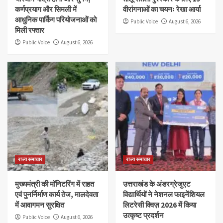
कर्णप्रयाग और सिमली में
वीरांगनाओं का चयनः रेखा आर्या
आधुनिक पार्किंग परियोजनाओं को
Public Voice
August 6, 2026
मिली रफ्तार
Public Voice
August 6, 2026
राज्य समाचार
राज्य समाचार
मुख्यमंत्री की मॉनिटरिंग में राहत
उत्तराखंड के अंडरग्रेजुएट
एवं पुनर्निर्माण कार्य तेज, मालदेवता
विद्यार्थियों ने नेशनल फाइनेंशियल
में आवागमन सुरक्षित
लिटरेसी क्विज़ 2026 में किया
उत्कृष्ट प्रदर्शन
Public Voice
August 6, 2026