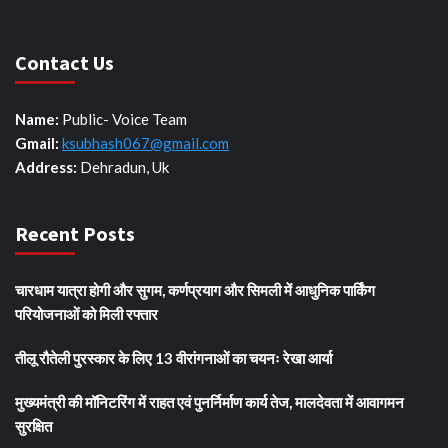
Contact Us
Name:
Public- Voice Team
Gmail:
ksubhash067@gmail.com
Address:
Dehradun, Uk
Recent Posts
चारधाम यात्रा होगी और सुगम, कर्णप्रयाग और सिमली में आधुनिक पार्किंग
परियोजनाओं को मिली रफ्तार
तीलू रौतेली पुरस्कार के लिए 13 वीरांगनाओं का चयनः रेखा आर्या
मुख्यमंत्री की मॉनिटरिंग में राहत एवं पुनर्निर्माण कार्य तेज, मालदेवता में आवागमन
सुरक्षित