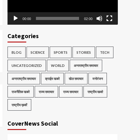
00:00
02:00
Categories
BLOG
SCIENCE
SPORTS
STORIES
TECH
UNCATEGORIZED
WORLD
अन्तराष्ट्रीय समाचार
अन्तराष्ट्रीय समाचार
क्राईम खबरे
खेल समाचार
मनोरंजन
राजनैतिक खबरे
राज्य समाचार
राज्य समाचार
राष्ट्रीय खबरे
राष्ट्रीय ख़बरें
CoverNews Social