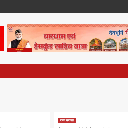
राज्य समाचार