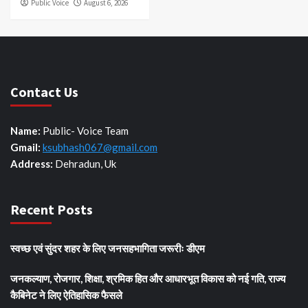
Public Voice
August 6, 2026
Contact Us
Name:
Public- Voice Team
Gmail:
ksubhash067@gmail.com
Address:
Dehradun, Uk
Recent Posts
स्वच्छ एवं सुंदर शहर के लिए जनसहभागिता जरूरीः डीएम
जनकल्याण, रोजगार, शिक्षा, श्रमिक हित और आधारभूत विकास को नई गति, राज्य
कैबिनेट ने लिए ऐतिहासिक फैसले