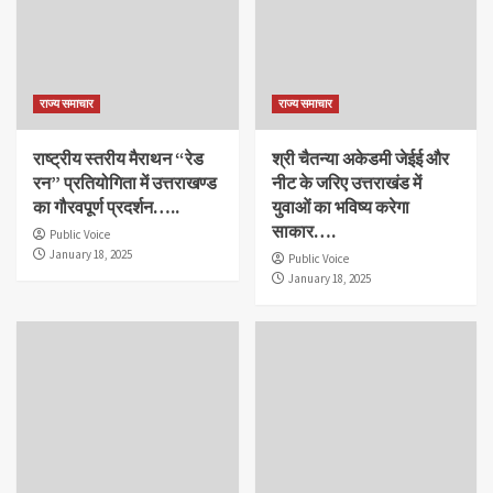
राज्य समाचार
राज्य समाचार
राष्ट्रीय स्तरीय मैराथन “रेड
श्री चैतन्या अकेडमी जेईई और
रन” प्रतियोगिता में उत्तराखण्ड
नीट के जरिए उत्तराखंड में
का गौरवपूर्ण प्रदर्शन…..
युवाओं का भविष्य करेगा
साकार….
Public Voice
January 18, 2025
Public Voice
January 18, 2025