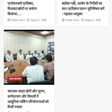
प्रदेशव्यापी प्रतिबंध,
बर्दाश्त नहीं, आयोग के निर्देशों का
मिलावटखोरों पर कसेगा
शत-प्रतिशत पालन सुनिश्चित करें
शिकंजा….
: गढ़वाल आयुक्त
Public Voice
August 7, 2026
Public Voice
August 7, 2026
राज्य समाचार
चारधाम यात्रा होगी और सुगम,
कर्णप्रयाग और सिमली में
आधुनिक पार्किंग परियोजनाओं को
मिली रफ्तार