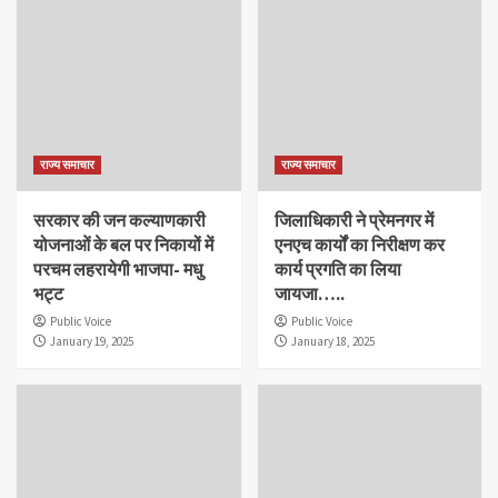
राज्य समाचार
राज्य समाचार
सरकार की जन कल्याणकारी
जिलाधिकारी ने प्रेमनगर में
योजनाओं के बल पर निकायों में
एनएच कार्यों का निरीक्षण कर
परचम लहरायेगी भाजपा- मधु
कार्य प्रगति का लिया
भट्ट
जायजा…..
Public Voice
Public Voice
January 19, 2025
January 18, 2025