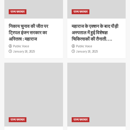
राज्य समाचार
राज्य समाचार
निकाय चुनाव की जीत पर
महाराज के एक्शन के बाद पौड़ी
ट्रिपल इंजन सरकार का
अस्पताल में हुई विशेषज्ञ
अस्तित्व : महाराज
चिकित्सकों की तैनाती….
Public Voice
Public Voice
January 18, 2025
January 18, 2025
राज्य समाचार
राज्य समाचार