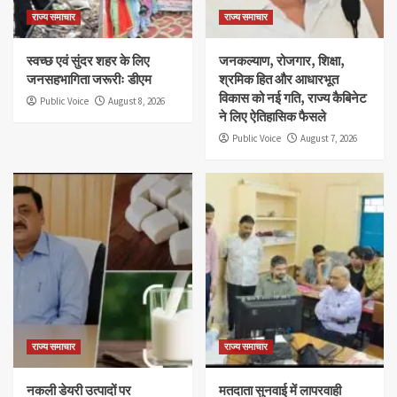
राज्य समाचार
राज्य समाचार
स्वच्छ एवं सुंदर शहर के लिए
जनकल्याण, रोजगार, शिक्षा,
जनसहभागिता जरूरीः डीएम
श्रमिक हित और आधारभूत
विकास को नई गति, राज्य कैबिनेट
Public Voice
August 8, 2026
ने लिए ऐतिहासिक फैसले
Public Voice
August 7, 2026
राज्य समाचार
राज्य समाचार
नकली डेयरी उत्पादों पर
मतदाता सुनवाई में लापरवाही