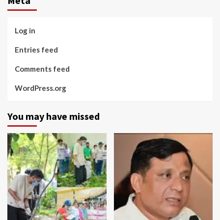
Meta
Log in
Entries feed
Comments feed
WordPress.org
You may have missed