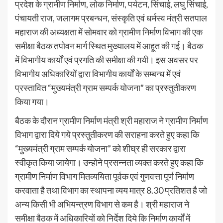
प्रदेश के ग्रामीण निर्माण, लोक निर्माण, पर्यटन, सिंचाई, लघु सिंचाई,
पंचायती राज, जलागम प्रबन्धन, संस्कृति एवं धर्मस्व मंत्री सतपाल
महाराज की अध्यक्षता में सोमवार को ग्रामीण निर्माण विभाग की एक
समीक्षा बैठक तपोवन मार्ग स्थित मुख्यालय में आहूत की गई। बैठक
में विभागीय कार्यों एवं प्रगति की समीक्षा की गयी। इस अवसर पर
विभागीय अधिकारियों द्वारा विभागीय कार्यों के सम्बन्ध में एवं
प्रस्तावित “मुख्यमंत्री ग्राम सम्पर्क योजना” का प्रस्तुतीकरण
किया गया।
बैठक के दौरान ग्रामीण निर्माण मंत्री श्री महाराज ने ग्रामीण निर्माण
विभाग द्वारा दिये गये प्रस्तुतीकरण की सराहना करते हुए कहा कि
“मुख्यमंत्री ग्राम सम्पर्क योजना” को शीघ्र ही सरकार द्वारा
स्वीकृत किया जायेगा। उन्होने प्रसन्नता व्यक्त करते हुए कहा कि
ग्रामीण निर्माण विभाग मितव्ययिता पूर्वक एवं गुणवत्ता पूर्ण निर्माण
करवाता है तथा विभाग का स्थापना व्यय मात्र 8.30 प्रतिशत है जो
अन्य किसी भी अभियन्त्रण विभाग से कम है। श्री महाराज ने
समीक्षा बैठक में अधिकारियों को निर्देश दिये कि निर्माण कार्यों में