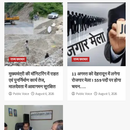
राज्य समाचार
राज्य समाचार
मुख्यमंत्री की मॉनिटरिंग में राहत
11 अगस्त को देहरादून में लगेगा
एवं पुनर्निर्माण कार्य तेज,
रोजगार मेला ! 559 पदों पर होगा
मालदेवता में आवागमन सुरक्षित
चयन….
Public Voice
August 6, 2026
Public Voice
August 5, 2026