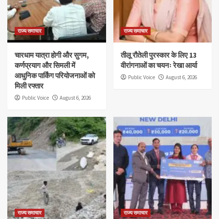
राज्य समाचार
राज्य समाचार
चारधाम यात्रा होगी और सुगम,
तीलू रौतेली पुरस्कार के लिए 13
कर्णप्रयाग और सिमली में
वीरांगनाओं का चयनः रेखा आर्या
आधुनिक पार्किंग परियोजनाओं को
Public Voice
August 6, 2026
मिली रफ्तार
Public Voice
August 6, 2026
राज्य समाचार
राज्य समाचार