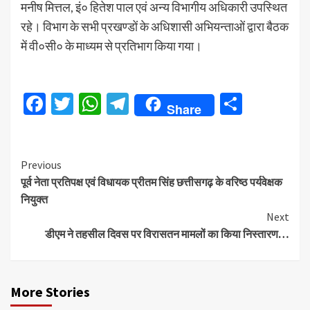
मनीष मित्तल, इं० हितेश पाल एवं अन्य विभागीय अधिकारी उपस्थित
रहे। विभाग के सभी प्रखण्डों के अधिशासी अभियन्ताओं द्वारा बैठक
में वी०सी० के माध्यम से प्रतिभाग किया गया।
Facebook
Twitter
WhatsApp
Telegram
Share
Share
Continue
Previous
पूर्व नेता प्रतिपक्ष एवं विधायक प्रीतम सिंह छत्तीसगढ़ के वरिष्ठ पर्यवेक्षक
Reading
नियुक्त
Next
डीएम ने तहसील दिवस पर विरासतन मामलों का किया निस्तारण…
More Stories