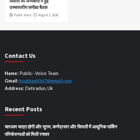
आवास की अध्यक्षता में हुई
उच्चस्तरीय समीक्षा बैठक
Public Voice
August 5, 2026
Contact Us
Name:
Public- Voice Team
Gmail:
ksubhash067@gmail.com
Address:
Dehradun, Uk
Recent Posts
चारधाम यात्रा होगी और सुगम, कर्णप्रयाग और सिमली में आधुनिक पार्किंग
परियोजनाओं को मिली रफ्तार