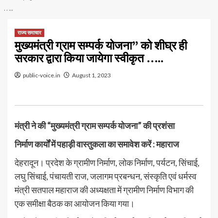
…..
राज्य समाचार
मुख्यमंत्री ग्राम सम्पर्क योजना” को शीघ्र ही
सरकार द्वारा किया जायेगा स्वीकृत …..
public-voice.in
August 1, 2023
मंत्री ने की “मुख्यमंत्री ग्राम सम्पर्क योजना” की प्रशंसा
निर्माण कार्यों में पहाड़ी वास्तुकला का समावेश करें : महाराज
देहरादून। प्रदेश के ग्रामीण निर्माण, लोक निर्माण, पर्यटन, सिंचाई,
लघु सिंचाई, पंचायती राज, जलागम प्रबन्धन, संस्कृति एवं धर्मस्व
मंत्री सतपाल महाराज की अध्यक्षता में ग्रामीण निर्माण विभाग की
एक समीक्षा बैठक का आयोजन किया गया।