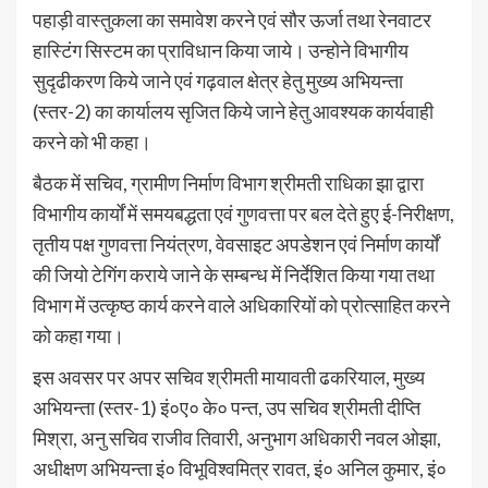
पहाड़ी वास्तुकला का समावेश करने एवं सौर ऊर्जा तथा रेनवाटर
हास्टिंग सिस्टम का प्राविधान किया जाये। उन्होने विभागीय
सुदृढीकरण किये जाने एवं गढ़वाल क्षेत्र हेतु मुख्य अभियन्ता
(स्तर-2) का कार्यालय सृजित किये जाने हेतु आवश्यक कार्यवाही
करने को भी कहा।
बैठक में सचिव, ग्रामीण निर्माण विभाग श्रीमती राधिका झा द्वारा
विभागीय कार्यों में समयबद्धता एवं गुणवत्ता पर बल देते हुए ई-निरीक्षण,
तृतीय पक्ष गुणवत्ता नियंत्रण, वेवसाइट अपडेशन एवं निर्माण कार्यों
की जियो टेगिंग कराये जाने के सम्बन्ध में निर्देशित किया गया तथा
विभाग में उत्कृष्ठ कार्य करने वाले अधिकारियों को प्रोत्साहित करने
को कहा गया।
इस अवसर पर अपर सचिव श्रीमती मायावती ढकरियाल, मुख्य
अभियन्ता (स्तर-1) इं०ए० के० पन्त, उप सचिव श्रीमती दीप्ति
मिश्रा, अनु सचिव राजीव तिवारी, अनुभाग अधिकारी नवल ओझा,
अधीक्षण अभियन्ता इं० विभूविश्वमित्र रावत, इं० अनिल कुमार, इं०