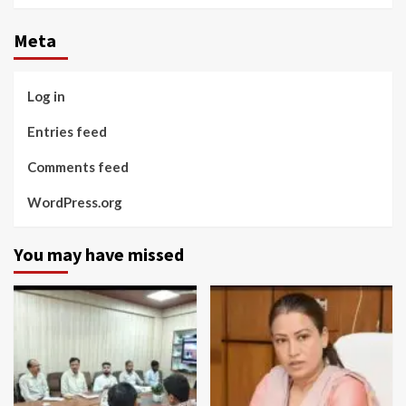
Meta
Log in
Entries feed
Comments feed
WordPress.org
You may have missed