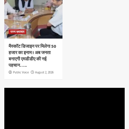
राज्य समाचार
मैस्कॉट डिजाइन पर मिलेगा 50
हजार का इनाम ! अब जनता
बनाएगी एमडीडीए की नई
पहचान…..
Public Voice
August 2, 2026
Video
Player