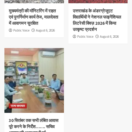
मुख्यमंत्री की मॉनिटरिंग में राहत
उत्तराखंड के अंडरग्रेजुएट
एवं पुनर्निर्माण कार्य तेज, मालदेवता
विद्यार्थियों ने नेशनल फाइनेंशियल
में आवागमन सुरक्षित
लिटरेसी क्विज़ 2026 में किया
उत्कृष्ट प्रदर्शन
Public Voice
August 6, 2026
Public Voice
August 6, 2026
राज्य समाचार
30 सितंबर तक सभी लंबित आवास
पूरे करने के निर्देश……. सचिव