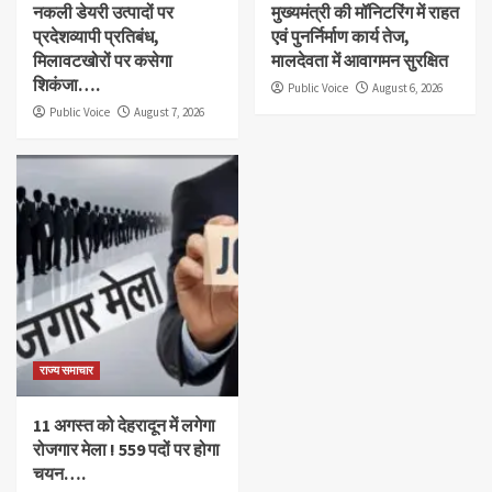
नकली डेयरी उत्पादों पर
मुख्यमंत्री की मॉनिटरिंग में राहत
प्रदेशव्यापी प्रतिबंध,
एवं पुनर्निर्माण कार्य तेज,
मिलावटखोरों पर कसेगा
मालदेवता में आवागमन सुरक्षित
शिकंजा….
Public Voice
August 6, 2026
Public Voice
August 7, 2026
राज्य समाचार
11 अगस्त को देहरादून में लगेगा
रोजगार मेला ! 559 पदों पर होगा
चयन….