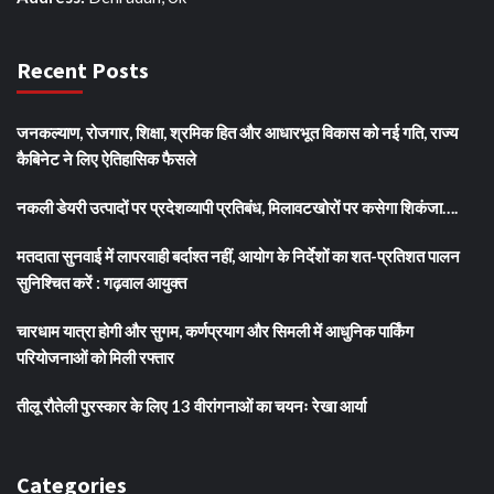
Recent Posts
जनकल्याण, रोजगार, शिक्षा, श्रमिक हित और आधारभूत विकास को नई गति, राज्य
कैबिनेट ने लिए ऐतिहासिक फैसले
नकली डेयरी उत्पादों पर प्रदेशव्यापी प्रतिबंध, मिलावटखोरों पर कसेगा शिकंजा….
मतदाता सुनवाई में लापरवाही बर्दाश्त नहीं, आयोग के निर्देशों का शत-प्रतिशत पालन
सुनिश्चित करें : गढ़वाल आयुक्त
चारधाम यात्रा होगी और सुगम, कर्णप्रयाग और सिमली में आधुनिक पार्किंग
परियोजनाओं को मिली रफ्तार
तीलू रौतेली पुरस्कार के लिए 13 वीरांगनाओं का चयनः रेखा आर्या
Categories