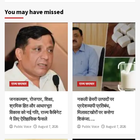
You may have missed
राज्य समाचार
राज्य समाचार
जनकल्याण, रोजगार, शिक्षा,
नकली डेयरी उत्पादों पर
श्रमिक हित और आधारभूत
प्रदेशव्यापी प्रतिबंध,
विकास को नई गति, राज्य कैबिनेट
मिलावटखोरों पर कसेगा
ने लिए ऐतिहासिक फैसले
शिकंजा….
Public Voice
August 7, 2026
Public Voice
August 7, 2026