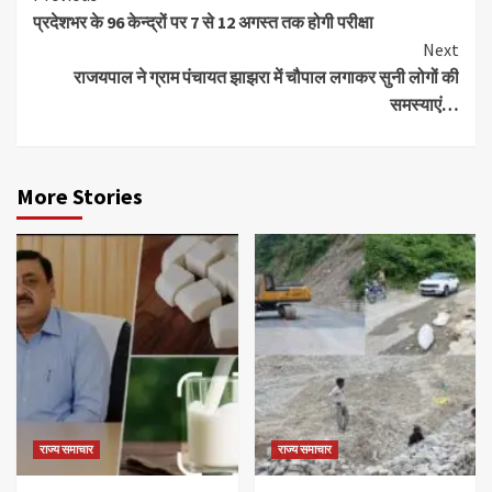
प्रदेशभर के 96 केन्द्रों पर 7 से 12 अगस्त तक होगी परीक्षा
Reading
Next
राजयपाल ने ग्राम पंचायत झाझरा में चौपाल लगाकर सुनी लोगों की
समस्याएं…
More Stories
राज्य समाचार
राज्य समाचार