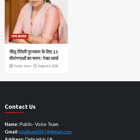
राज्य समाचार
तीलू रौतेली पुरस्कार के लिए 13
वीरांगनाओं का चयनः रेखा आर्या
Public Voice
August 6, 2026
Contact Us
Name:
Public- Voice Team
Gmail:
ksubhash067@gmail.com
Address:
Dehradun, Uk