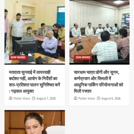
राज्य समाचार
राज्य समाचार
मतदाता सुनवाई में लापरवाही
चारधाम यात्रा होगी और सुगम,
बर्दाश्त नहीं, आयोग के निर्देशों का
कर्णप्रयाग और सिमली में
शत-प्रतिशत पालन सुनिश्चित करें
आधुनिक पार्किंग परियोजनाओं को
: गढ़वाल आयुक्त
मिली रफ्तार
Public Voice
August 7, 2026
Public Voice
August 6, 2026