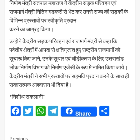
निर्माण मंत्री सतपाल महाराज ने केंद्रीय सड़क परिवहन एवं
राजमार्ग मंत्री नितिन गडकरी से भेंट कर उनसे राज्य की सड़कों के
विभिन्न प्रस्तावों पर स्वीकृति प्रदान
करने का आग्रह किया।
उन्होने केंद्रीय सड़क परिवहन एवं राजमार्ग मंत्री से कहा कि
पर्वतीय क्षेत्रों में आपदा से क्षतिग्रस्त हुए राष्ट्रीय राजमार्गों को
सुचारू किए जाने, उनके सुधार एवं चौड़ीकरण के लिए उत्तराखंड
लोक निर्माण विभाग को निर्माण एजेंसी के रूप में नामित किया जाये।
केंद्रीय मंत्री ने सभी प्रस्तावों पर सहमति प्रदान करने के साथ ही
सकारात्मक आश्वासन भी दिया है।
*निशीथ सकलानी*
Facebook
Twitter
WhatsApp
Telegram
Share
Share
Continue
Previous