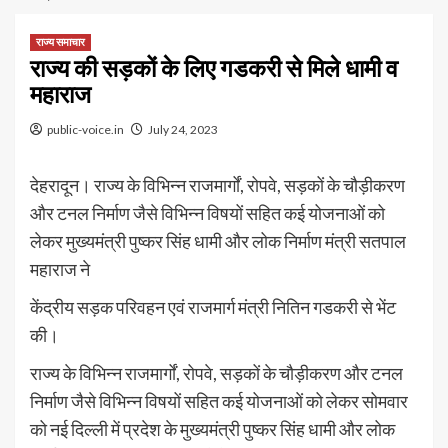
राज्य समाचार
राज्य की सड़कों के लिए गडकरी से मिले धामी व
महाराज
public-voice.in
July 24, 2023
देहरादून। राज्य के विभिन्न राजमार्गों, रोपवे, सड़कों के चौड़ीकरण
और टनल निर्माण जैसे विभिन्न विषयों सहित कई योजनाओं को
लेकर मुख्यमंत्री पुष्कर सिंह धामी और लोक निर्माण मंत्री सतपाल
महाराज ने
केंद्रीय सड़क परिवहन एवं राजमार्ग मंत्री नितिन गडकरी से भेंट
की।
राज्य के विभिन्न राजमार्गों, रोपवे, सड़कों के चौड़ीकरण और टनल
निर्माण जैसे विभिन्न विषयों सहित कई योजनाओं को लेकर सोमवार
को नई दिल्ली में प्रदेश के मुख्यमंत्री पुष्कर सिंह धामी और लोक