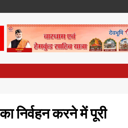
 निर्वहन करने में पूरी