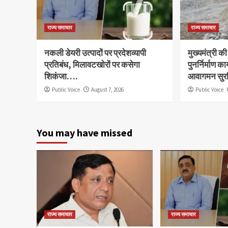
राज्य समाचार
राज्य समाचार
नकली डेयरी उत्पादों पर प्रदेशव्यापी
मुख्यमंत्री की
प्रतिबंध, मिलावटखोरों पर कसेगा
पुनर्निर्माण का
शिकंजा….
आवागमन सुरक
Public Voice
August 7, 2026
Public Voice
You may have missed
राज्य समाचार
राज्य समाचार