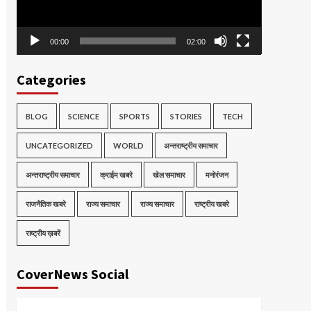
00:00
02:00
Categories
BLOG
SCIENCE
SPORTS
STORIES
TECH
UNCATEGORIZED
WORLD
अन्तराष्ट्रीय समाचार
अन्तराष्ट्रीय समाचार
क्राईम खबरे
खेल समाचार
मनोरंजन
राजनैतिक खबरे
राज्य समाचार
राज्य समाचार
राष्ट्रीय खबरे
राष्ट्रीय ख़बरें
CoverNews Social