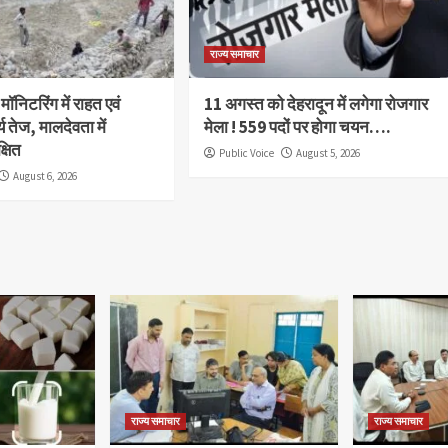
राज्य समाचार
 मॉनिटरिंग में राहत एवं
11 अगस्त को देहरादून में लगेगा रोजगार
र्य तेज, मालदेवता में
मेला ! 559 पदों पर होगा चयन….
्षित
Public Voice
August 5, 2026
August 6, 2026
राज्य समाचार
राज्य समाचार