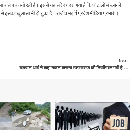
बच क्यों रही है। इससे यह संदेह गहरा गया है कि घोटालों में उसकी
से इसका खुलासा भी हो चुका है। राजीव महर्षि प्रदेश मीडिया प्रभारी।
are
Next
यशपाल आर्य ने कहा नकल कराना उत्तराखण्ड की नियति बन गयी है….