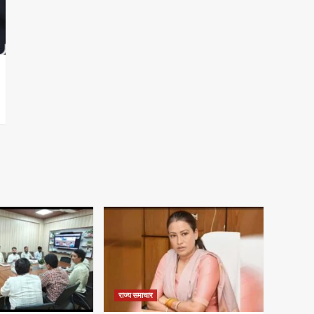
राज्य समाचार