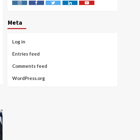
Instagram
Facebook
Twitter
Linkedin
Youtube
Meta
Log in
Entries feed
Comments feed
WordPress.org