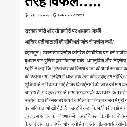
तरह विफल…..
public-voice.in
February 9, 2023
सरकार चोरी और सीनाजोरी पर आमादा : महर्षि
आखिर भर्ती घोटालों की सीबीआई जांच से परहेज क्यों?
देहरादून। उत्तराखंड प्रदेश कांग्रेस के मीडिया प्रभारी राजीव म
बुधवार रात पुलिस द्वारा किए गए बर्बर, अमानुषिक और निंदनीय
महर्षि ने कहा कि भ्रष्टाचार का विरोध राज्य की धामी सरकार
को उठाया गया, प्रदेश में आज तक ऐसा कोई उदाहरण नहीं देखा 
शुचिता से नहीं करवा पाई है जबकि बेईमानी की जांच की मांग कर 
जा रहा है, यह एक तरह से धामी सरकार की कदाचरण के प्रति स
उन्होंने कहा कि सरकार अपने दायित्व का निर्वहन करने में 
प्रासंगिकता भी खो बैठी है। उन्होंने कहा कि भर्ती परीक्षाओं 
तुरंत इस आशय की घोषणा करे। उन्होंने कहा कि नौजवानों के साथ
के आंदोलन का समर्थन भी करती है। उन्होंने दोहराया कि सीबीआई