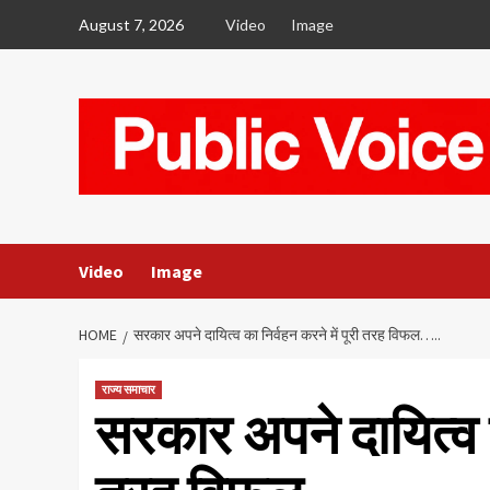
Skip
August 7, 2026
Video
Image
to
content
Video
Image
HOME
सरकार अपने दायित्व का निर्वहन करने में पूरी तरह विफल…..
राज्य समाचार
सरकार अपने दायित्व का