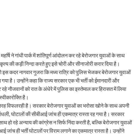
हर्षि ने गांधी पार्क में शांतिपूर्ण आंदोलन कर रहे बेरोजगार युवाओं के साथ
 कृत्य की कड़ी निन्दा करते हुए इसे चोरी और सीनाजोरी करार दिया है।
 को इस कदर नागवार गुजरा कि मध्य रात्रि को पुलिस भेजकर बेरोजगार युवाओं
गया है। उन्होंने कहा कि राज्य सरकार एक भी भर्ती को ईमानदारी और
रहे नौजवानों को रात के अंधेरे में पुलिस का इस्तेमाल कर हिरासत में लिया
्वीकारोक्ति है।
पूरी तरह विफलरही है। सरकार बेरोजगार युवाओं का भरोसा खोने के साथ अपनी
में धांधली, घोटालों की सीबीआई जांच ही एकमात्र रास्ता रह गया है। सरकार
 हो रहे अन्याय की कांग्रेस न सिर्फ निंदा करती है, बल्कि बेरोजगार युवाओं
 जांच ही भर्ती घोटालों पर विराम लगाने का एकमात्र रास्ता है। उन्होंने