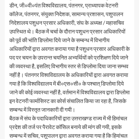
डीन, जी०वी०पंत विश्वविद्यालय, पंतनगर, प्राध्यापक वेटनरी
कॉलेज, पंतनगर, संयुक्त निदेशक, सामान्य प्रशासन, पशुपालन
निदेशालय पशुधन प्रसार अधिकारी, संघ के अध्यक्ष / महासचिव
उपस्थित थे। बैठक में चर्चा के दौरान पशुधन प्रसार अधिकारियों
को पूर्व की भांति डिप्लोमा दिये जाने के सम्बन्ध में विभागीय
अधिकारियों द्वारा अवगत कराया गया है पशुधन प्रसार अधिकारी के
पद पर चयन के उपरान्त चयनित अभ्यर्थियों को प्रशिक्षण दिये जाने
की व्यवस्था है, इसलिए विभागीय स्तर से डिप्लोमा दिया जाना सम्भव
नहीं है। पंतनगर विश्वविद्यालय के अधिकारियों द्वारा अवगत कराया
गया है कि विश्वविद्यालय में बी०एस०सी० के पश्चात् डिप्लोमा दिये
जाने की कोई व्यवस्था नहीं है, वर्तमान में विश्वविद्यालय द्वारा डिप्लोमा
इन वेटनरी फार्मासिस्ट का कोर्स संचालित किया जा रहा है, जिसके
सम्बन्ध में विस्तृत जानकारी दी गयी।
बैठक में संघ के पदाधिकारियों द्वारा उत्तराखण्ड राज्य में भी हिमांचल
प्रदेश की तर्ज पर पैरावेट कॉसिल बनाये की मांग की गयी, इसके
सम्बन्ध में सचिव, पशुपालन द्वारा अवगत कराया गया है कि हिमांचल