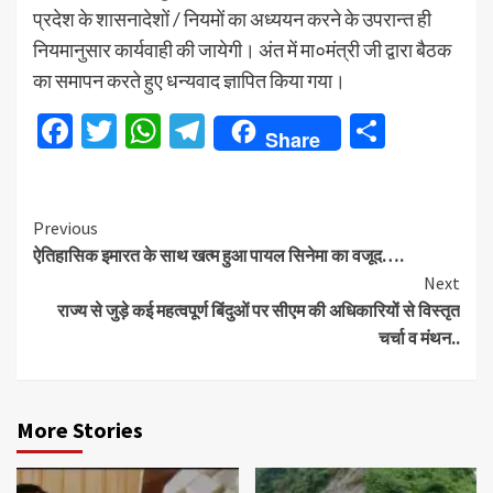
प्रदेश के शासनादेशों / नियमों का अध्ययन करने के उपरान्त ही
नियमानुसार कार्यवाही की जायेगी। अंत में मा०मंत्री जी द्वारा बैठक
का समापन करते हुए धन्यवाद ज्ञापित किया गया।
Facebook
Twitter
WhatsApp
Telegram
Share
Share
Continue
Previous
ऐतिहासिक इमारत के साथ खत्म हुआ पायल सिनेमा का वजूद….
Reading
Next
राज्य से जुड़े कई महत्वपूर्ण बिंदुओं पर सीएम की अधिकारियों से विस्तृत
चर्चा व मंथन..
More Stories