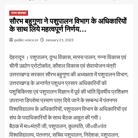
राज्य समाचार
सौरभ बहुगुणा ने पशुपालन विभाग के अधिकारियों
के साथ लिये महत्वपूर्ण निर्णय…
public-voice.in
January 21, 2023
देहरादून । पशुपालन, दुग्ध विकास, मत्स्य पालन, गन्ना विकास एवं
चीनी उद्योग प्रोटोकॉल, कौशल विकास एवं सेवायोजन मंत्री
उत्तराखण्ड सरकार सौरभ बहुगुणा की अध्यक्षता में पशुपालन विभाग,
उत्तराखण्ड के अन्तर्गत पशुधन प्रसार अधिकारियों को
पशुचिकित्सा एवं पशुपालन विज्ञान में पूर्व की भांति द्विवर्षीय प्रशिक्षण
उपरान्त डिप्लोमा प्रमाण पत्र दिये जाने के सम्बन्ध में पंतनगर
विश्वविद्यालय के अधिकारियों, पशुपालन विभाग के अधिकारियों एवं
संघ के पदाधिकारियों के साथ बैठक आहूत की गयी।
बैठक में मा०मंत्री जी, पशुपालन, कुलपति, जी०वी०पंत
विश्वविद्यालय, पंतनगर, सचिव पशुपालन, निदेशक, पशुपालन,