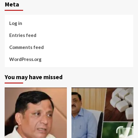
Meta
Log in
Entries feed
Comments feed
WordPress.org
You may have missed