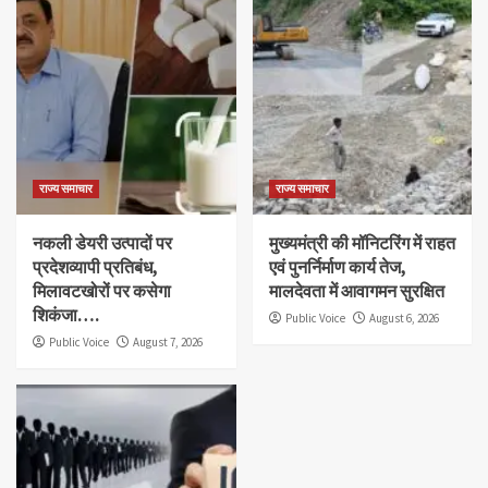
राज्य समाचार
राज्य समाचार
नकली डेयरी उत्पादों पर
मुख्यमंत्री की मॉनिटरिंग में राहत
प्रदेशव्यापी प्रतिबंध,
एवं पुनर्निर्माण कार्य तेज,
मिलावटखोरों पर कसेगा
मालदेवता में आवागमन सुरक्षित
शिकंजा….
Public Voice
August 6, 2026
Public Voice
August 7, 2026