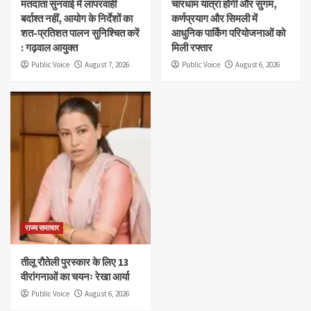
मतदाता सुनवाई में लापरवाही
चारधाम यात्रा होगी और सुगम,
बर्दाश्त नहीं, आयोग के निर्देशों का
कर्णप्रयाग और सिमली में
शत-प्रतिशत पालन सुनिश्चित करें
आधुनिक पार्किंग परियोजनाओं को
: गढ़वाल आयुक्त
मिली रफ्तार
Public Voice
August 7, 2026
Public Voice
August 6, 2026
राज्य समाचार
तीलू रौतेली पुरस्कार के लिए 13
वीरांगनाओं का चयनः रेखा आर्या
Public Voice
August 6, 2026