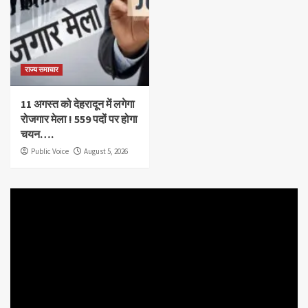
राज्य समाचार
11 अगस्त को देहरादून में लगेगा
रोजगार मेला ! 559 पदों पर होगा
चयन….
Public Voice
August 5, 2026
Video
Player