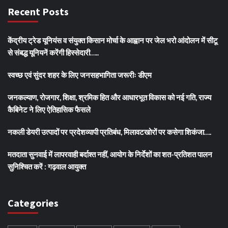
Recent Posts
केंद्रीय ट्रेड यूनियंस व संयुक्त किसान मोर्चा के आह्वान पर जेल भरो आंदोलन में सीटू
से संबद्ध यूनियनें करेंगी हिस्सेदारी…..
स्वच्छ एवं सुंदर शहर के लिए जनसहभागिता जरूरीः डीएम
जनकल्याण, रोजगार, शिक्षा, श्रमिक हित और आधारभूत विकास को नई गति, राज्य
कैबिनेट ने लिए ऐतिहासिक फैसले
नकली डेयरी उत्पादों पर प्रदेशव्यापी प्रतिबंध, मिलावटखोरों पर कसेगा शिकंजा….
मतदाता सुनवाई में लापरवाही बर्दाश्त नहीं, आयोग के निर्देशों का शत-प्रतिशत पालन
सुनिश्चित करें : गढ़वाल आयुक्त
Categories