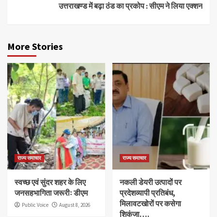
उत्तराखण्ड में बढ़ा ठंड का प्रकोप : सीएम ने लिया एक्शन
More Stories
राज्य समाचार
राज्य समाचार
स्वच्छ एवं सुंदर शहर के लिए
नकली डेयरी उत्पादों पर
जनसहभागिता जरूरीः डीएम
प्रदेशव्यापी प्रतिबंध,
मिलावटखोरों पर कसेगा
Public Voice
August 8, 2026
शिकंजा….