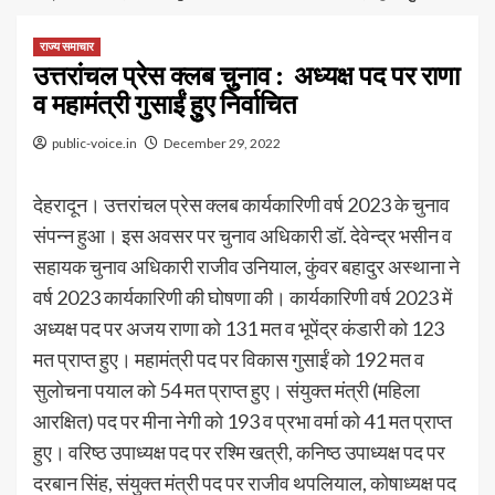
राज्य समाचार
उत्तरांचल प्रेस क्लब चुुुनाव : अध्यक्ष पद पर राणा
व महामंत्री गुसाईं हुुुए निर्वाचित
public-voice.in
December 29, 2022
देहरादून। उत्तरांचल प्रेस क्लब कार्यकारिणी वर्ष 2023 के चुनाव
संपन्न हुआ। इस अवसर पर चुनाव अधिकारी डॉ. देवेन्द्र भसीन व
सहायक चुनाव अधिकारी राजीव उनियाल, कुंवर बहादुर अस्थाना ने
वर्ष 2023 कार्यकारिणी की घोषणा की। कार्यकारिणी वर्ष 2023 में
अध्यक्ष पद पर अजय राणा को 131 मत व भूपेंद्र कंडारी को 123
मत प्राप्त हुए। महामंत्री पद पर विकास गुसाईं को 192 मत व
सुलोचना पयाल को 54 मत प्राप्त हुए। संयुक्त मंत्री (महिला
आरक्षित) पद पर मीना नेगी को 193 व प्रभा वर्मा को 41 मत प्राप्त
हुए। वरिष्ठ उपाध्यक्ष पद पर रश्मि खत्री, कनिष्ठ उपाध्यक्ष पद पर
दरबान सिंह, संयुक्त मंत्री पद पर राजीव थपलियाल, कोषाध्यक्ष पद