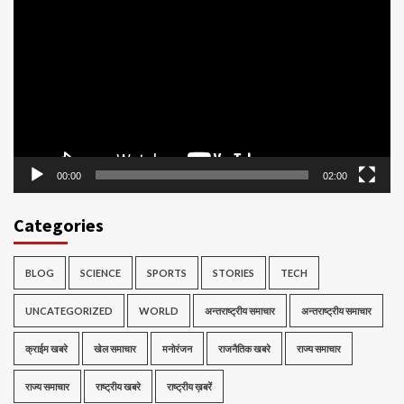
Player
00:00
02:00
Categories
BLOG
SCIENCE
SPORTS
STORIES
TECH
UNCATEGORIZED
WORLD
अन्तराष्ट्रीय समाचार
अन्तराष्ट्रीय समाचार
क्राईम खबरे
खेल समाचार
मनोरंजन
राजनैतिक खबरे
राज्य समाचार
राज्य समाचार
राष्ट्रीय खबरे
राष्ट्रीय ख़बरें