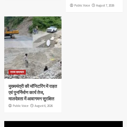
Public Voice
August 7, 2026
राज्य समाचार
मुख्यमंत्री की मॉनिटरिंग में राहत
एवं पुनर्निर्माण कार्य तेज,
मालदेवता में आवागमन सुरक्षित
Public Voice
August 6, 2026
Video