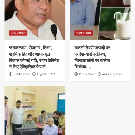
राज्य समाचार
राज्य समाचार
जनकल्याण, रोजगार, शिक्षा,
नकली डेयरी उत्पादों पर
श्रमिक हित और आधारभूत
प्रदेशव्यापी प्रतिबंध,
विकास को नई गति, राज्य कैबिनेट
मिलावटखोरों पर कसेगा
ने लिए ऐतिहासिक फैसले
शिकंजा….
Public Voice
August 7, 2026
Public Voice
August 7, 2026