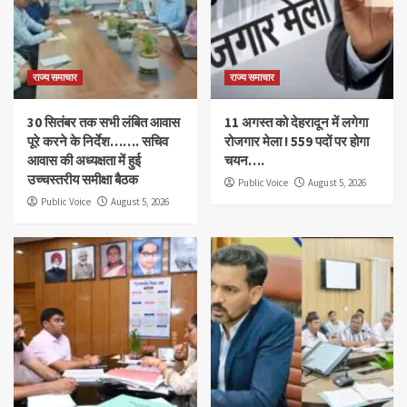
राज्य समाचार
राज्य समाचार
30 सितंबर तक सभी लंबित आवास
11 अगस्त को देहरादून में लगेगा
पूरे करने के निर्देश……. सचिव
रोजगार मेला ! 559 पदों पर होगा
आवास की अध्यक्षता में हुई
चयन….
उच्चस्तरीय समीक्षा बैठक
Public Voice
August 5, 2026
Public Voice
August 5, 2026