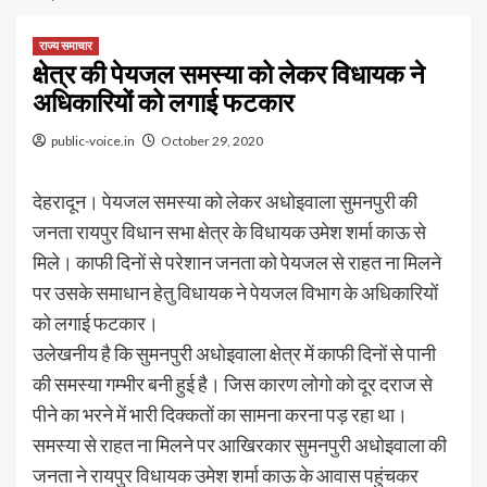
राज्य समाचार
क्षेत्र की पेयजल समस्या को लेकर विधायक ने
अधिकारियों को लगाई फटकार
public-voice.in
October 29, 2020
देहरादून। पेयजल समस्या को लेकर अधोइवाला सुमनपुरी की
जनता रायपुर विधान सभा क्षेत्र के विधायक उमेश शर्मा काऊ से
मिले। काफी दिनों से परेशान जनता को पेयजल से राहत ना मिलने
पर उसके समाधान हेतु विधायक ने पेयजल विभाग के अधिकारियों
को लगाई फटकार।
उलेखनीय है कि सुमनपुरी अधोइवाला क्षेत्र में काफी दिनों से पानी
की समस्या गम्भीर बनी हुई है। जिस कारण लोगो को दूर दराज से
पीने का भरने में भारी दिक्कतों का सामना करना पड़ रहा था।
समस्या से राहत ना मिलने पर आखिरकार सुमनपुरी अधोइवाला की
जनता ने रायपुर विधायक उमेश शर्मा काऊ के आवास पहुंचकर