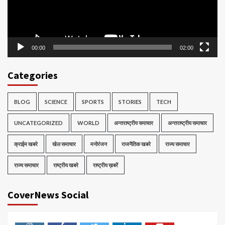
00:00
02:00
Categories
BLOG
SCIENCE
SPORTS
STORIES
TECH
UNCATEGORIZED
WORLD
अन्तराष्ट्रीय समाचार
अन्तराष्ट्रीय समाचार
क्राईम खबरे
खेल समाचार
मनोरंजन
राजनैतिक खबरे
राज्य समाचार
राज्य समाचार
राष्ट्रीय खबरे
राष्ट्रीय ख़बरें
CoverNews Social