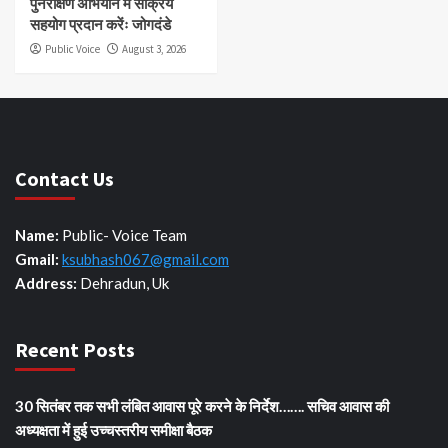
पुनरीक्षण अभियान में सक्रिय
सहयोग प्रदान करेंः जोगदंडे
Public Voice
August 3, 2026
Contact Us
Name:
Public- Voice Team
Gmail:
ksubhash067@gmail.com
Address:
Dehradun, Uk
Recent Posts
30 सितंबर तक सभी लंबित आवास पूरे करने के निर्देश……. सचिव आवास की
अध्यक्षता में हुई उच्चस्तरीय समीक्षा बैठक