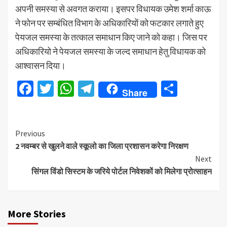
अपनी समस्या से अवगत कराया। इसपर विधायक उमेश शर्मा काऊ
ने फोन पर सम्बंधित विभाग के अधिकारियों को फटकार लगाते हुए
पेयजल समस्या के तत्काल समाधान किए जाने को कहा। जिस पर
अधिकारियो ने पेयजल समस्या के जल्द समाधान हेतु विधायक को
आश्वासन दिया।
Facebook
Twitter
WhatsApp
Telegram
Share
Share
Continue
Previous
2 नवम्बर से खुलने वाले स्कूलो का जिला प्रशासन करेगा निरक्षण
Reading
Next
सिंगल विंडो सिस्टम के जरिये पोर्टल निवेशकों को मिलेगा प्रोत्साहन
More Stories