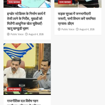
राज्य समाचार
राज्य समाचार
इन्डोर स्टेडियम के निर्माण कार्य में
सड़क सुरक्षा में जनभागीदारी
तेजी लाने के निर्देश, युवाओं को
जरूरी, सभी विभाग करें समन्वित
मिलेंगी आधुनिक खेल सुविधाएँः
प्रयास-डीएम
ऋतु खण्डूडी भूषण
Public Voice
August 4, 2026
Public Voice
August 4, 2026
राज्य समाचार
राजनीतिक दल विशेष गहन