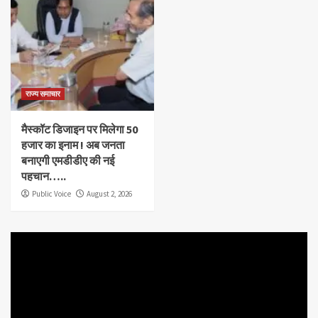
राज्य समाचार
मैस्कॉट डिजाइन पर मिलेगा 50
हजार का इनाम ! अब जनता
बनाएगी एमडीडीए की नई
पहचान…..
Public Voice
August 2, 2026
Video
Player