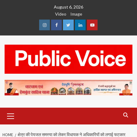
Skip
August 6, 2026
to
Video
Image
content
Instagram
Facebook
Twitter
Linkedin
Youtube
Primary
Menu
HOME
क्षेत्र की पेयजल समस्या को लेकर विधायक ने अधिकारियों को लगाई फटकार