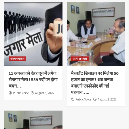
राज्य समाचार
राज्य समाचार
11 अगस्त को देहरादून में लगेगा
मैस्कॉट डिजाइन पर मिलेगा 50
रोजगार मेला ! 559 पदों पर होगा
हजार का इनाम ! अब जनता
चयन….
बनाएगी एमडीडीए की नई
पहचान…..
Public Voice
August 5, 2026
Public Voice
August 2, 2026