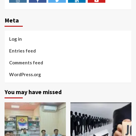
Instagram
Facebook
Twitter
Linkedin
Youtube
Meta
Log in
Entries feed
Comments feed
WordPress.org
You may have missed