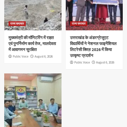
राज्य समाचार
राज्य समाचार
मुख्यमंत्री की मॉनिटरिंग में राहत
उत्तराखंड के अंडरग्रेजुएट
एवं पुनर्निर्माण कार्य तेज, मालदेवता
विद्यार्थियों ने नेशनल फाइनेंशियल
में आवागमन सुरक्षित
लिटरेसी क्विज़ 2026 में किया
उत्कृष्ट प्रदर्शन
Public Voice
August 6, 2026
Public Voice
August 6, 2026