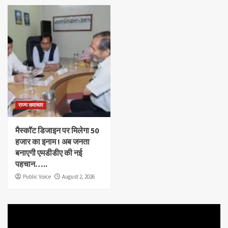
राज्य समाचार
मैस्कॉट डिजाइन पर मिलेगा 50
हजार का इनाम ! अब जनता
बनाएगी एमडीडीए की नई
पहचान…..
Public Voice
August 2, 2026
Video
Player