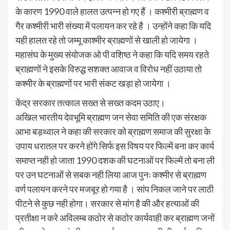
के कारण 1990 वाले हालत उत्पन्न हो गए हैं । कश्मीरी ब्राह्मण व
गैर कश्मीरी भारी संख्या में पलायन कर रहे है । उन्होंने कहा कि यदि
यही हालत रहे तो जम्मू काश्मीर ब्राह्मणों से खाली हो जायेगा ।
महासंघ के मुख्य संयोजक ओ पी वशिष्ठ ने कहा कि यदि समय रहते
ब्राह्मणों ने इसके विरुद्ध सशक्त आवाज व विरोध नहीं उठाया तो
कश्मीर के ब्राह्मणों पर भारी संकट खड़ा हो जायेगा‌ ।
केंद्र सरकार तत्काल सख्त से सख्त कदम उठाए‌।
अखिल भारतीय देवभूमि ब्राह्मण जन सेवा समिति की एक संरक्षक
आभा बड़थ्वाल ने कहा की सरकार को ब्राह्मण समाज की सुरक्षा के
उपाय धरातल पर करने होंगे सिर्फ इस विषय पर फिल्में बना कर कार्य
समाप्त नही हो जाता 1990 दशक की घटनाओं पर फिल्में तो बना ली
पर उन घटनाओं से सबक नही लिया आज पुनः कश्मीर से ब्राह्मण
वर्ण पलायन करने पर मजबूर हो गया है । सांप निकल जाने पर लाठी
पीटने से कुछ नही होगा। सरकार से मांग है की और हत्याओं की
प्रतीक्षा न करे अविलम्ब कठोर से कठोर कार्यवाही कर ब्राह्मण जनों