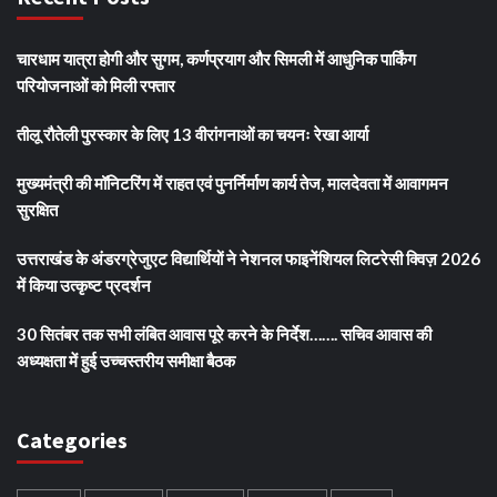
चारधाम यात्रा होगी और सुगम, कर्णप्रयाग और सिमली में आधुनिक पार्किंग
परियोजनाओं को मिली रफ्तार
तीलू रौतेली पुरस्कार के लिए 13 वीरांगनाओं का चयनः रेखा आर्या
मुख्यमंत्री की मॉनिटरिंग में राहत एवं पुनर्निर्माण कार्य तेज, मालदेवता में आवागमन
सुरक्षित
उत्तराखंड के अंडरग्रेजुएट विद्यार्थियों ने नेशनल फाइनेंशियल लिटरेसी क्विज़ 2026
में किया उत्कृष्ट प्रदर्शन
30 सितंबर तक सभी लंबित आवास पूरे करने के निर्देश……. सचिव आवास की
अध्यक्षता में हुई उच्चस्तरीय समीक्षा बैठक
Categories