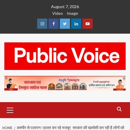
Skip
August 7, 2026
to
Video
Image
content
Instagram
Facebook
Twitter
Linkedin
Youtube
Primary
Menu
HOME
कश्मीर से पलायन ! हालत कर रहे मजबूर सरकार की खामोशी कर रही है लोगों को