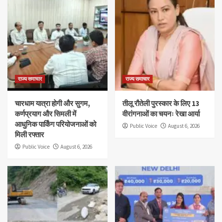
राज्य समाचार
राज्य समाचार
चारधाम यात्रा होगी और सुगम,
तीलू रौतेली पुरस्कार के लिए 13
कर्णप्रयाग और सिमली में
वीरांगनाओं का चयनः रेखा आर्या
आधुनिक पार्किंग परियोजनाओं को
Public Voice
August 6, 2026
मिली रफ्तार
Public Voice
August 6, 2026