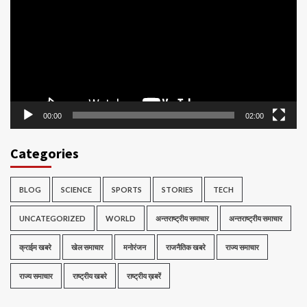
00:00
02:00
Categories
BLOG
SCIENCE
SPORTS
STORIES
TECH
UNCATEGORIZED
WORLD
अन्तराष्ट्रीय समाचार
अन्तराष्ट्रीय समाचार
क्राईम खबरे
खेल समाचार
मनोरंजन
राजनैतिक खबरे
राज्य समाचार
राज्य समाचार
राष्ट्रीय खबरे
राष्ट्रीय ख़बरें