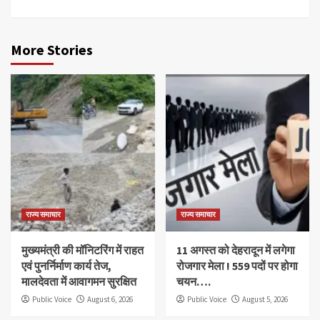
More Stories
राज्य समाचार
राज्य समाचार
मुख्यमंत्री की मॉनिटरिंग में राहत
11 अगस्त को देहरादून में लगेगा
एवं पुनर्निर्माण कार्य तेज,
रोजगार मेला ! 559 पदों पर होगा
मालदेवता में आवागमन सुरक्षित
चयन….
Public Voice
August 6, 2026
Public Voice
August 5, 2026