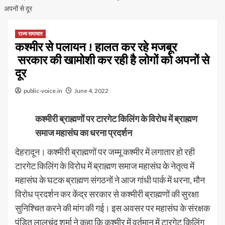
अपनों से दूर
राज्य समाचार
कश्मीर से पलायन ! हालत कर रहे मजबूर
सरकार की खामोशी कर रही है लोगों को अपनों से
दूर
public-voice.in
June 4, 2022
कश्मीरी ब्राह्मणों पर टारगेट किलिंग के विरोध में ब्राह्मण
समाज महासंघ का धरना प्रदर्शन
देहरादून। कश्मीरी ब्राह्मणों पर जम्मू कश्मीर में लगातार हो रही
टारगेट किलिंग के विरोध में ब्राह्मण समाज महासंघ के नेतृत्व में
महासंघ के घटक ब्राह्मण संगठनों ने आज गांधी पार्क में धरना, मौन
विरोध प्रदर्शन कर केंद्र सरकार से कश्मीरी ब्राह्मणों की सुरक्षा
सुनिश्चित करने की मांग की गई। इस अवसर पर महासंघ के संरक्षक
पंडित लालचंद शर्मा ने कहा कि कश्मीर में वर्तमान में टारगेट किलिंग