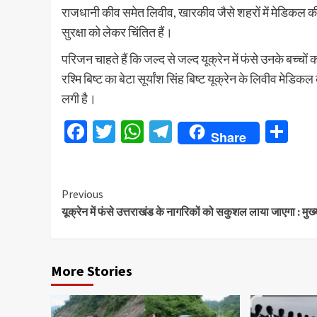
राजधानी कीव समेत लिवीव, खारकीव जैसे शहरों में मेडिकल क
सुरक्षा को लेकर चिंतित हैं।
परिजन चाहते हैं कि जल्द से जल्द यूक्रेन में फंसे उनके बच्चो
रश्मि बिष्ट का बेटा सूर्यांश सिंह बिष्ट यूक्रेन के लिवीव मेडि
लगी है।
Facebook
Twitter
WhatsApp
Telegram
Sh
Share
Continue
Previous
यूक्रेन में फंसे उत्तराखंड के नागरिकों को सकुशल लाया जाएगा : मुख्
Reading
More Stories