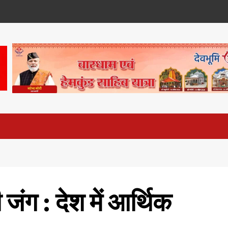
जंग : देश में आर्थिक