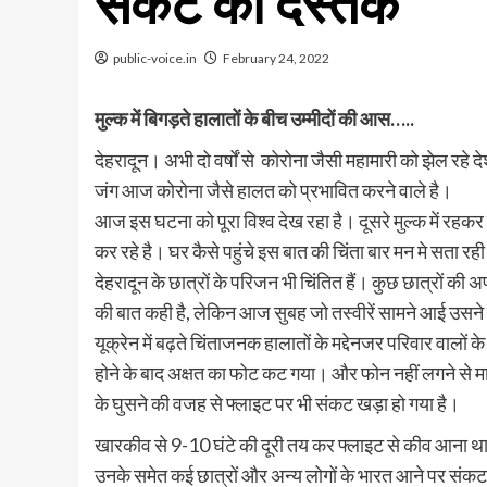
संकट की दस्तक
public-voice.in
February 24, 2022
मुल्क में बिगड़ते हालातों के बीच उम्मीदों की आस…..
देहरादून। अभी दो वर्षों से कोरोना जैसी महामारी को झेल रहे 
जंग आज कोरोना जैसे हालत को प्रभावित करने वाले है।
आज इस घटना को पूरा विश्व देख रहा है। दूसरे मुल्क में रह
कर रहे है। घर कैसे पहुंचे इस बात की चिंता बार मन मे सता रही
देहरादून के छात्रों के परिजन भी चिंतित हैं। कुछ छात्रों की 
की बात कही है, लेकिन आज सुबह जो तस्वीरें सामने आई उसने
यूक्रेन में बढ़ते चिंताजनक हालातों के मद्देनजर परिवार वाल
होने के बाद अक्षत का फोट कट गया। और फोन नहीं लगने से मात
के घुसने की वजह से फ्लाइट पर भी संकट खड़ा हो गया है।
खारकीव से 9-10 घंटे की दूरी तय कर फ्लाइट से कीव आना 
उनके समेत कई छात्रों और अन्य लोगों के भारत आने पर संकट बन