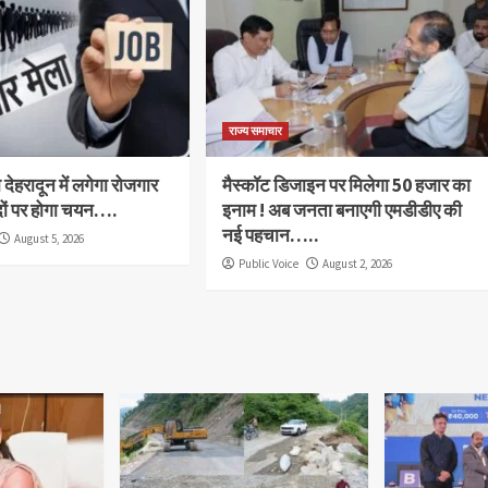
राज्य समाचार
देहरादून में लगेगा रोजगार
मैस्कॉट डिजाइन पर मिलेगा 50 हजार का
दों पर होगा चयन….
इनाम ! अब जनता बनाएगी एमडीडीए की
नई पहचान…..
August 5, 2026
Public Voice
August 2, 2026