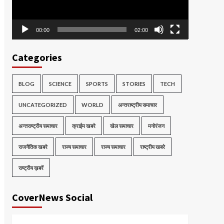
00:00
02:00
Categories
BLOG
SCIENCE
SPORTS
STORIES
TECH
UNCATEGORIZED
WORLD
अन्तराष्ट्रीय समाचार
अन्तराष्ट्रीय समाचार
क्राईम खबरे
खेल समाचार
मनोरंजन
राजनैतिक खबरे
राज्य समाचार
राज्य समाचार
राष्ट्रीय खबरे
राष्ट्रीय ख़बरें
CoverNews Social