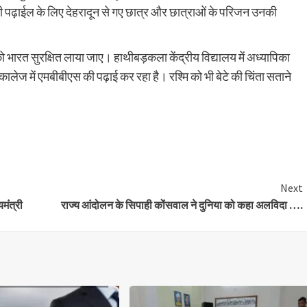
ी पढ़ाईल के लिए देहरादून से गए छात्र और छात्राओं के परिजन उनकी
ं को भारत सुरक्षित लाया जाए। हाथीबड़कला केंद्रीय विद्यालय में अध्यापिका
कल कालेज में एमबीबीएस की पढ़ाई कर रहा है। रश्मि को भी बेटे की चिंता सताने
are
Next
यमंत्री
राज्य आंदोलन के सिपाही कोंसवाल ने दुनिया को कहा अलविदा ….