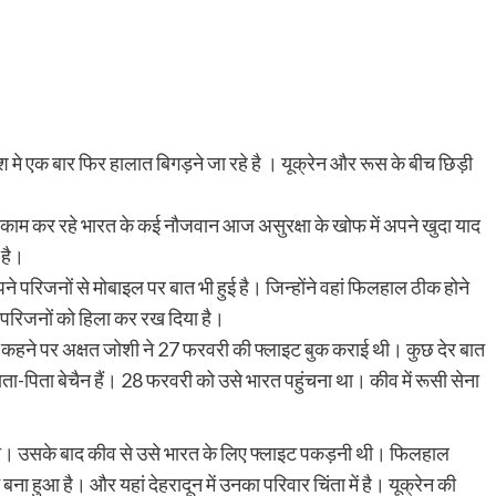
देश मे एक बार फिर हालात बिगड़ने जा रहे है । यूक्रेन और रूस के बीच छिड़ी
कर काम कर रहे भारत के कई नौजवान आज असुरक्षा के खोफ में अपने खुदा याद
 है।
अपने परिजनों से मोबाइल पर बात भी हुई है। जिन्होंने वहां फिलहाल ठीक होने
 परिजनों को हिला कर रख दिया है।
ों के कहने पर अक्षत जोशी ने 27 फरवरी की फ्लाइट बुक कराई थी। कुछ देर बात
ा-पिता बेचैन हैं। 28 फरवरी को उसे भारत पहुंचना था। कीव में रूसी सेना
था। उसके बाद कीव से उसे भारत के लिए फ्लाइट पकड़नी थी। फिलहाल
ा हुआ है। और यहां देहरादून में उनका परिवार चिंता में है। यूक्रेन की